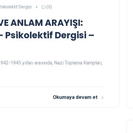
sikolektif Dergisi
(0)
E ANLAM ARAYIŞI:
 Psikolektif Dergisi –
1942-1945 yılları arasında, Nazi Toplama Kampları,
Okumaya devam et