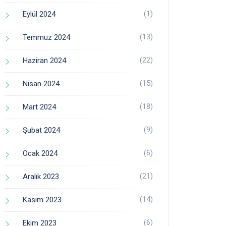
(1)
Eylül 2024
(13)
Temmuz 2024
(22)
Haziran 2024
(15)
Nisan 2024
(18)
Mart 2024
(9)
Şubat 2024
(6)
Ocak 2024
(21)
Aralık 2023
(14)
Kasım 2023
(6)
Ekim 2023