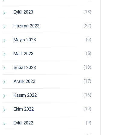
(13)
Eylül 2023
(22)
Haziran 2023
(6)
Mayıs 2023
(5)
Mart 2023
(10)
Şubat 2023
(17)
Aralık 2022
(16)
Kasım 2022
(19)
Ekim 2022
(9)
Eylül 2022