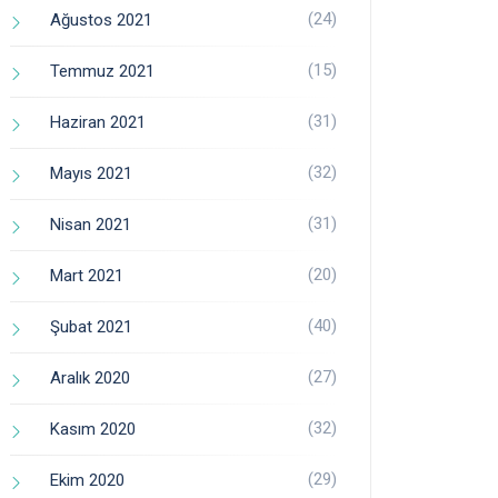
(24)
Ağustos 2021
(15)
Temmuz 2021
(31)
Haziran 2021
(32)
Mayıs 2021
(31)
Nisan 2021
(20)
Mart 2021
(40)
Şubat 2021
(27)
Aralık 2020
(32)
Kasım 2020
(29)
Ekim 2020