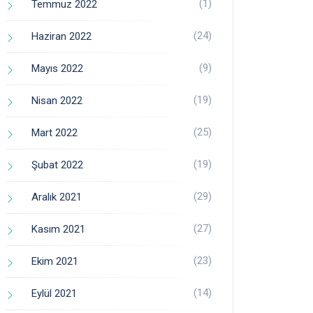
(1)
Temmuz 2022
(24)
Haziran 2022
(9)
Mayıs 2022
(19)
Nisan 2022
(25)
Mart 2022
(19)
Şubat 2022
(29)
Aralık 2021
(27)
Kasım 2021
(23)
Ekim 2021
(14)
Eylül 2021