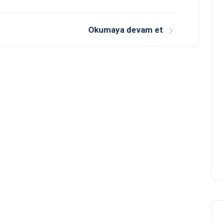
Okumaya devam et