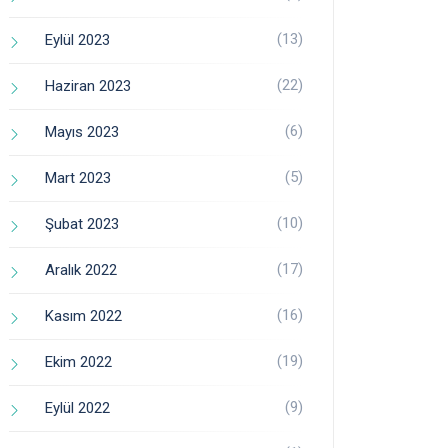
(13)
Eylül 2023
(22)
Haziran 2023
(6)
Mayıs 2023
(5)
Mart 2023
(10)
Şubat 2023
(17)
Aralık 2022
(16)
Kasım 2022
(19)
Ekim 2022
(9)
Eylül 2022