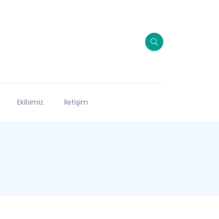
Ekibimiz
İletişim