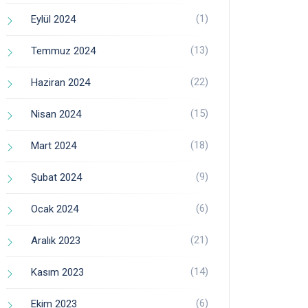
(1)
Eylül 2024
(13)
Temmuz 2024
(22)
Haziran 2024
(15)
Nisan 2024
(18)
Mart 2024
(9)
Şubat 2024
(6)
Ocak 2024
(21)
Aralık 2023
(14)
Kasım 2023
(6)
Ekim 2023