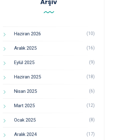
Arşiv
(10)
Haziran 2026
(16)
Aralık 2025
(9)
Eylül 2025
(18)
Haziran 2025
(6)
Nisan 2025
(12)
Mart 2025
(8)
Ocak 2025
(17)
Aralık 2024