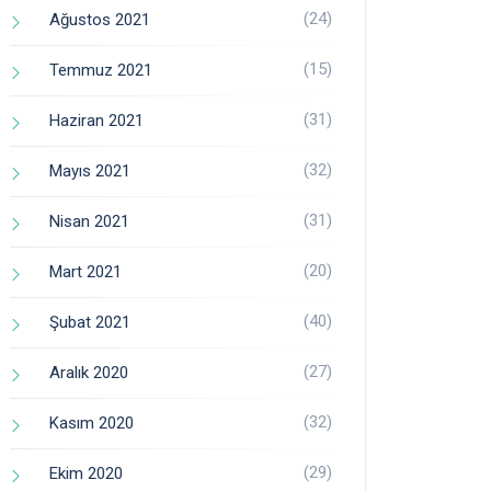
(24)
Ağustos 2021
(15)
Temmuz 2021
(31)
Haziran 2021
(32)
Mayıs 2021
(31)
Nisan 2021
(20)
Mart 2021
(40)
Şubat 2021
(27)
Aralık 2020
(32)
Kasım 2020
(29)
Ekim 2020