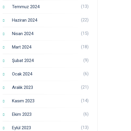
(13)
Temmuz 2024
(22)
Haziran 2024
(15)
Nisan 2024
(18)
Mart 2024
(9)
Şubat 2024
(6)
Ocak 2024
(21)
Aralık 2023
(14)
Kasım 2023
(6)
Ekim 2023
(13)
Eylül 2023