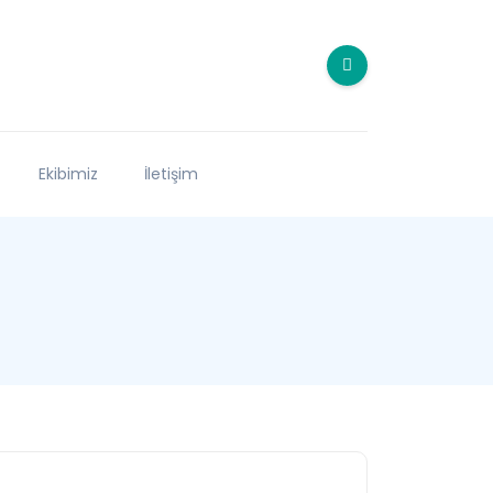
Ekibimiz
İletişim