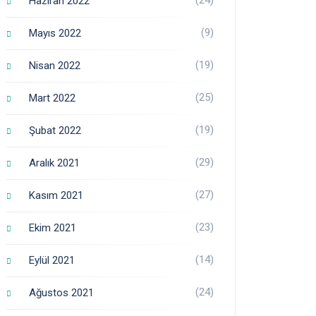
Haziran 2022
(9)
Mayıs 2022
(19)
Nisan 2022
(25)
Mart 2022
(19)
Şubat 2022
(29)
Aralık 2021
(27)
Kasım 2021
(23)
Ekim 2021
(14)
Eylül 2021
(24)
Ağustos 2021