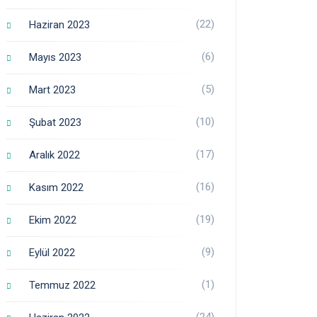
(22)
Haziran 2023
(6)
Mayıs 2023
(5)
Mart 2023
(10)
Şubat 2023
(17)
Aralık 2022
(16)
Kasım 2022
(19)
Ekim 2022
(9)
Eylül 2022
(1)
Temmuz 2022
(24)