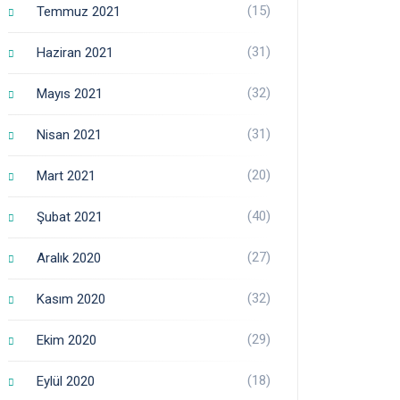
(15)
Temmuz 2021
(31)
Haziran 2021
(32)
Mayıs 2021
(31)
Nisan 2021
(20)
Mart 2021
(40)
Şubat 2021
(27)
Aralık 2020
(32)
Kasım 2020
(29)
Ekim 2020
(18)
Eylül 2020