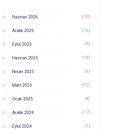
(10)
Haziran 2026
(16)
Aralık 2025
(9)
Eylül 2025
(18)
Haziran 2025
(6)
Nisan 2025
(12)
Mart 2025
(8)
Ocak 2025
(17)
Aralık 2024
(1)
Eylül 2024