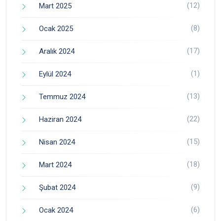
(12)
Mart 2025
(8)
Ocak 2025
(17)
Aralık 2024
(1)
Eylül 2024
(13)
Temmuz 2024
(22)
Haziran 2024
(15)
Nisan 2024
(18)
Mart 2024
(9)
Şubat 2024
(6)
Ocak 2024