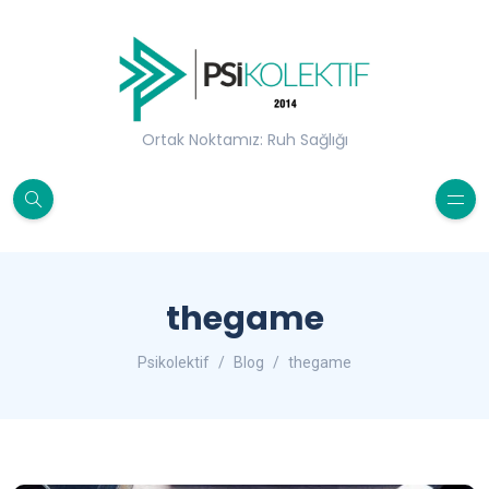
Ortak Noktamız: Ruh Sağlığı
thegame
Psikolektif
Blog
thegame