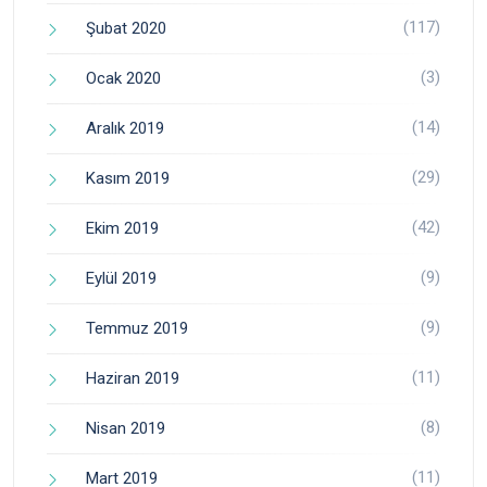
(117)
Şubat 2020
(3)
Ocak 2020
(14)
Aralık 2019
(29)
Kasım 2019
(42)
Ekim 2019
(9)
Eylül 2019
(9)
Temmuz 2019
(11)
Haziran 2019
(8)
Nisan 2019
(11)
Mart 2019