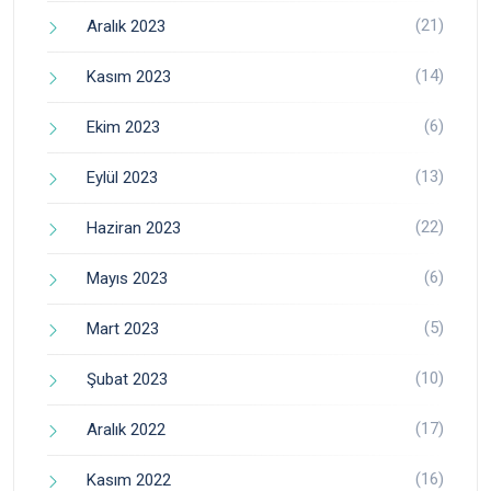
(21)
Aralık 2023
(14)
Kasım 2023
(6)
Ekim 2023
(13)
Eylül 2023
(22)
Haziran 2023
(6)
Mayıs 2023
(5)
Mart 2023
(10)
Şubat 2023
(17)
Aralık 2022
(16)
Kasım 2022