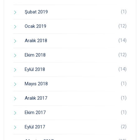
(1)
Şubat 2019
(12)
Ocak 2019
(14)
Aralık 2018
(12)
Ekim 2018
(14)
Eylül 2018
(1)
Mayıs 2018
(1)
Aralık 2017
(1)
Ekim 2017
(2)
Eylül 2017