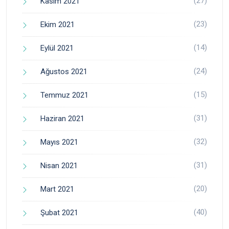
(27)
Kasım 2021
(23)
Ekim 2021
(14)
Eylül 2021
(24)
Ağustos 2021
(15)
Temmuz 2021
(31)
Haziran 2021
(32)
Mayıs 2021
(31)
Nisan 2021
(20)
Mart 2021
(40)
Şubat 2021