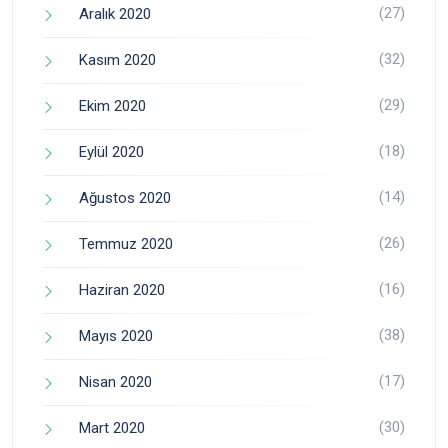
(27)
Aralık 2020
(32)
Kasım 2020
(29)
Ekim 2020
(18)
Eylül 2020
(14)
Ağustos 2020
(26)
Temmuz 2020
(16)
Haziran 2020
(38)
Mayıs 2020
(17)
Nisan 2020
(30)
Mart 2020