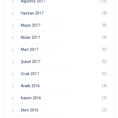
(10)
Ağustos 2017
(4)
Haziran 2017
(8)
Mayıs 2017
(9)
Nisan 2017
(6)
Mart 2017
(6)
Şubat 2017
(6)
Ocak 2017
(4)
Aralık 2016
(3)
Kasım 2016
(2)
Ekim 2016