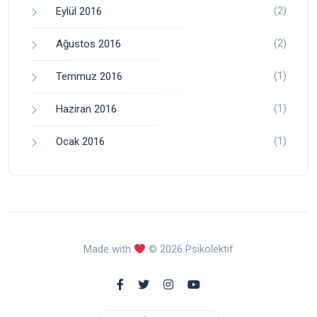
(2)
Eylül 2016
(2)
Ağustos 2016
(1)
Temmuz 2016
(1)
Haziran 2016
(1)
Ocak 2016
Made with
© 2026 Psikolektif