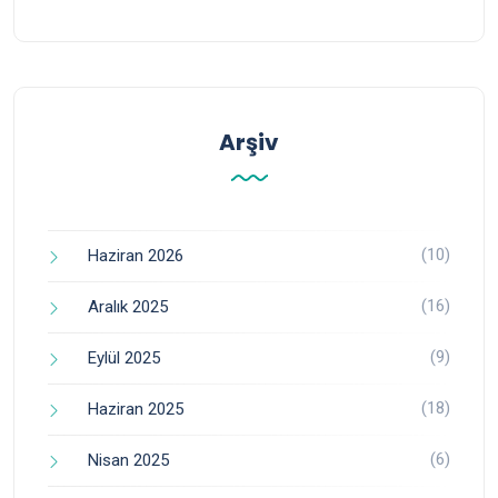
Arşiv
(10)
Haziran 2026
(16)
Aralık 2025
(9)
Eylül 2025
(18)
Haziran 2025
(6)
Nisan 2025