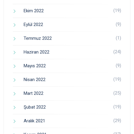
(19)
Ekim 2022
(9)
Eylül 2022
(1)
Temmuz 2022
(24)
Haziran 2022
(9)
Mayıs 2022
(19)
Nisan 2022
(25)
Mart 2022
(19)
Şubat 2022
(29)
Aralık 2021