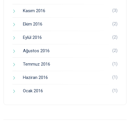
(3)
Kasım 2016
(2)
Ekim 2016
(2)
Eylül 2016
(2)
Ağustos 2016
(1)
Temmuz 2016
(1)
Haziran 2016
(1)
Ocak 2016