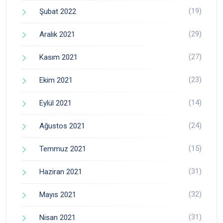
(19)
Şubat 2022
(29)
Aralık 2021
(27)
Kasım 2021
(23)
Ekim 2021
(14)
Eylül 2021
(24)
Ağustos 2021
(15)
Temmuz 2021
(31)
Haziran 2021
(32)
Mayıs 2021
(31)
Nisan 2021