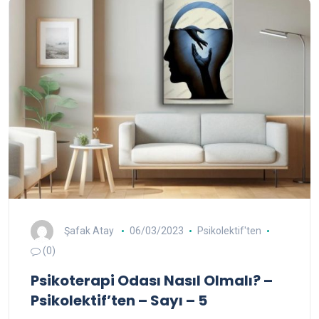
Şafak Atay
06/03/2023
Psikolektif'ten
(0)
Psikoterapi Odası Nasıl Olmalı? –
Psikolektif’ten – Sayı – 5