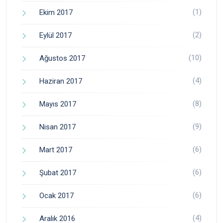
(1)
Ekim 2017
(2)
Eylül 2017
(10)
Ağustos 2017
(4)
Haziran 2017
(8)
Mayıs 2017
(9)
Nisan 2017
(6)
Mart 2017
(6)
Şubat 2017
(6)
Ocak 2017
(4)
Aralık 2016