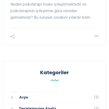
Neden psikoterapi insanı iyileştirmektedir ve
psikoterapinin iyileştirme gücü nereden
gelmektedir? Bu sorunun cevabını yıllardır bilim…
Kategoriler
(3)
Arşiv
(2)
Derinlemesine Analiz