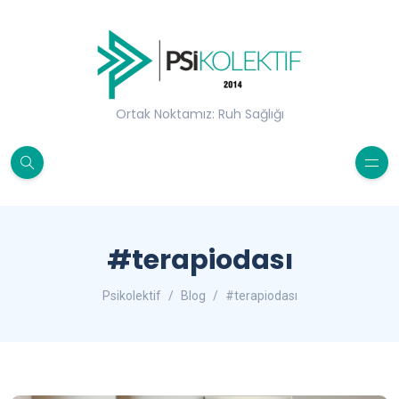
Ortak Noktamız: Ruh Sağlığı
#terapiodası
Psikolektif
Blog
#terapiodası