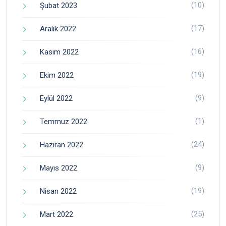
(10)
Şubat 2023
(17)
Aralık 2022
(16)
Kasım 2022
(19)
Ekim 2022
(9)
Eylül 2022
(1)
Temmuz 2022
(24)
Haziran 2022
(9)
Mayıs 2022
(19)
Nisan 2022
(25)
Mart 2022