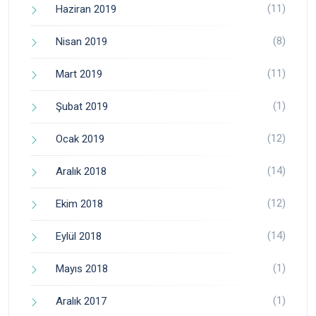
(11)
Haziran 2019
(8)
Nisan 2019
(11)
Mart 2019
(1)
Şubat 2019
(12)
Ocak 2019
(14)
Aralık 2018
(12)
Ekim 2018
(14)
Eylül 2018
(1)
Mayıs 2018
(1)
Aralık 2017