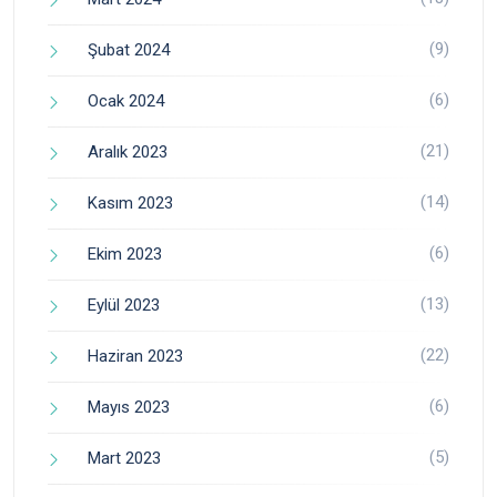
(9)
Şubat 2024
(6)
Ocak 2024
(21)
Aralık 2023
(14)
Kasım 2023
(6)
Ekim 2023
(13)
Eylül 2023
(22)
Haziran 2023
(6)
Mayıs 2023
(5)
Mart 2023