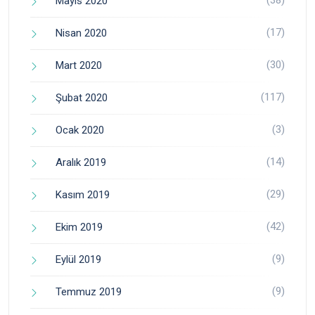
(38)
Mayıs 2020
(17)
Nisan 2020
(30)
Mart 2020
(117)
Şubat 2020
(3)
Ocak 2020
(14)
Aralık 2019
(29)
Kasım 2019
(42)
Ekim 2019
(9)
Eylül 2019
(9)
Temmuz 2019