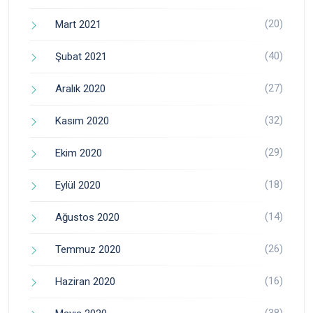
(20)
Mart 2021
(40)
Şubat 2021
(27)
Aralık 2020
(32)
Kasım 2020
(29)
Ekim 2020
(18)
Eylül 2020
(14)
Ağustos 2020
(26)
Temmuz 2020
(16)
Haziran 2020