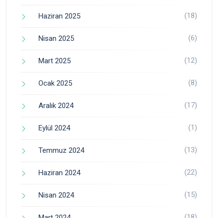
(18)
Haziran 2025
(6)
Nisan 2025
(12)
Mart 2025
(8)
Ocak 2025
(17)
Aralık 2024
(1)
Eylül 2024
(13)
Temmuz 2024
(22)
Haziran 2024
(15)
Nisan 2024
(18)
Mart 2024