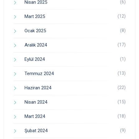
(6)
Nisan 2025
(12)
Mart 2025
(8)
Ocak 2025
(17)
Aralık 2024
(1)
Eylül 2024
(13)
Temmuz 2024
(22)
Haziran 2024
(15)
Nisan 2024
(18)
Mart 2024
(9)
Şubat 2024