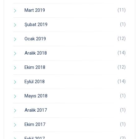
(11)
Mart 2019
(1)
Şubat 2019
(12)
Ocak 2019
(14)
Aralık 2018
(12)
Ekim 2018
(14)
Eylül 2018
(1)
Mayıs 2018
(1)
Aralık 2017
(1)
Ekim 2017
(2)
Eylül 2017