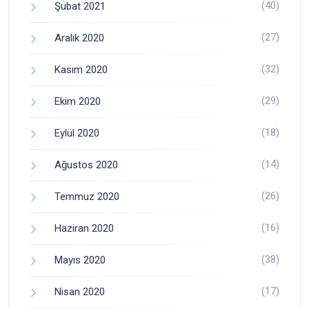
(40)
Şubat 2021
(27)
Aralık 2020
(32)
Kasım 2020
(29)
Ekim 2020
(18)
Eylül 2020
(14)
Ağustos 2020
(26)
Temmuz 2020
(16)
Haziran 2020
(38)
Mayıs 2020
(17)
Nisan 2020