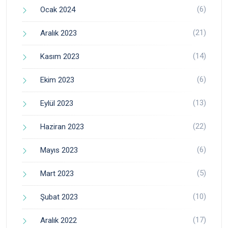
(6)
Ocak 2024
(21)
Aralık 2023
(14)
Kasım 2023
(6)
Ekim 2023
(13)
Eylül 2023
(22)
Haziran 2023
(6)
Mayıs 2023
(5)
Mart 2023
(10)
Şubat 2023
(17)
Aralık 2022