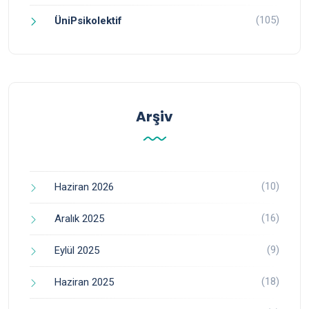
(105)
ÜniPsikolektif
Arşiv
(10)
Haziran 2026
(16)
Aralık 2025
(9)
Eylül 2025
(18)
Haziran 2025