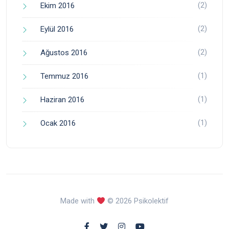
(2)
Ekim 2016
(2)
Eylül 2016
(2)
Ağustos 2016
(1)
Temmuz 2016
(1)
Haziran 2016
(1)
Ocak 2016
Made with
© 2026 Psikolektif