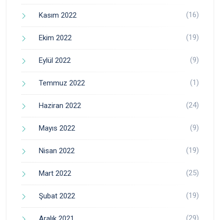
(16)
Kasım 2022
(19)
Ekim 2022
(9)
Eylül 2022
(1)
Temmuz 2022
(24)
Haziran 2022
(9)
Mayıs 2022
(19)
Nisan 2022
(25)
Mart 2022
(19)
Şubat 2022
(29)
Aralık 2021