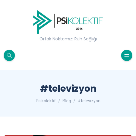
Ortak Noktamız: Ruh Sağlığı
#televizyon
Psikolektif
Blog
#televizyon