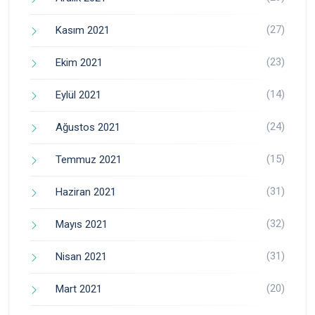
(27)
Kasım 2021
(23)
Ekim 2021
(14)
Eylül 2021
(24)
Ağustos 2021
(15)
Temmuz 2021
(31)
Haziran 2021
(32)
Mayıs 2021
(31)
Nisan 2021
(20)
Mart 2021