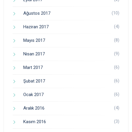
(10)
Ağustos 2017
(4)
Haziran 2017
(8)
Mayıs 2017
(9)
Nisan 2017
(6)
Mart 2017
(6)
Şubat 2017
(6)
Ocak 2017
(4)
Aralık 2016
(3)
Kasım 2016