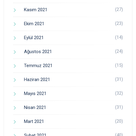
(27)
Kasım 2021
(23)
Ekim 2021
(14)
Eylül 2021
(24)
Ağustos 2021
(15)
Temmuz 2021
(31)
Haziran 2021
(32)
Mayıs 2021
(31)
Nisan 2021
(20)
Mart 2021
(40)
Şubat 2021