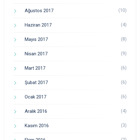
(10)
Ağustos 2017
(4)
Haziran 2017
(8)
Mayıs 2017
(9)
Nisan 2017
(6)
Mart 2017
(6)
Şubat 2017
(6)
Ocak 2017
(4)
Aralık 2016
(3)
Kasım 2016
(2)
Ekim 2016