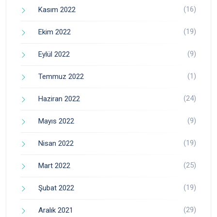
(16)
Kasım 2022
(19)
Ekim 2022
(9)
Eylül 2022
(1)
Temmuz 2022
(24)
Haziran 2022
(9)
Mayıs 2022
(19)
Nisan 2022
(25)
Mart 2022
(19)
Şubat 2022
(29)
Aralık 2021