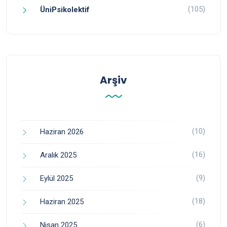
(105)
ÜniPsikolektif
Arşiv
(10)
Haziran 2026
(16)
Aralık 2025
(9)
Eylül 2025
(18)
Haziran 2025
(6)
Nisan 2025