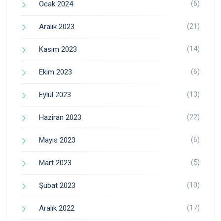
(6)
Ocak 2024
(21)
Aralık 2023
(14)
Kasım 2023
(6)
Ekim 2023
(13)
Eylül 2023
(22)
Haziran 2023
(6)
Mayıs 2023
(5)
Mart 2023
(10)
Şubat 2023
(17)
Aralık 2022