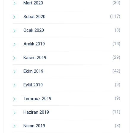
(30)
Mart 2020
(117)
Şubat 2020
(3)
Ocak 2020
(14)
Aralık 2019
(29)
Kasım 2019
(42)
Ekim 2019
(9)
Eylül 2019
(9)
Temmuz 2019
(11)
Haziran 2019
(8)
Nisan 2019