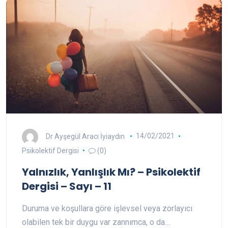
Dr Ayşegül Aracı İyiaydın
14/02/2021
Psikolektif Dergisi
(0)
Yalnızlık, Yanlışlık Mı? – Psikolektif
Dergisi – Sayı – 11
Duruma ve koşullara göre işlevsel veya zorlayıcı
olabilen tek bir duygu var zannımca, o da…