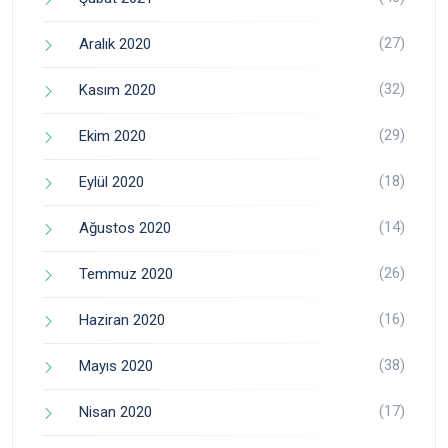
(27)
Aralık 2020
(32)
Kasım 2020
(29)
Ekim 2020
(18)
Eylül 2020
(14)
Ağustos 2020
(26)
Temmuz 2020
(16)
Haziran 2020
(38)
Mayıs 2020
(17)
Nisan 2020