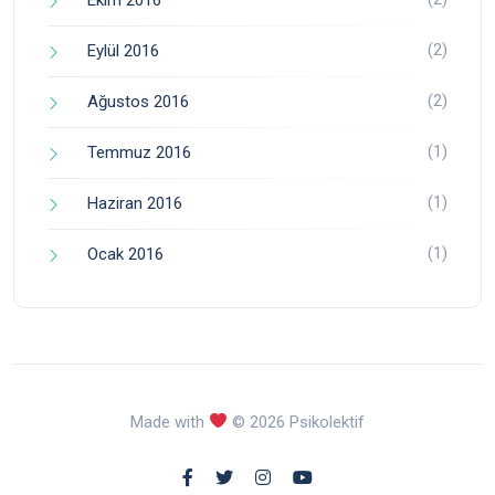
(2)
Eylül 2016
(2)
Ağustos 2016
(1)
Temmuz 2016
(1)
Haziran 2016
(1)
Ocak 2016
Made with
© 2026 Psikolektif