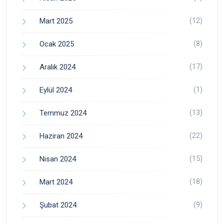
(12)
Mart 2025
(8)
Ocak 2025
(17)
Aralık 2024
(1)
Eylül 2024
(13)
Temmuz 2024
(22)
Haziran 2024
(15)
Nisan 2024
(18)
Mart 2024
(9)
Şubat 2024