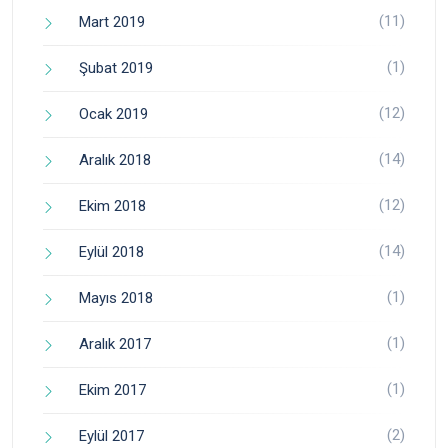
(11)
Mart 2019
(1)
Şubat 2019
(12)
Ocak 2019
(14)
Aralık 2018
(12)
Ekim 2018
(14)
Eylül 2018
(1)
Mayıs 2018
(1)
Aralık 2017
(1)
Ekim 2017
(2)
Eylül 2017