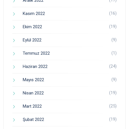
Aralık 2022
(16)
Kasım 2022
(19)
Ekim 2022
(9)
Eylül 2022
(1)
Temmuz 2022
(24)
Haziran 2022
(9)
Mayıs 2022
(19)
Nisan 2022
(25)
Mart 2022
(19)
Şubat 2022