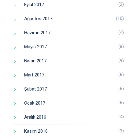
(2)
Eylül 2017
(10)
Ağustos 2017
(4)
Haziran 2017
(8)
Mayıs 2017
(9)
Nisan 2017
(6)
Mart 2017
(6)
Şubat 2017
(6)
Ocak 2017
(4)
Aralık 2016
(3)
Kasım 2016