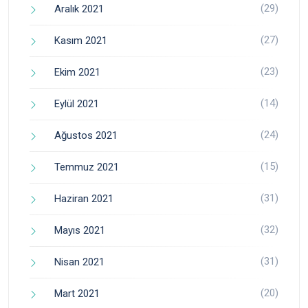
(29)
Aralık 2021
(27)
Kasım 2021
(23)
Ekim 2021
(14)
Eylül 2021
(24)
Ağustos 2021
(15)
Temmuz 2021
(31)
Haziran 2021
(32)
Mayıs 2021
(31)
Nisan 2021
(20)
Mart 2021