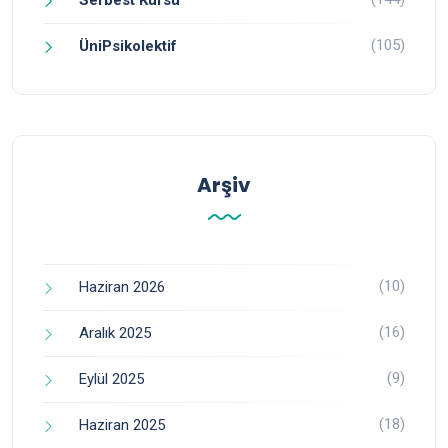
(105)
ÜniPsikolektif
Arşiv
(10)
Haziran 2026
(16)
Aralık 2025
(9)
Eylül 2025
(18)
Haziran 2025