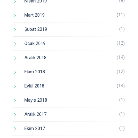
(8)
Nisan 2019
(11)
Mart 2019
(1)
Şubat 2019
(12)
Ocak 2019
(14)
Aralık 2018
(12)
Ekim 2018
(14)
Eylül 2018
(1)
Mayıs 2018
(1)
Aralık 2017
(1)
Ekim 2017