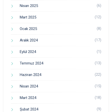
(6)
Nisan 2025
(12)
Mart 2025
(8)
Ocak 2025
(17)
Aralık 2024
(1)
Eylül 2024
(13)
Temmuz 2024
(22)
Haziran 2024
(15)
Nisan 2024
(18)
Mart 2024
(9)
Şubat 2024