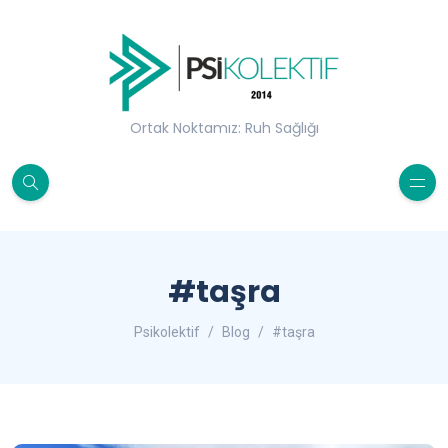
Ortak Noktamız: Ruh Sağlığı
#taşra
Psikolektif
Blog
#taşra