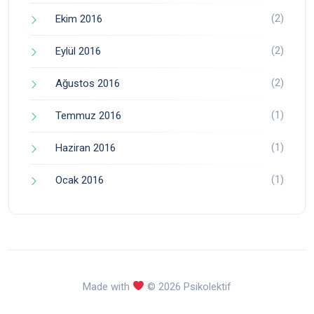
(2)
Ekim 2016
(2)
Eylül 2016
(2)
Ağustos 2016
(1)
Temmuz 2016
(1)
Haziran 2016
(1)
Ocak 2016
Made with
© 2026 Psikolektif