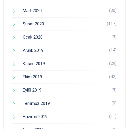
(30)
Mart 2020
(117)
Şubat 2020
(3)
Ocak 2020
(14)
Aralık 2019
(29)
Kasım 2019
(42)
Ekim 2019
(9)
Eylül 2019
(9)
Temmuz 2019
(11)
Haziran 2019