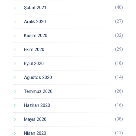
(40)
Şubat 2021
(27)
Aralık 2020
(32)
Kasım 2020
(29)
Ekim 2020
(18)
Eylül 2020
(14)
Ağustos 2020
(26)
Temmuz 2020
(16)
Haziran 2020
(38)
Mayıs 2020
(17)
Nisan 2020