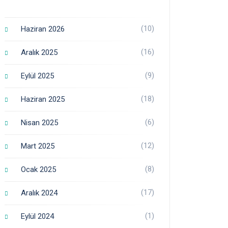
(10)
Haziran 2026
(16)
Aralık 2025
(9)
Eylül 2025
(18)
Haziran 2025
(6)
Nisan 2025
(12)
Mart 2025
(8)
Ocak 2025
(17)
Aralık 2024
(1)
Eylül 2024