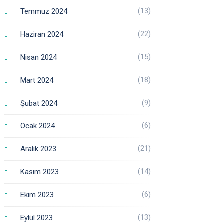
(13)
Temmuz 2024
(22)
Haziran 2024
(15)
Nisan 2024
(18)
Mart 2024
(9)
Şubat 2024
(6)
Ocak 2024
(21)
Aralık 2023
(14)
Kasım 2023
(6)
Ekim 2023
(13)
Eylül 2023