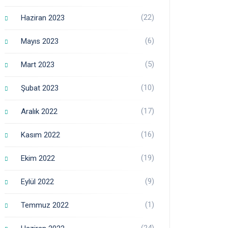
(22)
Haziran 2023
(6)
Mayıs 2023
(5)
Mart 2023
(10)
Şubat 2023
(17)
Aralık 2022
(16)
Kasım 2022
(19)
Ekim 2022
(9)
Eylül 2022
(1)
Temmuz 2022
(24)