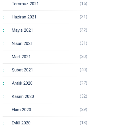
(15)
Temmuz 2021
(31)
Haziran 2021
(32)
Mayıs 2021
(31)
Nisan 2021
(20)
Mart 2021
(40)
Şubat 2021
(27)
Aralık 2020
(32)
Kasım 2020
(29)
Ekim 2020
(18)
Eylül 2020