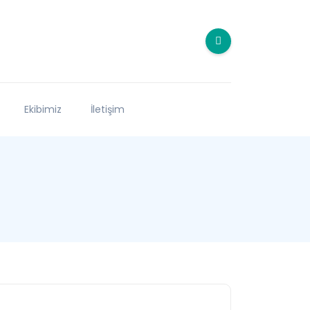
Ekibimiz
İletişim