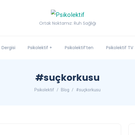
Ortak Noktamız: Ruh Sağlığı
f Dergisi
Psikolektif +
Psikolektif’ten
Psikolektif TV
#suçkorkusu
Psikolektif
Blog
#suçkorkusu