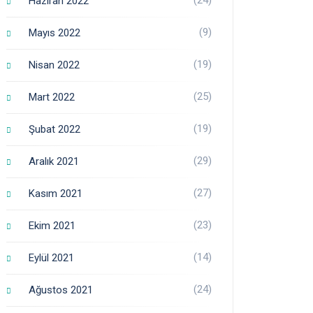
Haziran 2022
(9)
Mayıs 2022
(19)
Nisan 2022
(25)
Mart 2022
(19)
Şubat 2022
(29)
Aralık 2021
(27)
Kasım 2021
(23)
Ekim 2021
(14)
Eylül 2021
(24)
Ağustos 2021