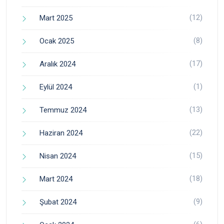
(12)
Mart 2025
(8)
Ocak 2025
(17)
Aralık 2024
(1)
Eylül 2024
(13)
Temmuz 2024
(22)
Haziran 2024
(15)
Nisan 2024
(18)
Mart 2024
(9)
Şubat 2024