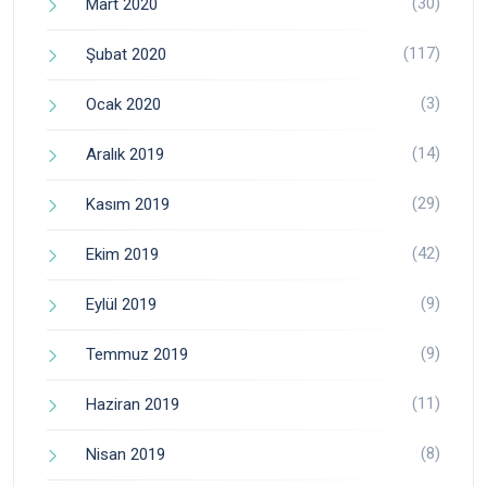
(30)
Mart 2020
(117)
Şubat 2020
(3)
Ocak 2020
(14)
Aralık 2019
(29)
Kasım 2019
(42)
Ekim 2019
(9)
Eylül 2019
(9)
Temmuz 2019
(11)
Haziran 2019
(8)
Nisan 2019