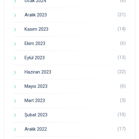
(6)
Ocak 2024
(21)
Aralık 2023
(14)
Kasım 2023
(6)
Ekim 2023
(13)
Eylül 2023
(22)
Haziran 2023
(6)
Mayıs 2023
(5)
Mart 2023
(10)
Şubat 2023
(17)
Aralık 2022