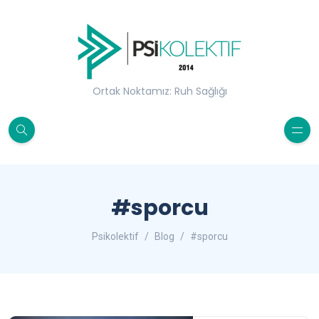
Ortak Noktamız: Ruh Sağlığı
#sporcu
Psikolektif
Blog
#sporcu