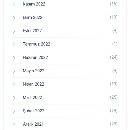
(16)
Kasım 2022
(19)
Ekim 2022
(9)
Eylül 2022
(1)
Temmuz 2022
(24)
Haziran 2022
(9)
Mayıs 2022
(19)
Nisan 2022
(25)
Mart 2022
(19)
Şubat 2022
(29)
Aralık 2021