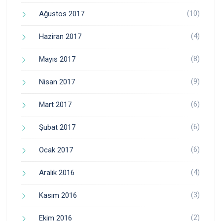
(10)
Ağustos 2017
(4)
Haziran 2017
(8)
Mayıs 2017
(9)
Nisan 2017
(6)
Mart 2017
(6)
Şubat 2017
(6)
Ocak 2017
(4)
Aralık 2016
(3)
Kasım 2016
(2)
Ekim 2016