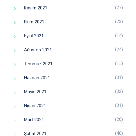
(27)
Kasım 2021
(23)
Ekim 2021
(14)
Eylül 2021
(24)
Ağustos 2021
(15)
Temmuz 2021
(31)
Haziran 2021
(32)
Mayıs 2021
(31)
Nisan 2021
(20)
Mart 2021
(40)
Şubat 2021