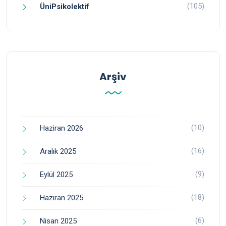
(105)
ÜniPsikolektif
Arşiv
(10)
Haziran 2026
(16)
Aralık 2025
(9)
Eylül 2025
(18)
Haziran 2025
(6)
Nisan 2025