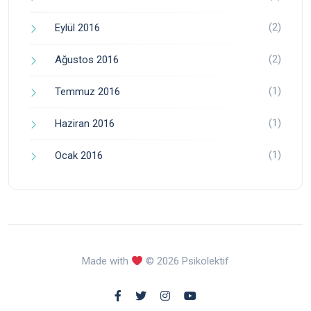
(2)
Eylül 2016
(2)
Ağustos 2016
(1)
Temmuz 2016
(1)
Haziran 2016
(1)
Ocak 2016
Made with
© 2026 Psikolektif