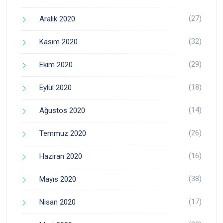
(27)
Aralık 2020
(32)
Kasım 2020
(29)
Ekim 2020
(18)
Eylül 2020
(14)
Ağustos 2020
(26)
Temmuz 2020
(16)
Haziran 2020
(38)
Mayıs 2020
(17)
Nisan 2020