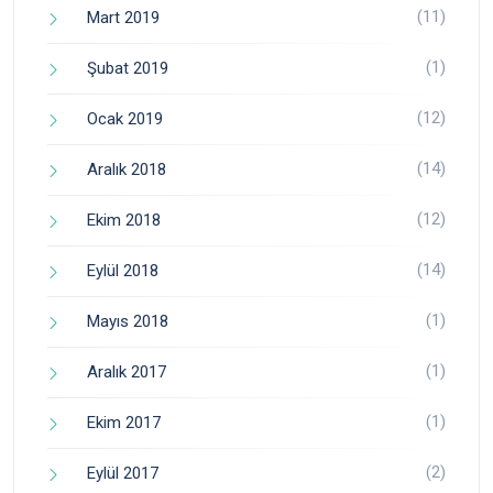
(11)
Mart 2019
(1)
Şubat 2019
(12)
Ocak 2019
(14)
Aralık 2018
(12)
Ekim 2018
(14)
Eylül 2018
(1)
Mayıs 2018
(1)
Aralık 2017
(1)
Ekim 2017
(2)
Eylül 2017