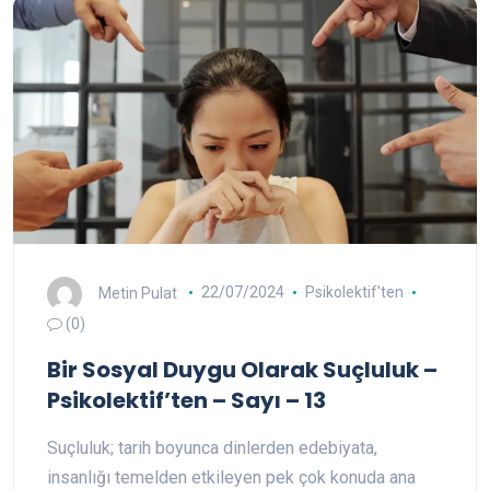
Metin Pulat
22/07/2024
Psikolektif'ten
(0)
Bir Sosyal Duygu Olarak Suçluluk –
Psikolektif’ten – Sayı – 13
Suçluluk; tarih boyunca dinlerden edebiyata,
insanlığı temelden etkileyen pek çok konuda ana