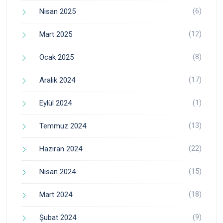
(6)
Nisan 2025
(12)
Mart 2025
(8)
Ocak 2025
(17)
Aralık 2024
(1)
Eylül 2024
(13)
Temmuz 2024
(22)
Haziran 2024
(15)
Nisan 2024
(18)
Mart 2024
(9)
Şubat 2024