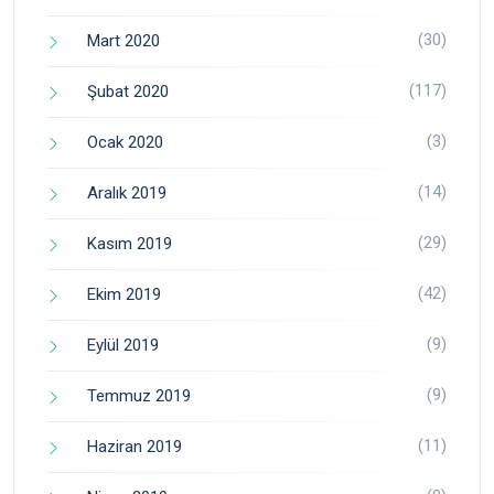
(30)
Mart 2020
(117)
Şubat 2020
(3)
Ocak 2020
(14)
Aralık 2019
(29)
Kasım 2019
(42)
Ekim 2019
(9)
Eylül 2019
(9)
Temmuz 2019
(11)
Haziran 2019