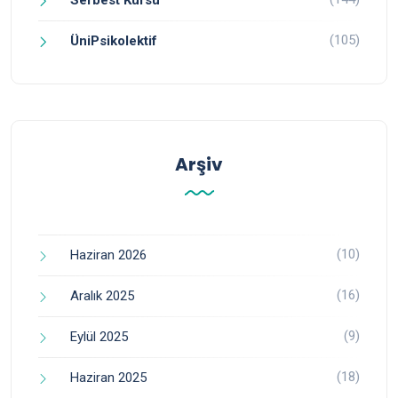
(105)
ÜniPsikolektif
Arşiv
(10)
Haziran 2026
(16)
Aralık 2025
(9)
Eylül 2025
(18)
Haziran 2025