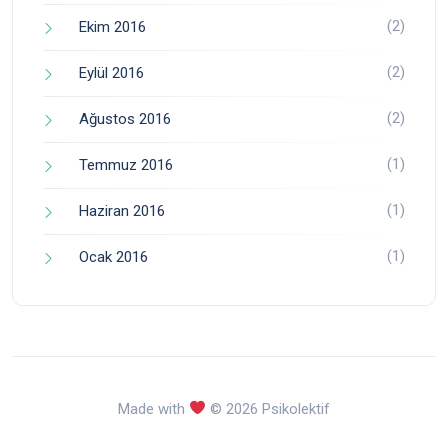
(2)
Ekim 2016
(2)
Eylül 2016
(2)
Ağustos 2016
(1)
Temmuz 2016
(1)
Haziran 2016
(1)
Ocak 2016
Made with
© 2026 Psikolektif