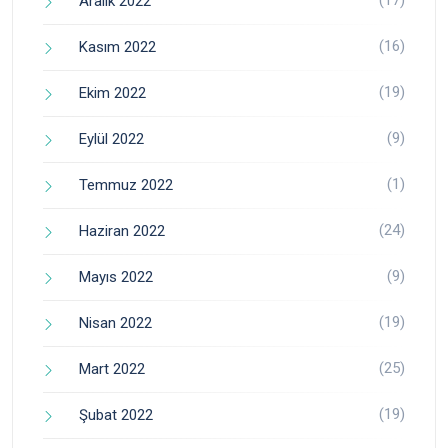
Aralık 2022
(16)
Kasım 2022
(19)
Ekim 2022
(9)
Eylül 2022
(1)
Temmuz 2022
(24)
Haziran 2022
(9)
Mayıs 2022
(19)
Nisan 2022
(25)
Mart 2022
(19)
Şubat 2022