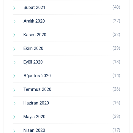
(40)
Şubat 2021
(27)
Aralık 2020
(32)
Kasım 2020
(29)
Ekim 2020
(18)
Eylül 2020
(14)
Ağustos 2020
(26)
Temmuz 2020
(16)
Haziran 2020
(38)
Mayıs 2020
(17)
Nisan 2020