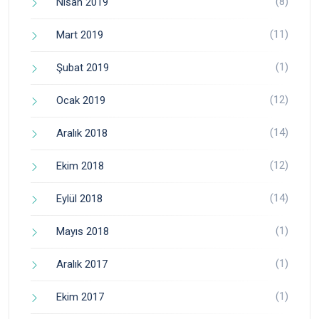
(8)
Nisan 2019
(11)
Mart 2019
(1)
Şubat 2019
(12)
Ocak 2019
(14)
Aralık 2018
(12)
Ekim 2018
(14)
Eylül 2018
(1)
Mayıs 2018
(1)
Aralık 2017
(1)
Ekim 2017