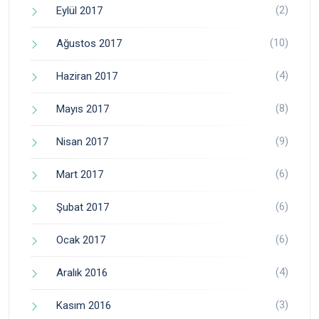
(2)
Eylül 2017
(10)
Ağustos 2017
(4)
Haziran 2017
(8)
Mayıs 2017
(9)
Nisan 2017
(6)
Mart 2017
(6)
Şubat 2017
(6)
Ocak 2017
(4)
Aralık 2016
(3)
Kasım 2016