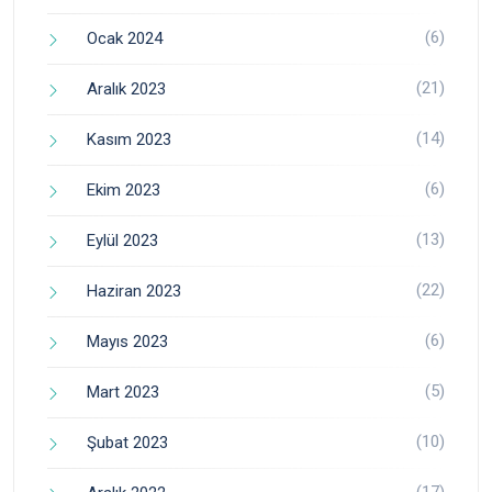
(6)
Ocak 2024
(21)
Aralık 2023
(14)
Kasım 2023
(6)
Ekim 2023
(13)
Eylül 2023
(22)
Haziran 2023
(6)
Mayıs 2023
(5)
Mart 2023
(10)
Şubat 2023
(17)