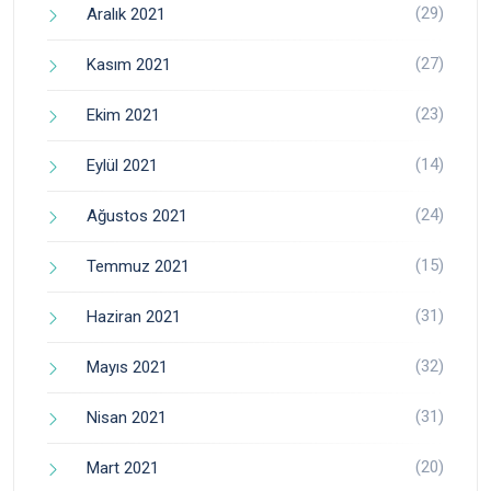
(29)
Aralık 2021
(27)
Kasım 2021
(23)
Ekim 2021
(14)
Eylül 2021
(24)
Ağustos 2021
(15)
Temmuz 2021
(31)
Haziran 2021
(32)
Mayıs 2021
(31)
Nisan 2021
(20)
Mart 2021