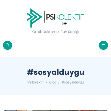
Ortak Noktamız: Ruh Sağlığı
#sosyalduygu
Psikolektif
Blog
#sosyalduygu