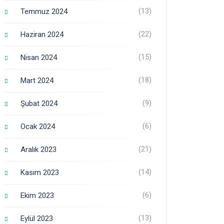
(13)
Temmuz 2024
(22)
Haziran 2024
(15)
Nisan 2024
(18)
Mart 2024
(9)
Şubat 2024
(6)
Ocak 2024
(21)
Aralık 2023
(14)
Kasım 2023
(6)
Ekim 2023
(13)
Eylül 2023