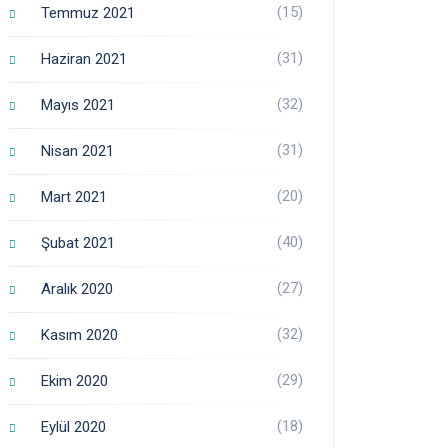
(15)
Temmuz 2021
(31)
Haziran 2021
(32)
Mayıs 2021
(31)
Nisan 2021
(20)
Mart 2021
(40)
Şubat 2021
(27)
Aralık 2020
(32)
Kasım 2020
(29)
Ekim 2020
(18)
Eylül 2020