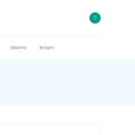
Ekibimiz
İletişim