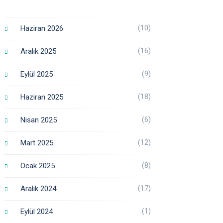
(10)
Haziran 2026
(16)
Aralık 2025
(9)
Eylül 2025
(18)
Haziran 2025
(6)
Nisan 2025
(12)
Mart 2025
(8)
Ocak 2025
(17)
Aralık 2024
(1)
Eylül 2024