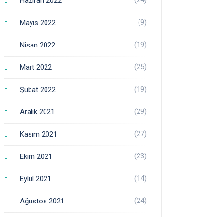
Haziran 2022
(9)
Mayıs 2022
(19)
Nisan 2022
(25)
Mart 2022
(19)
Şubat 2022
(29)
Aralık 2021
(27)
Kasım 2021
(23)
Ekim 2021
(14)
Eylül 2021
(24)
Ağustos 2021