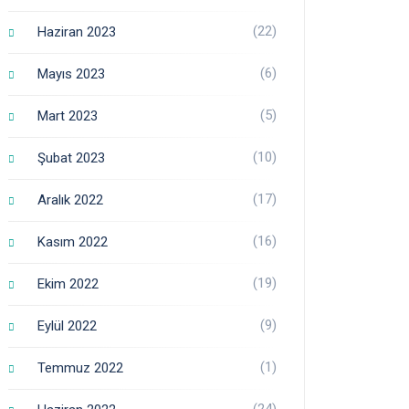
(22)
Haziran 2023
(6)
Mayıs 2023
(5)
Mart 2023
(10)
Şubat 2023
(17)
Aralık 2022
(16)
Kasım 2022
(19)
Ekim 2022
(9)
Eylül 2022
(1)
Temmuz 2022
(24)