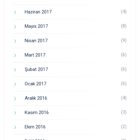
(4)
Haziran 2017
(8)
Mayıs 2017
(9)
Nisan 2017
(6)
Mart 2017
(6)
Şubat 2017
(6)
Ocak 2017
(4)
Aralık 2016
(3)
Kasım 2016
(2)
Ekim 2016