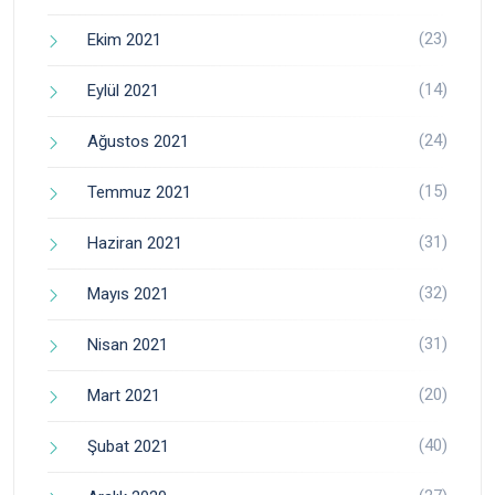
(23)
Ekim 2021
(14)
Eylül 2021
(24)
Ağustos 2021
(15)
Temmuz 2021
(31)
Haziran 2021
(32)
Mayıs 2021
(31)
Nisan 2021
(20)
Mart 2021
(40)
Şubat 2021