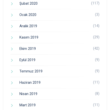
(117)
Şubat 2020
(3)
Ocak 2020
(14)
Aralık 2019
(29)
Kasım 2019
(42)
Ekim 2019
(9)
Eylül 2019
(9)
Temmuz 2019
(11)
Haziran 2019
(8)
Nisan 2019
(11)
Mart 2019