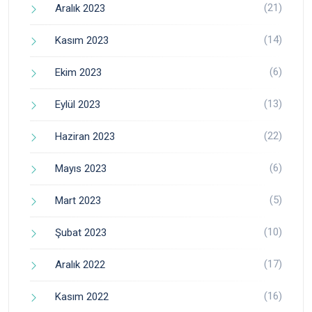
(21)
Aralık 2023
(14)
Kasım 2023
(6)
Ekim 2023
(13)
Eylül 2023
(22)
Haziran 2023
(6)
Mayıs 2023
(5)
Mart 2023
(10)
Şubat 2023
(17)
Aralık 2022
(16)
Kasım 2022