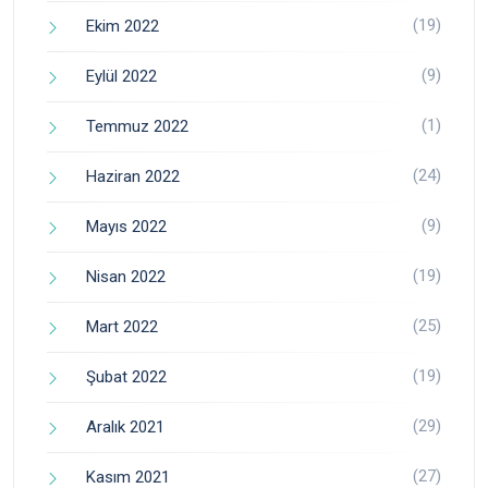
(19)
Ekim 2022
(9)
Eylül 2022
(1)
Temmuz 2022
(24)
Haziran 2022
(9)
Mayıs 2022
(19)
Nisan 2022
(25)
Mart 2022
(19)
Şubat 2022
(29)
Aralık 2021
(27)
Kasım 2021