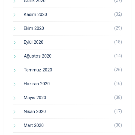
(27)
Aralık 2020
(32)
Kasım 2020
(29)
Ekim 2020
(18)
Eylül 2020
(14)
Ağustos 2020
(26)
Temmuz 2020
(16)
Haziran 2020
(38)
Mayıs 2020
(17)
Nisan 2020
(30)
Mart 2020