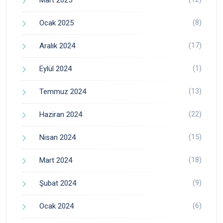
Mart 2025
(8)
Ocak 2025
(17)
Aralık 2024
(1)
Eylül 2024
(13)
Temmuz 2024
(22)
Haziran 2024
(15)
Nisan 2024
(18)
Mart 2024
(9)
Şubat 2024
(6)
Ocak 2024