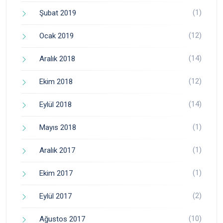
(1)
Şubat 2019
(12)
Ocak 2019
(14)
Aralık 2018
(12)
Ekim 2018
(14)
Eylül 2018
(1)
Mayıs 2018
(1)
Aralık 2017
(1)
Ekim 2017
(2)
Eylül 2017
(10)
Ağustos 2017