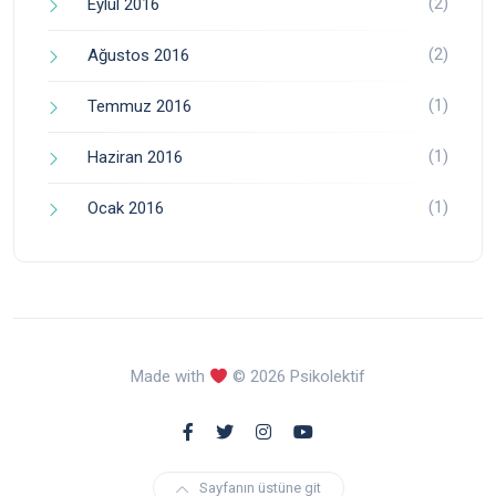
(2)
Eylül 2016
(2)
Ağustos 2016
(1)
Temmuz 2016
(1)
Haziran 2016
(1)
Ocak 2016
Made with
© 2026 Psikolektif
Sayfanın üstüne git