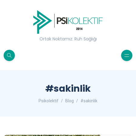
Ortak Noktamız: Ruh Sağlığı
#sakinlik
Psikolektif
Blog
#sakinlik