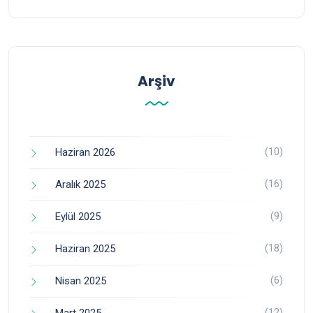
Arşiv
(10)
Haziran 2026
(16)
Aralık 2025
(9)
Eylül 2025
(18)
Haziran 2025
(6)
Nisan 2025
(12)