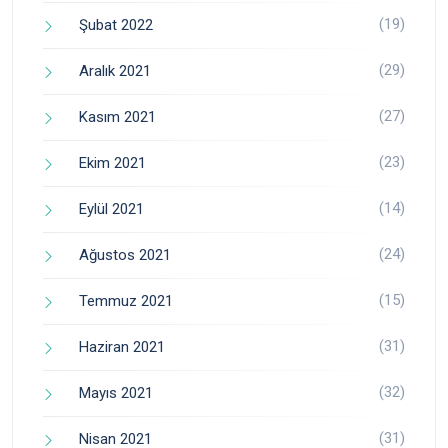
(19)
Şubat 2022
(29)
Aralık 2021
(27)
Kasım 2021
(23)
Ekim 2021
(14)
Eylül 2021
(24)
Ağustos 2021
(15)
Temmuz 2021
(31)
Haziran 2021
(32)
Mayıs 2021
(31)
Nisan 2021