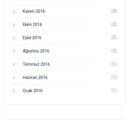
(3)
Kasım 2016
(2)
Ekim 2016
(2)
Eylül 2016
(2)
Ağustos 2016
(1)
Temmuz 2016
(1)
Haziran 2016
(1)
Ocak 2016