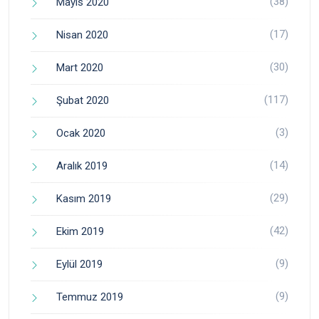
(38)
Mayıs 2020
(17)
Nisan 2020
(30)
Mart 2020
(117)
Şubat 2020
(3)
Ocak 2020
(14)
Aralık 2019
(29)
Kasım 2019
(42)
Ekim 2019
(9)
Eylül 2019
(9)
Temmuz 2019