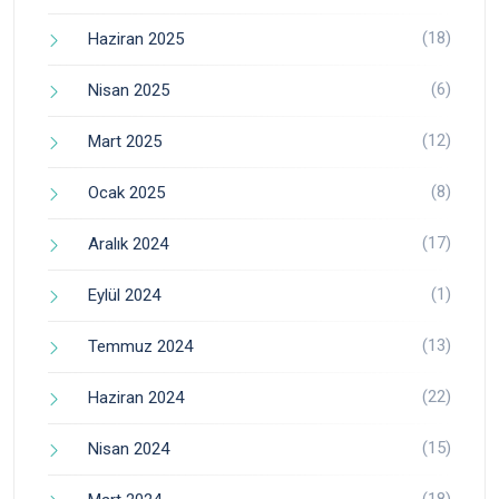
(18)
Haziran 2025
(6)
Nisan 2025
(12)
Mart 2025
(8)
Ocak 2025
(17)
Aralık 2024
(1)
Eylül 2024
(13)
Temmuz 2024
(22)
Haziran 2024
(15)
Nisan 2024