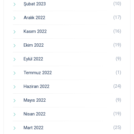
(10)
Şubat 2023
(17)
Aralık 2022
(16)
Kasım 2022
(19)
Ekim 2022
(9)
Eylül 2022
(1)
Temmuz 2022
(24)
Haziran 2022
(9)
Mayıs 2022
(19)
Nisan 2022
(25)
Mart 2022