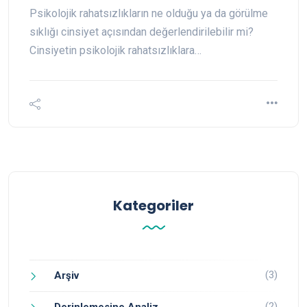
Psikolojik rahatsızlıkların ne olduğu ya da görülme
sıklığı cinsiyet açısından değerlendirilebilir mi?
Cinsiyetin psikolojik rahatsızlıklara…
Kategoriler
(3)
Arşiv
(2)