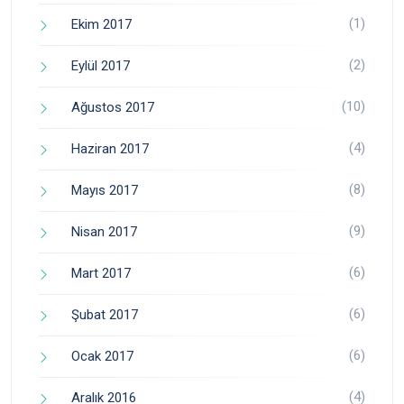
(1)
Ekim 2017
(2)
Eylül 2017
(10)
Ağustos 2017
(4)
Haziran 2017
(8)
Mayıs 2017
(9)
Nisan 2017
(6)
Mart 2017
(6)
Şubat 2017
(6)
Ocak 2017
(4)
Aralık 2016