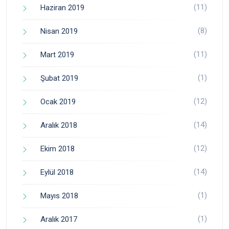
(11)
Haziran 2019
(8)
Nisan 2019
(11)
Mart 2019
(1)
Şubat 2019
(12)
Ocak 2019
(14)
Aralık 2018
(12)
Ekim 2018
(14)
Eylül 2018
(1)
Mayıs 2018
(1)
Aralık 2017