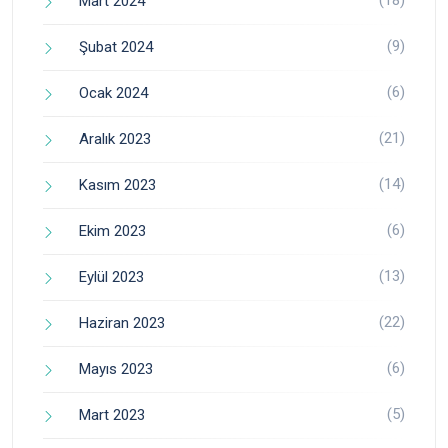
(18)
Mart 2024
(9)
Şubat 2024
(6)
Ocak 2024
(21)
Aralık 2023
(14)
Kasım 2023
(6)
Ekim 2023
(13)
Eylül 2023
(22)
Haziran 2023
(6)
Mayıs 2023
(5)
Mart 2023