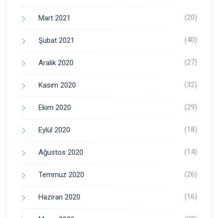
(20)
Mart 2021
(40)
Şubat 2021
(27)
Aralık 2020
(32)
Kasım 2020
(29)
Ekim 2020
(18)
Eylül 2020
(14)
Ağustos 2020
(26)
Temmuz 2020
(16)
Haziran 2020