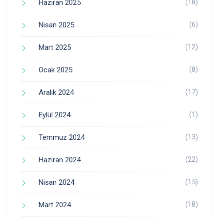
(18)
Haziran 2025
(6)
Nisan 2025
(12)
Mart 2025
(8)
Ocak 2025
(17)
Aralık 2024
(1)
Eylül 2024
(13)
Temmuz 2024
(22)
Haziran 2024
(15)
Nisan 2024
(18)
Mart 2024