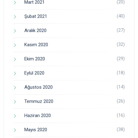
(20)
Mart 2021
(40)
Şubat 2021
(27)
Aralık 2020
(32)
Kasım 2020
(29)
Ekim 2020
(18)
Eylül 2020
(14)
Ağustos 2020
(26)
Temmuz 2020
(16)
Haziran 2020
(38)
Mayıs 2020