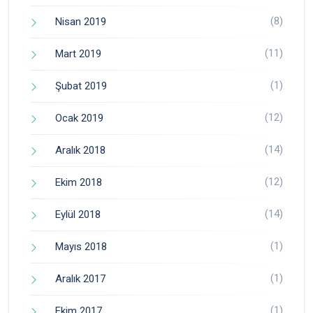
(8)
Nisan 2019
(11)
Mart 2019
(1)
Şubat 2019
(12)
Ocak 2019
(14)
Aralık 2018
(12)
Ekim 2018
(14)
Eylül 2018
(1)
Mayıs 2018
(1)
Aralık 2017
(1)
Ekim 2017