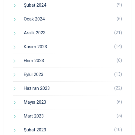
(9)
Şubat 2024
(6)
Ocak 2024
(21)
Aralık 2023
(14)
Kasım 2023
(6)
Ekim 2023
(13)
Eylül 2023
(22)
Haziran 2023
(6)
Mayıs 2023
(5)
Mart 2023
(10)
Şubat 2023