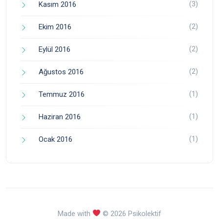
(3)
Kasım 2016
(2)
Ekim 2016
(2)
Eylül 2016
(2)
Ağustos 2016
(1)
Temmuz 2016
(1)
Haziran 2016
(1)
Ocak 2016
Made with
© 2026 Psikolektif