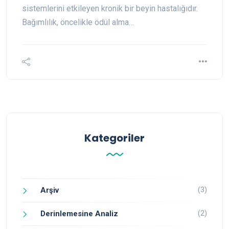
sistemlerini etkileyen kronik bir beyin hastalığıdır.
Bağımlılık, öncelikle ödül alma…
Kategoriler
(3)
Arşiv
(2)
Derinlemesine Analiz