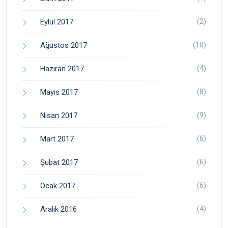
(2)
Eylül 2017
(10)
Ağustos 2017
(4)
Haziran 2017
(8)
Mayıs 2017
(9)
Nisan 2017
(6)
Mart 2017
(6)
Şubat 2017
(6)
Ocak 2017
(4)
Aralık 2016