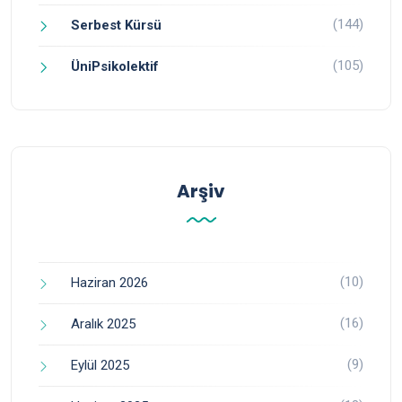
(144)
Serbest Kürsü
(105)
ÜniPsikolektif
Arşiv
(10)
Haziran 2026
(16)
Aralık 2025
(9)
Eylül 2025