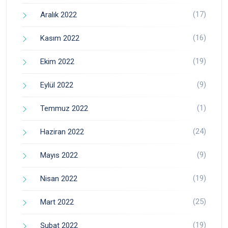
(17)
Aralık 2022
(16)
Kasım 2022
(19)
Ekim 2022
(9)
Eylül 2022
(1)
Temmuz 2022
(24)
Haziran 2022
(9)
Mayıs 2022
(19)
Nisan 2022
(25)
Mart 2022
(19)
Şubat 2022