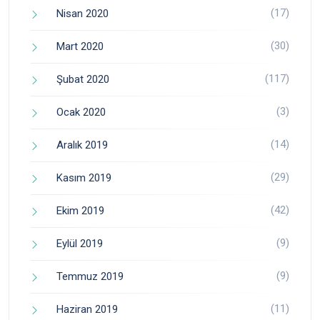
(17)
Nisan 2020
(30)
Mart 2020
(117)
Şubat 2020
(3)
Ocak 2020
(14)
Aralık 2019
(29)
Kasım 2019
(42)
Ekim 2019
(9)
Eylül 2019
(9)
Temmuz 2019
(11)
Haziran 2019