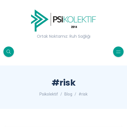
Ortak Noktamız: Ruh Sağlığı
#risk
Psikolektif
Blog
#risk