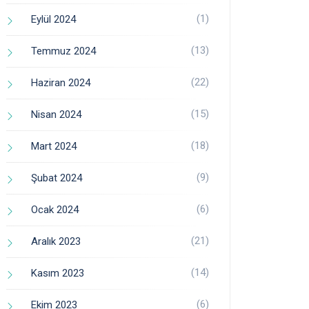
(1)
Eylül 2024
(13)
Temmuz 2024
(22)
Haziran 2024
(15)
Nisan 2024
(18)
Mart 2024
(9)
Şubat 2024
(6)
Ocak 2024
(21)
Aralık 2023
(14)
Kasım 2023
(6)
Ekim 2023