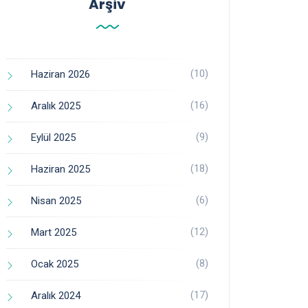
Arşiv
(10)
Haziran 2026
(16)
Aralık 2025
(9)
Eylül 2025
(18)
Haziran 2025
(6)
Nisan 2025
(12)
Mart 2025
(8)
Ocak 2025
(17)
Aralık 2024