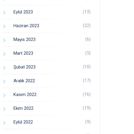
(13)
Eylül 2023
(22)
Haziran 2023
(6)
Mayıs 2023
(5)
Mart 2023
(10)
Şubat 2023
(17)
Aralık 2022
(16)
Kasım 2022
(19)
Ekim 2022
(9)
Eylül 2022