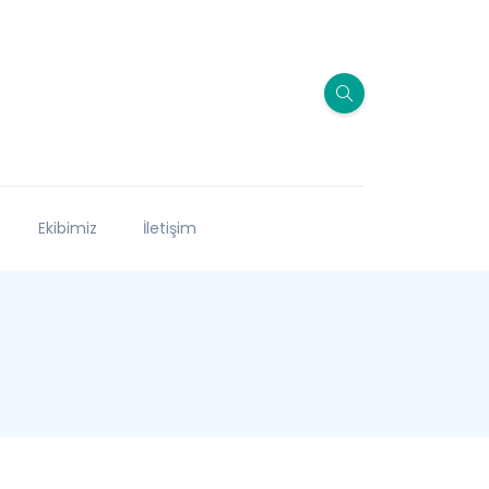
Ekibimiz
İletişim