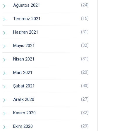
(24)
Ağustos 2021
(15)
Temmuz 2021
(31)
Haziran 2021
(32)
Mayıs 2021
(31)
Nisan 2021
(20)
Mart 2021
(40)
Şubat 2021
(27)
Aralık 2020
(32)
Kasım 2020
(29)
Ekim 2020