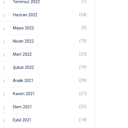
(1)
Temmuz 2022
(24)
Haziran 2022
(9)
Mayıs 2022
(19)
Nisan 2022
(25)
Mart 2022
(19)
Şubat 2022
(29)
Aralık 2021
(27)
Kasım 2021
(23)
Ekim 2021
(14)
Eylül 2021