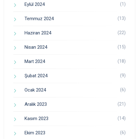
(1)
Eylül 2024
(13)
Temmuz 2024
(22)
Haziran 2024
(15)
Nisan 2024
(18)
Mart 2024
(9)
Şubat 2024
(6)
Ocak 2024
(21)
Aralık 2023
(14)
Kasım 2023
(6)
Ekim 2023