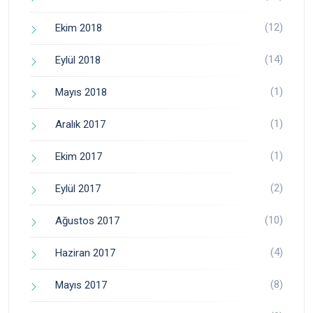
(12)
Ekim 2018
(14)
Eylül 2018
(1)
Mayıs 2018
(1)
Aralık 2017
(1)
Ekim 2017
(2)
Eylül 2017
(10)
Ağustos 2017
(4)
Haziran 2017
(8)
Mayıs 2017