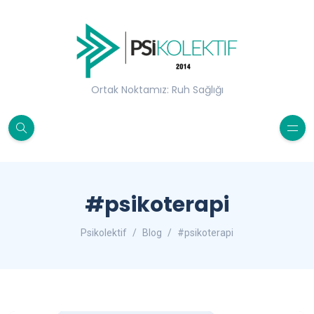
Ortak Noktamız: Ruh Sağlığı
#psikoterapi
Psikolektif
Blog
#psikoterapi