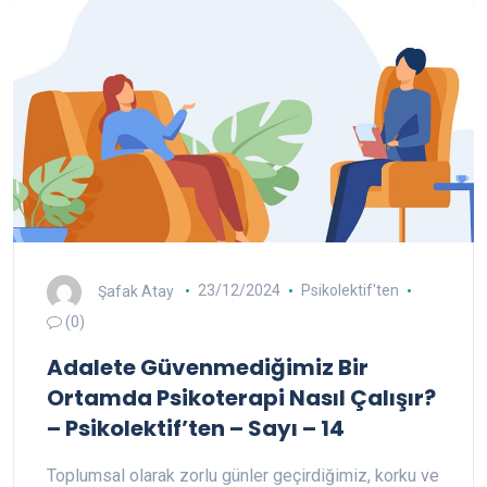
Şafak Atay
23/12/2024
Psikolektif'ten
(0)
Adalete Güvenmediğimiz Bir
Ortamda Psikoterapi Nasıl Çalışır?
– Psikolektif’ten – Sayı – 14
Toplumsal olarak zorlu günler geçirdiğimiz, korku ve