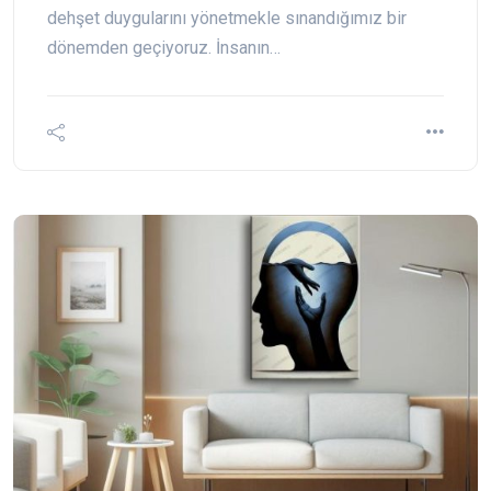
dehşet duygularını yönetmekle sınandığımız bir
dönemden geçiyoruz. İnsanın…