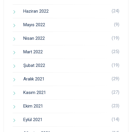
(24)
Haziran 2022
(9)
Mayıs 2022
(19)
Nisan 2022
(25)
Mart 2022
(19)
Şubat 2022
(29)
Aralık 2021
(27)
Kasım 2021
(23)
Ekim 2021
(14)
Eylül 2021