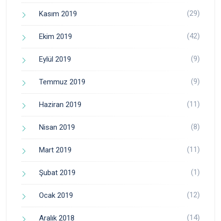
(29)
Kasım 2019
(42)
Ekim 2019
(9)
Eylül 2019
(9)
Temmuz 2019
(11)
Haziran 2019
(8)
Nisan 2019
(11)
Mart 2019
(1)
Şubat 2019
(12)
Ocak 2019
(14)
Aralık 2018