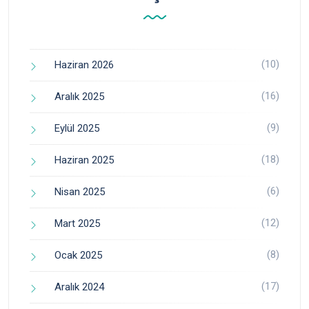
(10)
Haziran 2026
(16)
Aralık 2025
(9)
Eylül 2025
(18)
Haziran 2025
(6)
Nisan 2025
(12)
Mart 2025
(8)
Ocak 2025
(17)
Aralık 2024