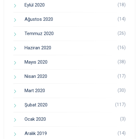
(18)
Eylül 2020
(14)
Ağustos 2020
(26)
Temmuz 2020
(16)
Haziran 2020
(38)
Mayıs 2020
(17)
Nisan 2020
(30)
Mart 2020
(117)
Şubat 2020
(3)
Ocak 2020
(14)
Aralık 2019