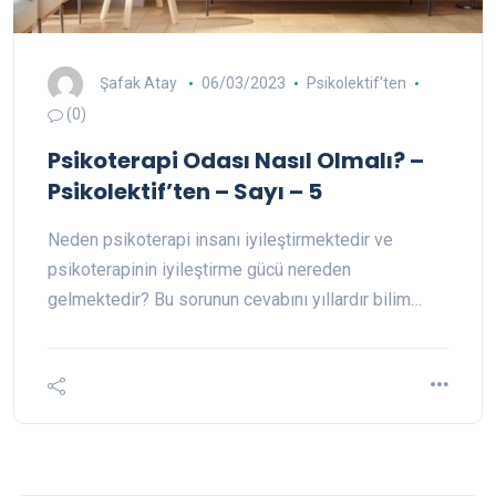
Şafak Atay
06/03/2023
Psikolektif'ten
(0)
Psikoterapi Odası Nasıl Olmalı? –
Psikolektif’ten – Sayı – 5
Neden psikoterapi insanı iyileştirmektedir ve
psikoterapinin iyileştirme gücü nereden
gelmektedir? Bu sorunun cevabını yıllardır bilim…