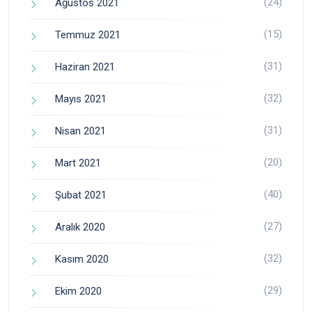
(24)
Ağustos 2021
(15)
Temmuz 2021
(31)
Haziran 2021
(32)
Mayıs 2021
(31)
Nisan 2021
(20)
Mart 2021
(40)
Şubat 2021
(27)
Aralık 2020
(32)
Kasım 2020
(29)
Ekim 2020