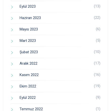
(13)
Eylül 2023
(22)
Haziran 2023
(6)
Mayıs 2023
(5)
Mart 2023
(10)
Şubat 2023
(17)
Aralık 2022
(16)
Kasım 2022
(19)
Ekim 2022
(9)
Eylül 2022
(1)
Temmuz 2022