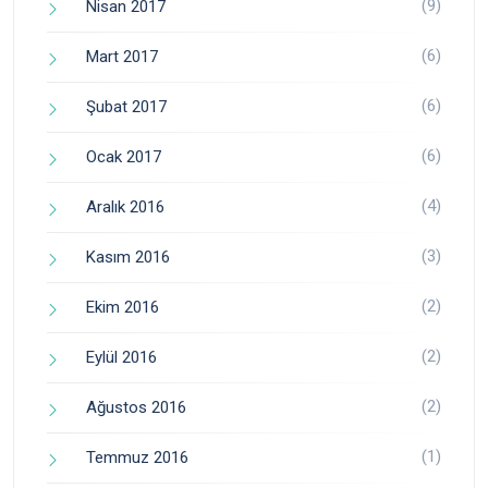
(9)
Nisan 2017
(6)
Mart 2017
(6)
Şubat 2017
(6)
Ocak 2017
(4)
Aralık 2016
(3)
Kasım 2016
(2)
Ekim 2016
(2)
Eylül 2016
(2)
Ağustos 2016
(1)
Temmuz 2016