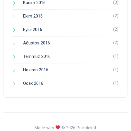
(3)
Kasım 2016
(2)
Ekim 2016
(2)
Eylül 2016
(2)
Ağustos 2016
(1)
Temmuz 2016
(1)
Haziran 2016
(1)
Ocak 2016
Made with
© 2026 Psikolektif