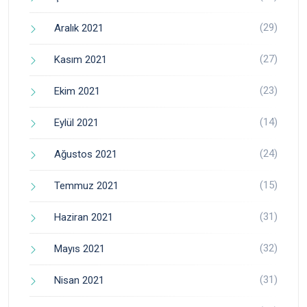
(29)
Aralık 2021
(27)
Kasım 2021
(23)
Ekim 2021
(14)
Eylül 2021
(24)
Ağustos 2021
(15)
Temmuz 2021
(31)
Haziran 2021
(32)
Mayıs 2021
(31)
Nisan 2021