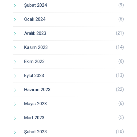
(9)
Şubat 2024
(6)
Ocak 2024
(21)
Aralık 2023
(14)
Kasım 2023
(6)
Ekim 2023
(13)
Eylül 2023
(22)
Haziran 2023
(6)
Mayıs 2023
(5)
Mart 2023
(10)
Şubat 2023