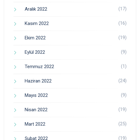
(17)
Aralık 2022
(16)
Kasım 2022
(19)
Ekim 2022
(9)
Eylül 2022
(1)
Temmuz 2022
(24)
Haziran 2022
(9)
Mayıs 2022
(19)
Nisan 2022
(25)
Mart 2022
(19)
Şubat 2022