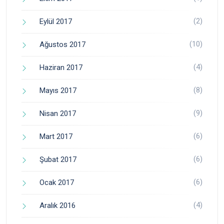
(2)
Eylül 2017
(10)
Ağustos 2017
(4)
Haziran 2017
(8)
Mayıs 2017
(9)
Nisan 2017
(6)
Mart 2017
(6)
Şubat 2017
(6)
Ocak 2017
(4)
Aralık 2016