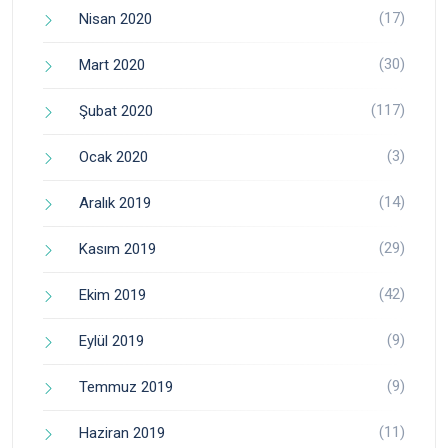
(17)
Nisan 2020
(30)
Mart 2020
(117)
Şubat 2020
(3)
Ocak 2020
(14)
Aralık 2019
(29)
Kasım 2019
(42)
Ekim 2019
(9)
Eylül 2019
(9)
Temmuz 2019
(11)
Haziran 2019