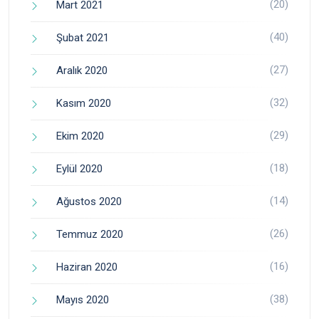
(20)
Mart 2021
(40)
Şubat 2021
(27)
Aralık 2020
(32)
Kasım 2020
(29)
Ekim 2020
(18)
Eylül 2020
(14)
Ağustos 2020
(26)
Temmuz 2020
(16)
Haziran 2020
(38)
Mayıs 2020