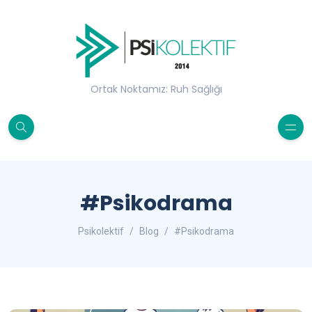
Ortak Noktamız: Ruh Sağlığı
#Psikodrama
Psikolektif
Blog
#Psikodrama