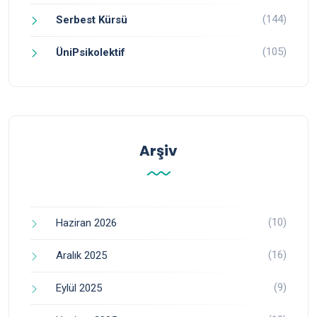
(144)
Serbest Kürsü
(105)
ÜniPsikolektif
Arşiv
(10)
Haziran 2026
(16)
Aralık 2025
(9)
Eylül 2025