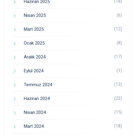
(18)
Haziran 2025
(6)
Nisan 2025
(12)
Mart 2025
(8)
Ocak 2025
(17)
Aralık 2024
(1)
Eylül 2024
(13)
Temmuz 2024
(22)
Haziran 2024
(15)
Nisan 2024
(18)
Mart 2024