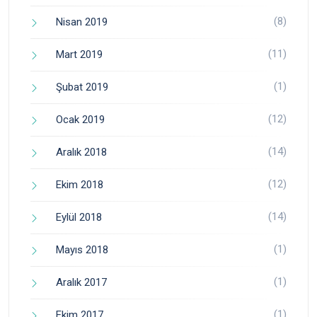
(8)
Nisan 2019
(11)
Mart 2019
(1)
Şubat 2019
(12)
Ocak 2019
(14)
Aralık 2018
(12)
Ekim 2018
(14)
Eylül 2018
(1)
Mayıs 2018
(1)
Aralık 2017
(1)
Ekim 2017