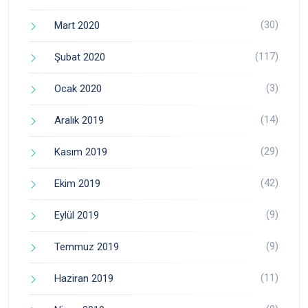
(30)
Mart 2020
(117)
Şubat 2020
(3)
Ocak 2020
(14)
Aralık 2019
(29)
Kasım 2019
(42)
Ekim 2019
(9)
Eylül 2019
(9)
Temmuz 2019
(11)
Haziran 2019