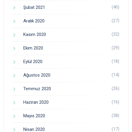
(40)
Şubat 2021
(27)
Aralık 2020
(32)
Kasım 2020
(29)
Ekim 2020
(18)
Eylül 2020
(14)
Ağustos 2020
(26)
Temmuz 2020
(16)
Haziran 2020
(38)
Mayıs 2020
(17)
Nisan 2020