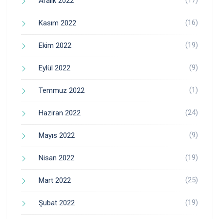
Aralık 2022
(16)
Kasım 2022
(19)
Ekim 2022
(9)
Eylül 2022
(1)
Temmuz 2022
(24)
Haziran 2022
(9)
Mayıs 2022
(19)
Nisan 2022
(25)
Mart 2022
(19)
Şubat 2022