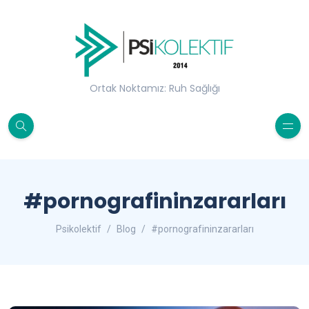
Ortak Noktamız: Ruh Sağlığı
#pornografininzararları
Psikolektif
Blog
#pornografininzararları