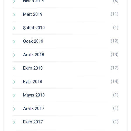
(8)
Nisan 2019
(11)
Mart 2019
(1)
Şubat 2019
(12)
Ocak 2019
(14)
Aralık 2018
(12)
Ekim 2018
(14)
Eylül 2018
(1)
Mayıs 2018
(1)
Aralık 2017
(1)
Ekim 2017