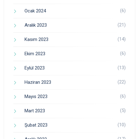
(6)
Ocak 2024
(21)
Aralık 2023
(14)
Kasım 2023
(6)
Ekim 2023
(13)
Eylül 2023
(22)
Haziran 2023
(6)
Mayıs 2023
(5)
Mart 2023
(10)
Şubat 2023
(17)