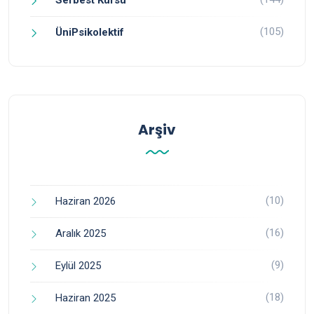
(105)
ÜniPsikolektif
Arşiv
(10)
Haziran 2026
(16)
Aralık 2025
(9)
Eylül 2025
(18)
Haziran 2025