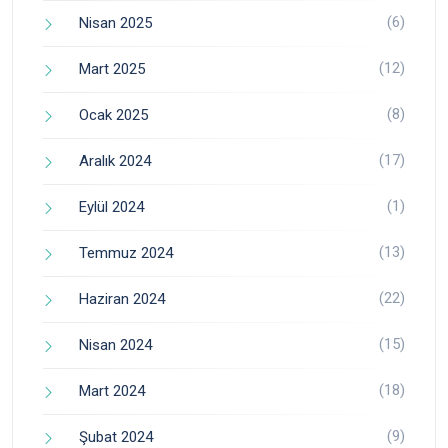
(6)
Nisan 2025
(12)
Mart 2025
(8)
Ocak 2025
(17)
Aralık 2024
(1)
Eylül 2024
(13)
Temmuz 2024
(22)
Haziran 2024
(15)
Nisan 2024
(18)
Mart 2024
(9)
Şubat 2024