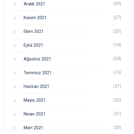
(29)
Aralık 2021
(27)
Kasım 2021
(23)
Ekim 2021
(14)
Eylül 2021
(24)
Ağustos 2021
(15)
Temmuz 2021
(31)
Haziran 2021
(32)
Mayıs 2021
(31)
Nisan 2021
(20)
Mart 2021