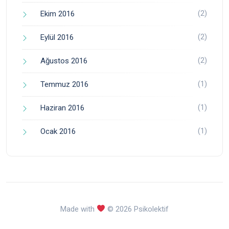
(2)
Ekim 2016
(2)
Eylül 2016
(2)
Ağustos 2016
(1)
Temmuz 2016
(1)
Haziran 2016
(1)
Ocak 2016
Made with
© 2026 Psikolektif