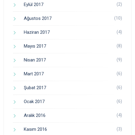
(2)
Eylül 2017
(10)
Ağustos 2017
(4)
Haziran 2017
(8)
Mayıs 2017
(9)
Nisan 2017
(6)
Mart 2017
(6)
Şubat 2017
(6)
Ocak 2017
(4)
Aralık 2016
(3)
Kasım 2016