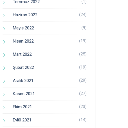
(1)
Temmuz 2022
(24)
Haziran 2022
(9)
Mayıs 2022
(19)
Nisan 2022
(25)
Mart 2022
(19)
Şubat 2022
(29)
Aralık 2021
(27)
Kasım 2021
(23)
Ekim 2021
(14)
Eylül 2021