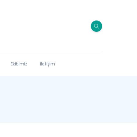
Ekibimiz
İletişim