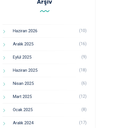
Arşiv
(10)
Haziran 2026
(16)
Aralık 2025
(9)
Eylül 2025
(18)
Haziran 2025
(6)
Nisan 2025
(12)
Mart 2025
(8)
Ocak 2025
(17)
Aralık 2024