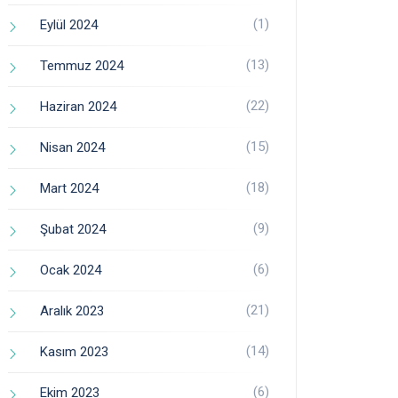
(1)
Eylül 2024
(13)
Temmuz 2024
(22)
Haziran 2024
(15)
Nisan 2024
(18)
Mart 2024
(9)
Şubat 2024
(6)
Ocak 2024
(21)
Aralık 2023
(14)
Kasım 2023
(6)
Ekim 2023