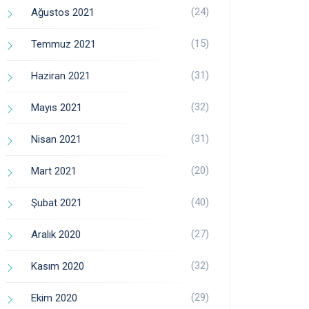
(24)
Ağustos 2021
(15)
Temmuz 2021
(31)
Haziran 2021
(32)
Mayıs 2021
(31)
Nisan 2021
(20)
Mart 2021
(40)
Şubat 2021
(27)
Aralık 2020
(32)
Kasım 2020
(29)
Ekim 2020