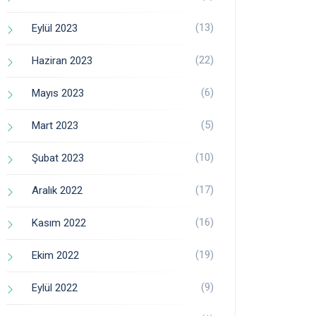
(13)
Eylül 2023
(22)
Haziran 2023
(6)
Mayıs 2023
(5)
Mart 2023
(10)
Şubat 2023
(17)
Aralık 2022
(16)
Kasım 2022
(19)
Ekim 2022
(9)
Eylül 2022