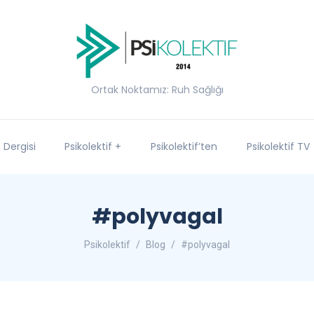
Ortak Noktamız: Ruh Sağlığı
f Dergisi
Psikolektif +
Psikolektif’ten
Psikolektif TV
#polyvagal
Psikolektif
Blog
#polyvagal