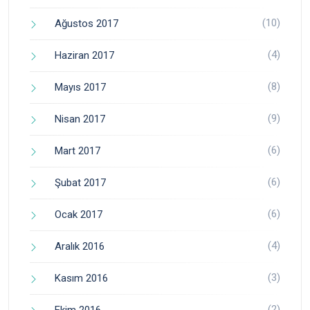
(10)
Ağustos 2017
(4)
Haziran 2017
(8)
Mayıs 2017
(9)
Nisan 2017
(6)
Mart 2017
(6)
Şubat 2017
(6)
Ocak 2017
(4)
Aralık 2016
(3)
Kasım 2016
(2)
Ekim 2016