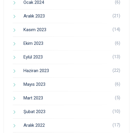
(6)
Ocak 2024
(21)
Aralık 2023
(14)
Kasım 2023
(6)
Ekim 2023
(13)
Eylül 2023
(22)
Haziran 2023
(6)
Mayıs 2023
(5)
Mart 2023
(10)
Şubat 2023
(17)
Aralık 2022