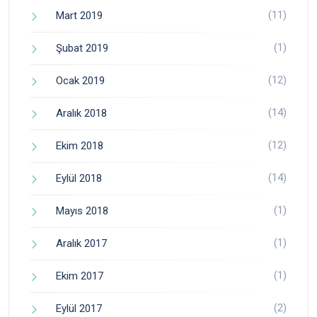
(11)
Mart 2019
(1)
Şubat 2019
(12)
Ocak 2019
(14)
Aralık 2018
(12)
Ekim 2018
(14)
Eylül 2018
(1)
Mayıs 2018
(1)
Aralık 2017
(1)
Ekim 2017
(2)
Eylül 2017