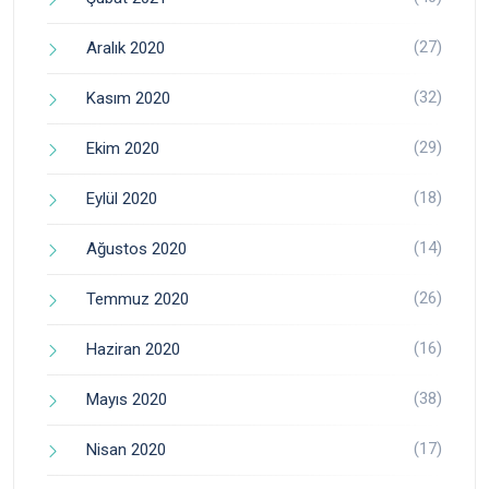
(27)
Aralık 2020
(32)
Kasım 2020
(29)
Ekim 2020
(18)
Eylül 2020
(14)
Ağustos 2020
(26)
Temmuz 2020
(16)
Haziran 2020
(38)
Mayıs 2020
(17)
Nisan 2020