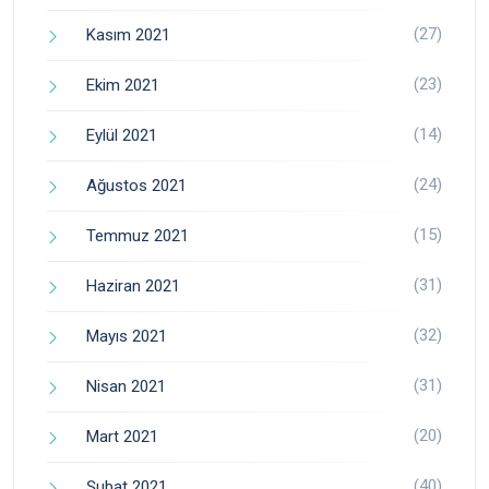
(27)
Kasım 2021
(23)
Ekim 2021
(14)
Eylül 2021
(24)
Ağustos 2021
(15)
Temmuz 2021
(31)
Haziran 2021
(32)
Mayıs 2021
(31)
Nisan 2021
(20)
Mart 2021
(40)
Şubat 2021