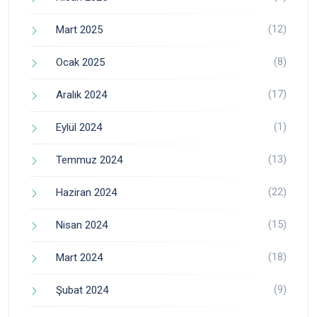
(12)
Mart 2025
(8)
Ocak 2025
(17)
Aralık 2024
(1)
Eylül 2024
(13)
Temmuz 2024
(22)
Haziran 2024
(15)
Nisan 2024
(18)
Mart 2024
(9)
Şubat 2024