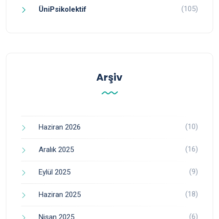
(105)
ÜniPsikolektif
Arşiv
(10)
Haziran 2026
(16)
Aralık 2025
(9)
Eylül 2025
(18)
Haziran 2025
(6)
Nisan 2025