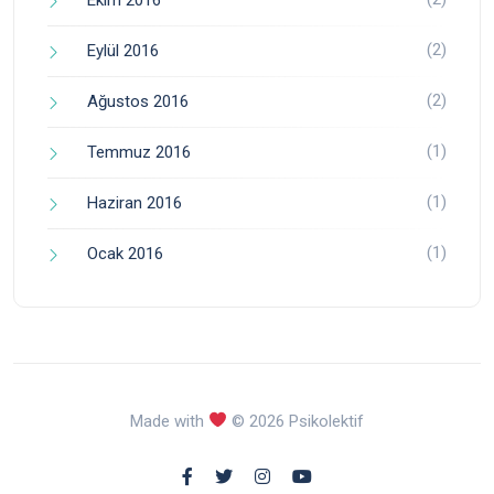
(2)
Eylül 2016
(2)
Ağustos 2016
(1)
Temmuz 2016
(1)
Haziran 2016
(1)
Ocak 2016
Made with
© 2026 Psikolektif