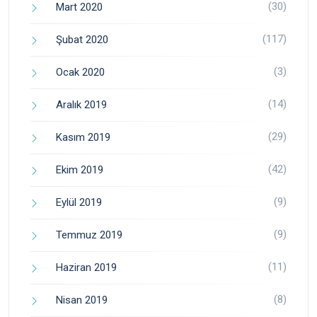
(30)
Mart 2020
(117)
Şubat 2020
(3)
Ocak 2020
(14)
Aralık 2019
(29)
Kasım 2019
(42)
Ekim 2019
(9)
Eylül 2019
(9)
Temmuz 2019
(11)
Haziran 2019
(8)
Nisan 2019