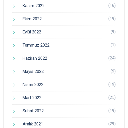
(16)
Kasım 2022
(19)
Ekim 2022
(9)
Eylül 2022
(1)
Temmuz 2022
(24)
Haziran 2022
(9)
Mayıs 2022
(19)
Nisan 2022
(25)
Mart 2022
(19)
Şubat 2022
(29)
Aralık 2021