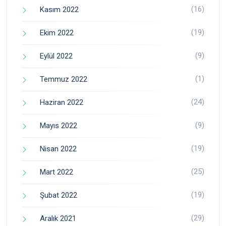
(16)
Kasım 2022
(19)
Ekim 2022
(9)
Eylül 2022
(1)
Temmuz 2022
(24)
Haziran 2022
(9)
Mayıs 2022
(19)
Nisan 2022
(25)
Mart 2022
(19)
Şubat 2022
(29)
Aralık 2021