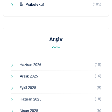
(105)
ÜniPsikolektif
Arşiv
(10)
Haziran 2026
(16)
Aralık 2025
(9)
Eylül 2025
(18)
Haziran 2025
(6)
Nisan 2025