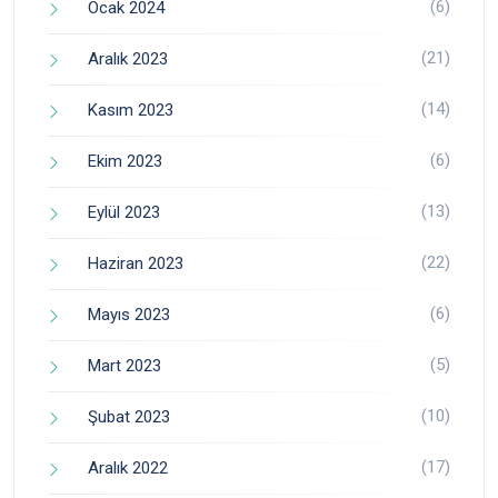
(6)
Ocak 2024
(21)
Aralık 2023
(14)
Kasım 2023
(6)
Ekim 2023
(13)
Eylül 2023
(22)
Haziran 2023
(6)
Mayıs 2023
(5)
Mart 2023
(10)
Şubat 2023
(17)
Aralık 2022