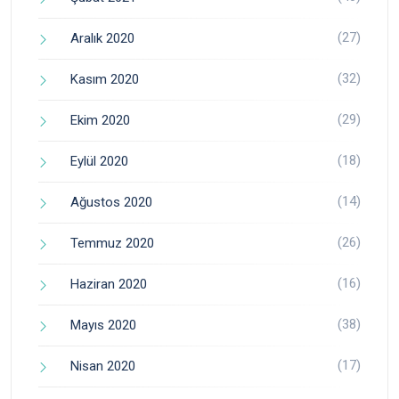
(27)
Aralık 2020
(32)
Kasım 2020
(29)
Ekim 2020
(18)
Eylül 2020
(14)
Ağustos 2020
(26)
Temmuz 2020
(16)
Haziran 2020
(38)
Mayıs 2020
(17)
Nisan 2020