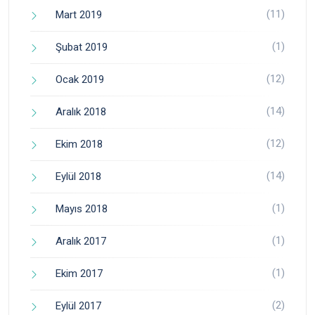
(11)
Mart 2019
(1)
Şubat 2019
(12)
Ocak 2019
(14)
Aralık 2018
(12)
Ekim 2018
(14)
Eylül 2018
(1)
Mayıs 2018
(1)
Aralık 2017
(1)
Ekim 2017
(2)
Eylül 2017