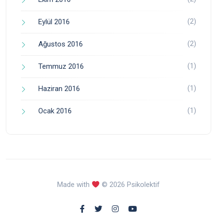
(2)
Eylül 2016
(2)
Ağustos 2016
(1)
Temmuz 2016
(1)
Haziran 2016
(1)
Ocak 2016
Made with
© 2026 Psikolektif