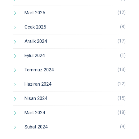
(12)
Mart 2025
(8)
Ocak 2025
(17)
Aralık 2024
(1)
Eylül 2024
(13)
Temmuz 2024
(22)
Haziran 2024
(15)
Nisan 2024
(18)
Mart 2024
(9)
Şubat 2024