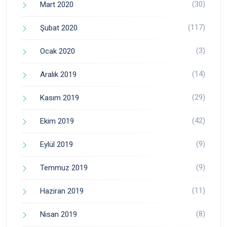
(30)
Mart 2020
(117)
Şubat 2020
(3)
Ocak 2020
(14)
Aralık 2019
(29)
Kasım 2019
(42)
Ekim 2019
(9)
Eylül 2019
(9)
Temmuz 2019
(11)
Haziran 2019
(8)
Nisan 2019