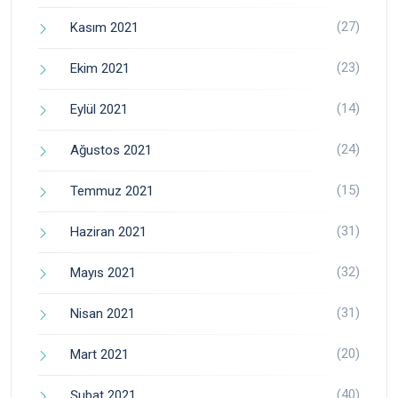
(27)
Kasım 2021
(23)
Ekim 2021
(14)
Eylül 2021
(24)
Ağustos 2021
(15)
Temmuz 2021
(31)
Haziran 2021
(32)
Mayıs 2021
(31)
Nisan 2021
(20)
Mart 2021
(40)
Şubat 2021