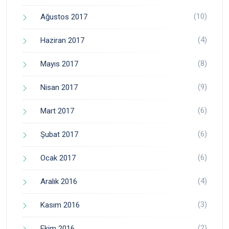
(10)
Ağustos 2017
(4)
Haziran 2017
(8)
Mayıs 2017
(9)
Nisan 2017
(6)
Mart 2017
(6)
Şubat 2017
(6)
Ocak 2017
(4)
Aralık 2016
(3)
Kasım 2016
(2)
Ekim 2016