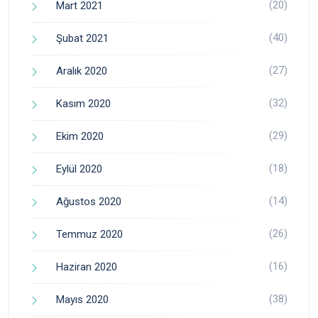
(20)
Mart 2021
(40)
Şubat 2021
(27)
Aralık 2020
(32)
Kasım 2020
(29)
Ekim 2020
(18)
Eylül 2020
(14)
Ağustos 2020
(26)
Temmuz 2020
(16)
Haziran 2020
(38)
Mayıs 2020