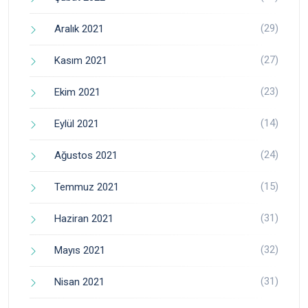
(29)
Aralık 2021
(27)
Kasım 2021
(23)
Ekim 2021
(14)
Eylül 2021
(24)
Ağustos 2021
(15)
Temmuz 2021
(31)
Haziran 2021
(32)
Mayıs 2021
(31)
Nisan 2021