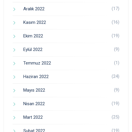
(17)
Aralık 2022
(16)
Kasım 2022
(19)
Ekim 2022
(9)
Eylül 2022
(1)
Temmuz 2022
(24)
Haziran 2022
(9)
Mayıs 2022
(19)
Nisan 2022
(25)
Mart 2022
(19)
Şubat 2022