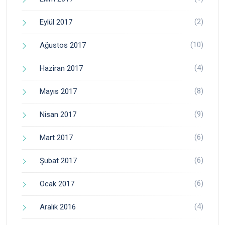
(2)
Eylül 2017
(10)
Ağustos 2017
(4)
Haziran 2017
(8)
Mayıs 2017
(9)
Nisan 2017
(6)
Mart 2017
(6)
Şubat 2017
(6)
Ocak 2017
(4)
Aralık 2016