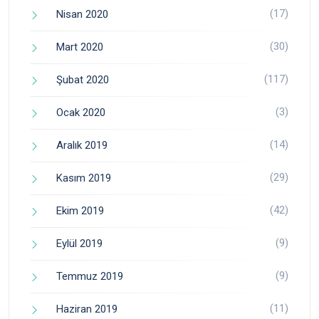
(17)
Nisan 2020
(30)
Mart 2020
(117)
Şubat 2020
(3)
Ocak 2020
(14)
Aralık 2019
(29)
Kasım 2019
(42)
Ekim 2019
(9)
Eylül 2019
(9)
Temmuz 2019
(11)
Haziran 2019