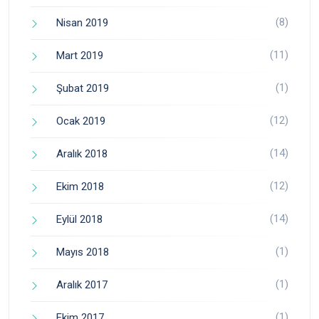
(8)
Nisan 2019
(11)
Mart 2019
(1)
Şubat 2019
(12)
Ocak 2019
(14)
Aralık 2018
(12)
Ekim 2018
(14)
Eylül 2018
(1)
Mayıs 2018
(1)
Aralık 2017
(1)
Ekim 2017