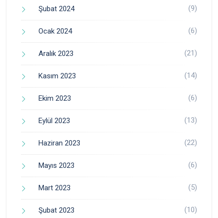
(9)
Şubat 2024
(6)
Ocak 2024
(21)
Aralık 2023
(14)
Kasım 2023
(6)
Ekim 2023
(13)
Eylül 2023
(22)
Haziran 2023
(6)
Mayıs 2023
(5)
Mart 2023
(10)
Şubat 2023