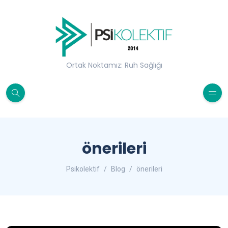
Ortak Noktamız: Ruh Sağlığı
önerileri
Psikolektif
Blog
önerileri