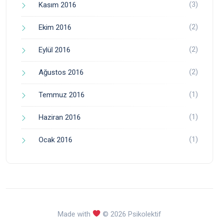
(3)
Kasım 2016
(2)
Ekim 2016
(2)
Eylül 2016
(2)
Ağustos 2016
(1)
Temmuz 2016
(1)
Haziran 2016
(1)
Ocak 2016
Made with
© 2026 Psikolektif