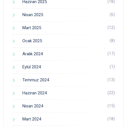
(18)
Haziran 2025
(6)
Nisan 2025
(12)
Mart 2025
(8)
Ocak 2025
(17)
Aralık 2024
(1)
Eylül 2024
(13)
Temmuz 2024
(22)
Haziran 2024
(15)
Nisan 2024
(18)
Mart 2024