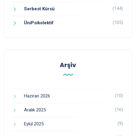
(144)
Serbest Kürsü
(105)
ÜniPsikolektif
Arşiv
(10)
Haziran 2026
(16)
Aralık 2025
(9)
Eylül 2025