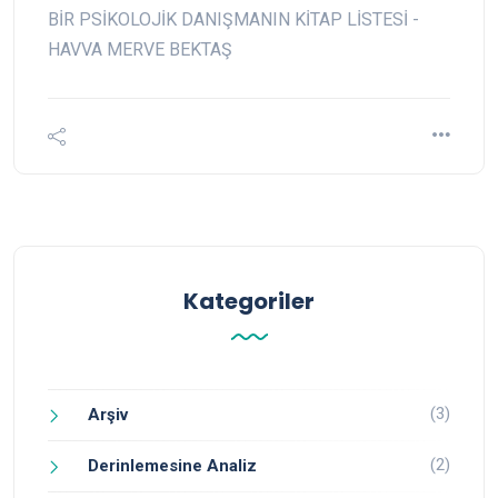
BİR PSİKOLOJİK DANIŞMANIN KİTAP LİSTESİ -
HAVVA MERVE BEKTAŞ
Kategoriler
(3)
Arşiv
(2)
Derinlemesine Analiz