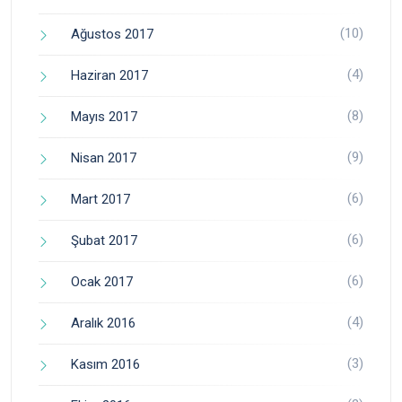
(10)
Ağustos 2017
(4)
Haziran 2017
(8)
Mayıs 2017
(9)
Nisan 2017
(6)
Mart 2017
(6)
Şubat 2017
(6)
Ocak 2017
(4)
Aralık 2016
(3)
Kasım 2016