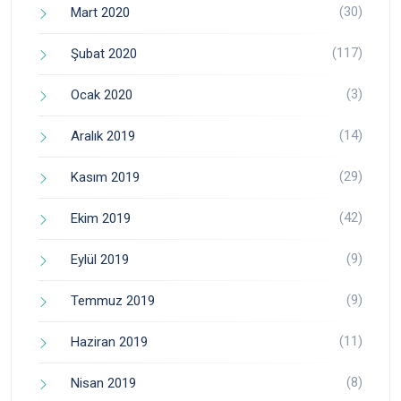
(30)
Mart 2020
(117)
Şubat 2020
(3)
Ocak 2020
(14)
Aralık 2019
(29)
Kasım 2019
(42)
Ekim 2019
(9)
Eylül 2019
(9)
Temmuz 2019
(11)
Haziran 2019
(8)
Nisan 2019