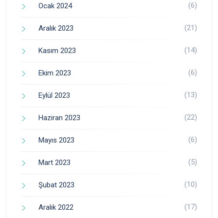
(6)
Ocak 2024
(21)
Aralık 2023
(14)
Kasım 2023
(6)
Ekim 2023
(13)
Eylül 2023
(22)
Haziran 2023
(6)
Mayıs 2023
(5)
Mart 2023
(10)
Şubat 2023
(17)
Aralık 2022