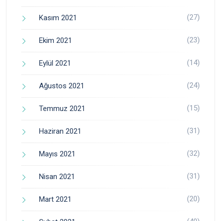
(27)
Kasım 2021
(23)
Ekim 2021
(14)
Eylül 2021
(24)
Ağustos 2021
(15)
Temmuz 2021
(31)
Haziran 2021
(32)
Mayıs 2021
(31)
Nisan 2021
(20)
Mart 2021