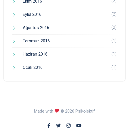
(2)
Ekim 2016
(2)
Eylül 2016
(2)
Ağustos 2016
(1)
Temmuz 2016
(1)
Haziran 2016
(1)
Ocak 2016
Made with
© 2026 Psikolektif