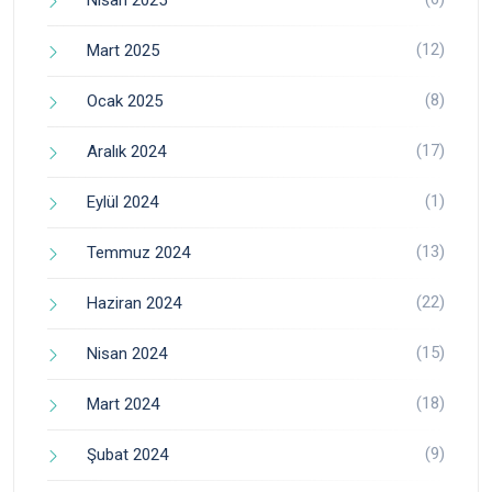
(12)
Mart 2025
(8)
Ocak 2025
(17)
Aralık 2024
(1)
Eylül 2024
(13)
Temmuz 2024
(22)
Haziran 2024
(15)
Nisan 2024
(18)
Mart 2024
(9)
Şubat 2024