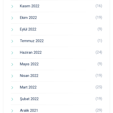
(16)
Kasım 2022
(19)
Ekim 2022
(9)
Eylül 2022
(1)
Temmuz 2022
(24)
Haziran 2022
(9)
Mayıs 2022
(19)
Nisan 2022
(25)
Mart 2022
(19)
Şubat 2022
(29)
Aralık 2021