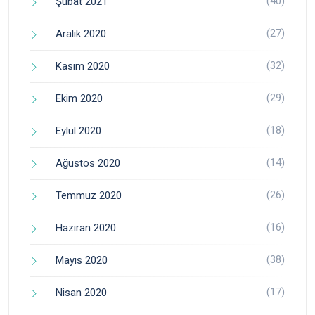
(40)
Şubat 2021
(27)
Aralık 2020
(32)
Kasım 2020
(29)
Ekim 2020
(18)
Eylül 2020
(14)
Ağustos 2020
(26)
Temmuz 2020
(16)
Haziran 2020
(38)
Mayıs 2020
(17)
Nisan 2020