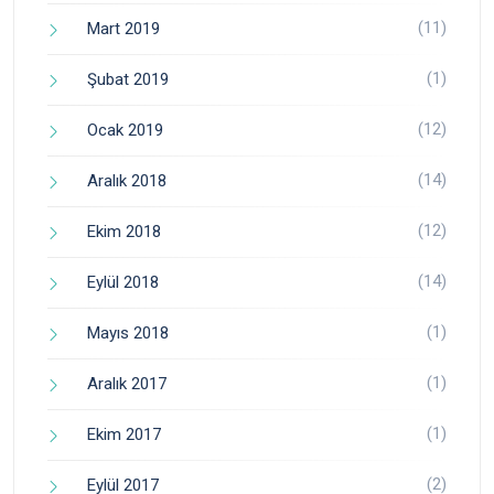
(11)
Mart 2019
(1)
Şubat 2019
(12)
Ocak 2019
(14)
Aralık 2018
(12)
Ekim 2018
(14)
Eylül 2018
(1)
Mayıs 2018
(1)
Aralık 2017
(1)
Ekim 2017
(2)
Eylül 2017