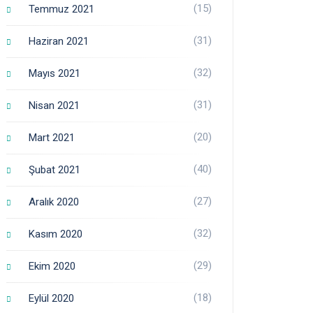
(15)
Temmuz 2021
(31)
Haziran 2021
(32)
Mayıs 2021
(31)
Nisan 2021
(20)
Mart 2021
(40)
Şubat 2021
(27)
Aralık 2020
(32)
Kasım 2020
(29)
Ekim 2020
(18)
Eylül 2020