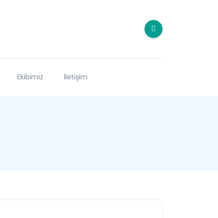
Ekibimiz
İletişim