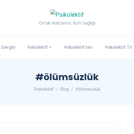
Ortak Noktamız: Ruh Sağlığı
f Dergisi
Psikolektif +
Psikolektif’ten
Psikolektif TV
#ölümsüzlük
Psikolektif
Blog
#ölümsüzlük