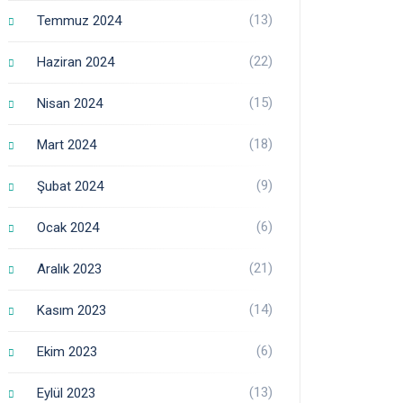
(13)
Temmuz 2024
(22)
Haziran 2024
(15)
Nisan 2024
(18)
Mart 2024
(9)
Şubat 2024
(6)
Ocak 2024
(21)
Aralık 2023
(14)
Kasım 2023
(6)
Ekim 2023
(13)
Eylül 2023