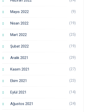
Haziran 2022
(9)
Mayıs 2022
(19)
Nisan 2022
(25)
Mart 2022
(19)
Şubat 2022
(29)
Aralık 2021
(27)
Kasım 2021
(23)
Ekim 2021
(14)
Eylül 2021
(24)
Ağustos 2021