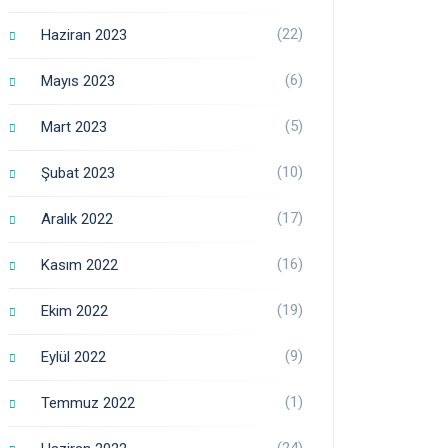
(22)
Haziran 2023
(6)
Mayıs 2023
(5)
Mart 2023
(10)
Şubat 2023
(17)
Aralık 2022
(16)
Kasım 2022
(19)
Ekim 2022
(9)
Eylül 2022
(1)
Temmuz 2022
(24)