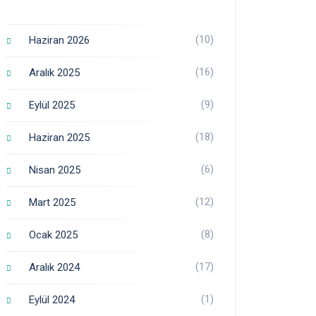
(10)
Haziran 2026
(16)
Aralık 2025
(9)
Eylül 2025
(18)
Haziran 2025
(6)
Nisan 2025
(12)
Mart 2025
(8)
Ocak 2025
(17)
Aralık 2024
(1)
Eylül 2024