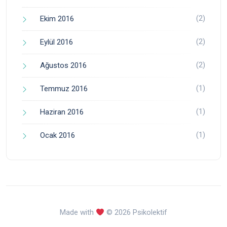
(2)
Ekim 2016
(2)
Eylül 2016
(2)
Ağustos 2016
(1)
Temmuz 2016
(1)
Haziran 2016
(1)
Ocak 2016
Made with
© 2026 Psikolektif