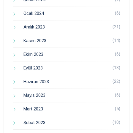
(6)
Ocak 2024
(21)
Aralık 2023
(14)
Kasım 2023
(6)
Ekim 2023
(13)
Eylül 2023
(22)
Haziran 2023
(6)
Mayıs 2023
(5)
Mart 2023
(10)
Şubat 2023