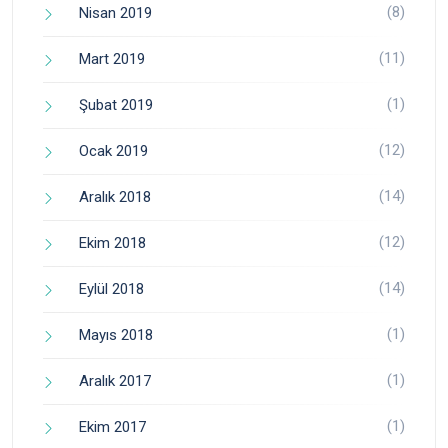
(8)
Nisan 2019
(11)
Mart 2019
(1)
Şubat 2019
(12)
Ocak 2019
(14)
Aralık 2018
(12)
Ekim 2018
(14)
Eylül 2018
(1)
Mayıs 2018
(1)
Aralık 2017
(1)
Ekim 2017