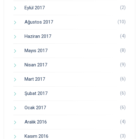
(2)
Eylül 2017
(10)
Ağustos 2017
(4)
Haziran 2017
(8)
Mayıs 2017
(9)
Nisan 2017
(6)
Mart 2017
(6)
Şubat 2017
(6)
Ocak 2017
(4)
Aralık 2016
(3)
Kasım 2016