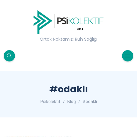
Ortak Noktamız: Ruh Sağlığı
#odaklı
Psikolektif
Blog
#odaklı