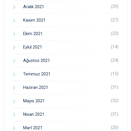
(29)
Aralık 2021
(27)
Kasım 2021
(23)
Ekim 2021
(14)
Eylül 2021
(24)
Ağustos 2021
(15)
Temmuz 2021
(31)
Haziran 2021
(32)
Mayıs 2021
(31)
Nisan 2021
(20)
Mart 2021