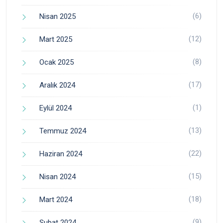
(6)
Nisan 2025
(12)
Mart 2025
(8)
Ocak 2025
(17)
Aralık 2024
(1)
Eylül 2024
(13)
Temmuz 2024
(22)
Haziran 2024
(15)
Nisan 2024
(18)
Mart 2024
(9)
Şubat 2024