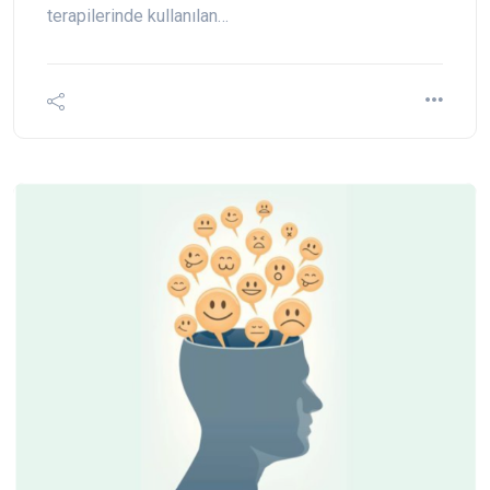
terapilerinde kullanılan…