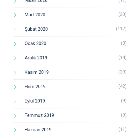
(17)
Nisan 2020
(30)
Mart 2020
(117)
Şubat 2020
(3)
Ocak 2020
(14)
Aralık 2019
(29)
Kasım 2019
(42)
Ekim 2019
(9)
Eylül 2019
(9)
Temmuz 2019
(11)
Haziran 2019