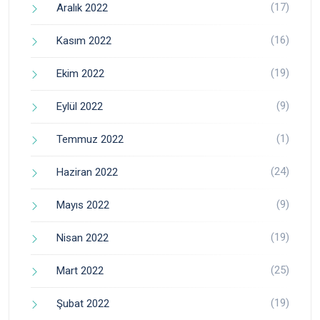
(17)
Aralık 2022
(16)
Kasım 2022
(19)
Ekim 2022
(9)
Eylül 2022
(1)
Temmuz 2022
(24)
Haziran 2022
(9)
Mayıs 2022
(19)
Nisan 2022
(25)
Mart 2022
(19)
Şubat 2022