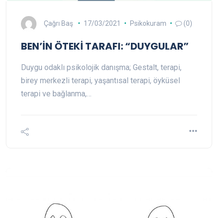
Çağrı Baş
17/03/2021
Psikokuram
(0)
BEN’İN ÖTEKİ TARAFI: “DUYGULAR”
Duygu odaklı psikolojik danışma; Gestalt, terapi,
birey merkezli terapi, yaşantısal terapi, öyküsel
terapi ve bağlanma,…