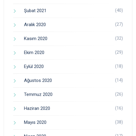
(40)
Şubat 2021
(27)
Aralık 2020
(32)
Kasım 2020
(29)
Ekim 2020
(18)
Eylül 2020
(14)
Ağustos 2020
(26)
Temmuz 2020
(16)
Haziran 2020
(38)
Mayıs 2020