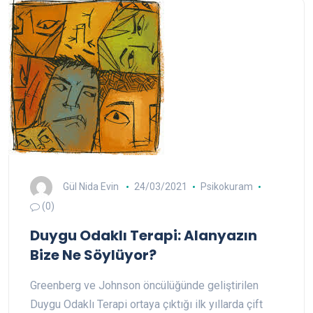
Gül Nida Evin
24/03/2021
Psikokuram
(0)
Duygu Odaklı Terapi: Alanyazın
Bize Ne Söylüyor?
Greenberg ve Johnson öncülüğünde geliştirilen
Duygu Odaklı Terapi ortaya çıktığı ilk yıllarda çift