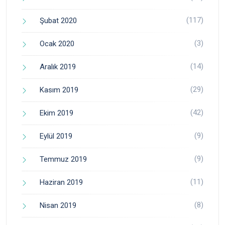
(117)
Şubat 2020
(3)
Ocak 2020
(14)
Aralık 2019
(29)
Kasım 2019
(42)
Ekim 2019
(9)
Eylül 2019
(9)
Temmuz 2019
(11)
Haziran 2019
(8)
Nisan 2019