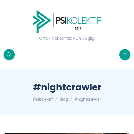
Ortak Noktamız: Ruh Sağlığı
#nightcrawler
Psikolektif
Blog
#nightcrawler