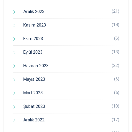
(21)
Aralık 2023
(14)
Kasım 2023
(6)
Ekim 2023
(13)
Eylül 2023
(22)
Haziran 2023
(6)
Mayıs 2023
(5)
Mart 2023
(10)
Şubat 2023
(17)
Aralık 2022