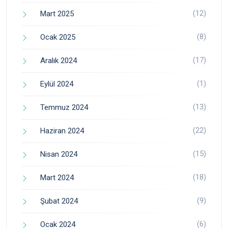
(12)
Mart 2025
(8)
Ocak 2025
(17)
Aralık 2024
(1)
Eylül 2024
(13)
Temmuz 2024
(22)
Haziran 2024
(15)
Nisan 2024
(18)
Mart 2024
(9)
Şubat 2024
(6)
Ocak 2024