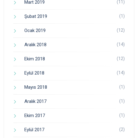
(11)
Mart 2019
(1)
Şubat 2019
(12)
Ocak 2019
(14)
Aralık 2018
(12)
Ekim 2018
(14)
Eylül 2018
(1)
Mayıs 2018
(1)
Aralık 2017
(1)
Ekim 2017
(2)
Eylül 2017