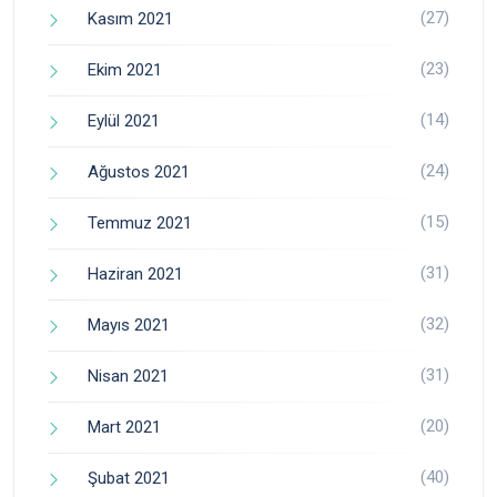
(27)
Kasım 2021
(23)
Ekim 2021
(14)
Eylül 2021
(24)
Ağustos 2021
(15)
Temmuz 2021
(31)
Haziran 2021
(32)
Mayıs 2021
(31)
Nisan 2021
(20)
Mart 2021
(40)
Şubat 2021