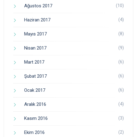
(10)
Ağustos 2017
(4)
Haziran 2017
(8)
Mayıs 2017
(9)
Nisan 2017
(6)
Mart 2017
(6)
Şubat 2017
(6)
Ocak 2017
(4)
Aralık 2016
(3)
Kasım 2016
(2)
Ekim 2016