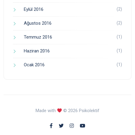
(2)
Eylül 2016
(2)
Ağustos 2016
(1)
Temmuz 2016
(1)
Haziran 2016
(1)
Ocak 2016
Made with
© 2026 Psikolektif