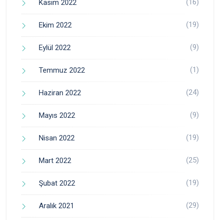
(16)
Kasım 2022
(19)
Ekim 2022
(9)
Eylül 2022
(1)
Temmuz 2022
(24)
Haziran 2022
(9)
Mayıs 2022
(19)
Nisan 2022
(25)
Mart 2022
(19)
Şubat 2022
(29)
Aralık 2021