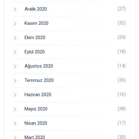
(27)
Aralık 2020
(32)
Kasım 2020
(29)
Ekim 2020
(18)
Eylül 2020
(14)
Ağustos 2020
(26)
Temmuz 2020
(16)
Haziran 2020
(38)
Mayıs 2020
(17)
Nisan 2020
(30)
Mart 2020