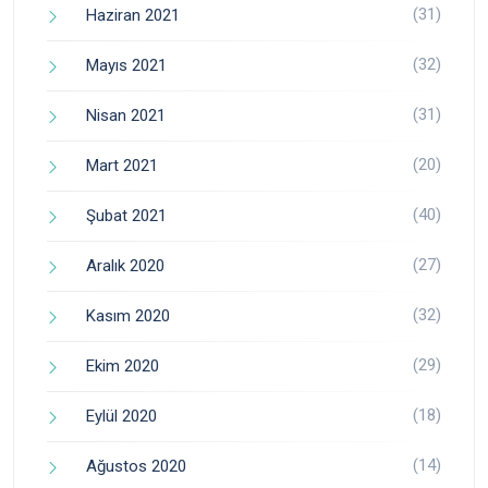
(31)
Haziran 2021
(32)
Mayıs 2021
(31)
Nisan 2021
(20)
Mart 2021
(40)
Şubat 2021
(27)
Aralık 2020
(32)
Kasım 2020
(29)
Ekim 2020
(18)
Eylül 2020
(14)
Ağustos 2020