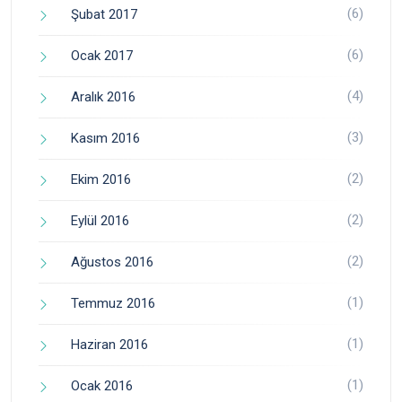
(6)
Şubat 2017
(6)
Ocak 2017
(4)
Aralık 2016
(3)
Kasım 2016
(2)
Ekim 2016
(2)
Eylül 2016
(2)
Ağustos 2016
(1)
Temmuz 2016
(1)
Haziran 2016
(1)
Ocak 2016