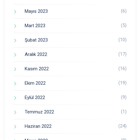
(6)
Mayıs 2023
(5)
Mart 2023
(10)
Şubat 2023
(17)
Aralık 2022
(16)
Kasım 2022
(19)
Ekim 2022
(9)
Eylül 2022
(1)
Temmuz 2022
(24)
Haziran 2022