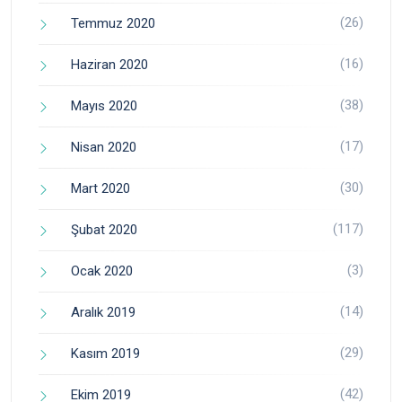
(26)
Temmuz 2020
(16)
Haziran 2020
(38)
Mayıs 2020
(17)
Nisan 2020
(30)
Mart 2020
(117)
Şubat 2020
(3)
Ocak 2020
(14)
Aralık 2019
(29)
Kasım 2019
(42)
Ekim 2019