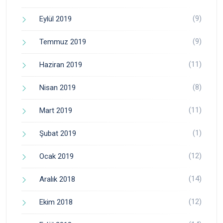
(9)
Eylül 2019
(9)
Temmuz 2019
(11)
Haziran 2019
(8)
Nisan 2019
(11)
Mart 2019
(1)
Şubat 2019
(12)
Ocak 2019
(14)
Aralık 2018
(12)
Ekim 2018