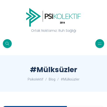
Ortak Noktamız: Ruh Sağlığı
#Mülksüzler
Psikolektif
Blog
#Mülksüzler