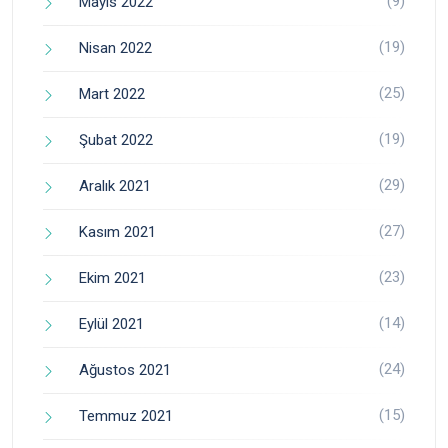
(9)
Mayıs 2022
(19)
Nisan 2022
(25)
Mart 2022
(19)
Şubat 2022
(29)
Aralık 2021
(27)
Kasım 2021
(23)
Ekim 2021
(14)
Eylül 2021
(24)
Ağustos 2021
(15)
Temmuz 2021