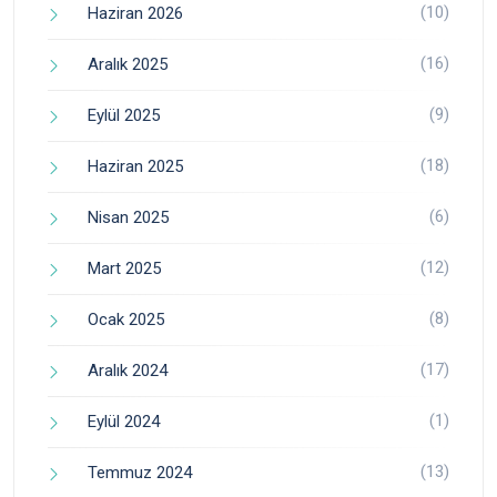
(10)
Haziran 2026
(16)
Aralık 2025
(9)
Eylül 2025
(18)
Haziran 2025
(6)
Nisan 2025
(12)
Mart 2025
(8)
Ocak 2025
(17)
Aralık 2024
(1)
Eylül 2024
(13)
Temmuz 2024