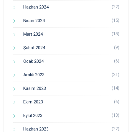
(22)
Haziran 2024
(15)
Nisan 2024
(18)
Mart 2024
(9)
Şubat 2024
(6)
Ocak 2024
(21)
Aralık 2023
(14)
Kasım 2023
(6)
Ekim 2023
(13)
Eylül 2023
(22)
Haziran 2023