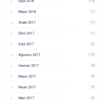
(14)
Eylül 2018
(1)
Mayıs 2018
(1)
Aralık 2017
(1)
Ekim 2017
(2)
Eylül 2017
(10)
Ağustos 2017
(4)
Haziran 2017
(8)
Mayıs 2017
(9)
Nisan 2017
(6)
Mart 2017