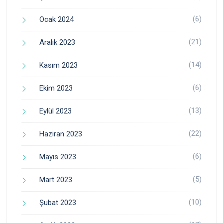
(6)
Ocak 2024
(21)
Aralık 2023
(14)
Kasım 2023
(6)
Ekim 2023
(13)
Eylül 2023
(22)
Haziran 2023
(6)
Mayıs 2023
(5)
Mart 2023
(10)
Şubat 2023