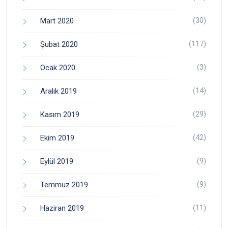
(30)
Mart 2020
(117)
Şubat 2020
(3)
Ocak 2020
(14)
Aralık 2019
(29)
Kasım 2019
(42)
Ekim 2019
(9)
Eylül 2019
(9)
Temmuz 2019
(11)
Haziran 2019