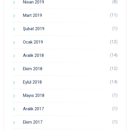
(8)
Nisan 2019
(11)
Mart 2019
(1)
Şubat 2019
(12)
Ocak 2019
(14)
Aralık 2018
(12)
Ekim 2018
(14)
Eylül 2018
(1)
Mayıs 2018
(1)
Aralık 2017
(1)
Ekim 2017