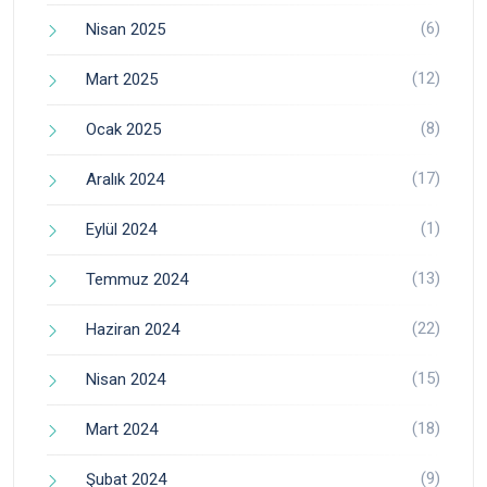
(6)
Nisan 2025
(12)
Mart 2025
(8)
Ocak 2025
(17)
Aralık 2024
(1)
Eylül 2024
(13)
Temmuz 2024
(22)
Haziran 2024
(15)
Nisan 2024
(18)
Mart 2024
(9)
Şubat 2024