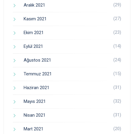
(29)
Aralık 2021
(27)
Kasım 2021
(23)
Ekim 2021
(14)
Eylül 2021
(24)
Ağustos 2021
(15)
Temmuz 2021
(31)
Haziran 2021
(32)
Mayıs 2021
(31)
Nisan 2021
(20)
Mart 2021