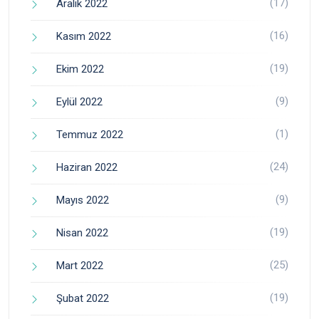
(17)
Aralık 2022
(16)
Kasım 2022
(19)
Ekim 2022
(9)
Eylül 2022
(1)
Temmuz 2022
(24)
Haziran 2022
(9)
Mayıs 2022
(19)
Nisan 2022
(25)
Mart 2022
(19)
Şubat 2022