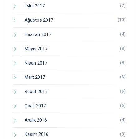
(2)
Eylül 2017
(10)
Ağustos 2017
(4)
Haziran 2017
(8)
Mayıs 2017
(9)
Nisan 2017
(6)
Mart 2017
(6)
Şubat 2017
(6)
Ocak 2017
(4)
Aralık 2016
(3)
Kasım 2016