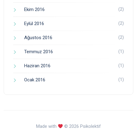
(2)
Ekim 2016
(2)
Eylül 2016
(2)
Ağustos 2016
(1)
Temmuz 2016
(1)
Haziran 2016
(1)
Ocak 2016
Made with
© 2026 Psikolektif