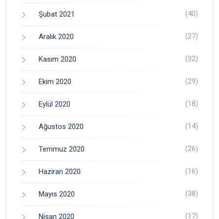
(40)
Şubat 2021
(27)
Aralık 2020
(32)
Kasım 2020
(29)
Ekim 2020
(18)
Eylül 2020
(14)
Ağustos 2020
(26)
Temmuz 2020
(16)
Haziran 2020
(38)
Mayıs 2020
(17)
Nisan 2020