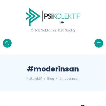
Ortak Noktamız: Ruh Sağlığı
#moderinsan
Psikolektif
Blog
#moderinsan