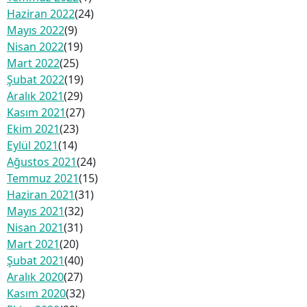
Haziran 2022
(24)
Mayıs 2022
(9)
Nisan 2022
(19)
Mart 2022
(25)
Şubat 2022
(19)
Aralık 2021
(29)
Kasım 2021
(27)
Ekim 2021
(23)
Eylül 2021
(14)
Ağustos 2021
(24)
Temmuz 2021
(15)
Haziran 2021
(31)
Mayıs 2021
(32)
Nisan 2021
(31)
Mart 2021
(20)
Şubat 2021
(40)
Aralık 2020
(27)
Kasım 2020
(32)