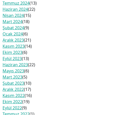
Temmuz 2024
(13)
Haziran 2024
(22)
Nisan 2024
(15)
Mart 2024
(18)
Şubat 2024
(9)
Ocak 2024
(6)
Aralık 2023
(21)
Kasım 2023
(14)
Ekim 2023
(6)
Eylül 2023
(13)
Haziran 2023
(22)
Mayıs 2023
(6)
Mart 2023
(5)
Şubat 2023
(10)
Aralık 2022
(17)
Kasım 2022
(16)
Ekim 2022
(19)
Eylül 2022
(9)
Temmuz 2022
(1)