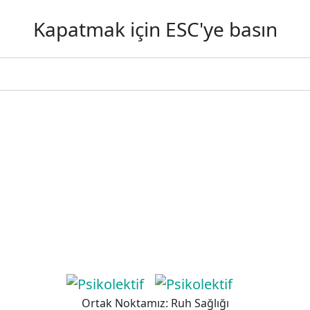
Kapatmak için ESC'ye basın
Ortak Noktamız: Ruh Sağlığı