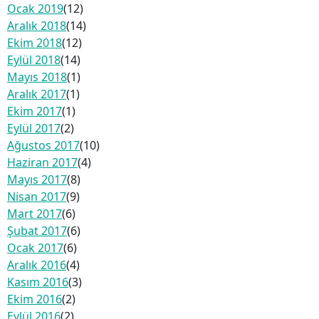
Ocak 2019
(12)
Aralık 2018
(14)
Ekim 2018
(12)
Eylül 2018
(14)
Mayıs 2018
(1)
Aralık 2017
(1)
Ekim 2017
(1)
Eylül 2017
(2)
Ağustos 2017
(10)
Haziran 2017
(4)
Mayıs 2017
(8)
Nisan 2017
(9)
Mart 2017
(6)
Şubat 2017
(6)
Ocak 2017
(6)
Aralık 2016
(4)
Kasım 2016
(3)
Ekim 2016
(2)
Eylül 2016
(2)