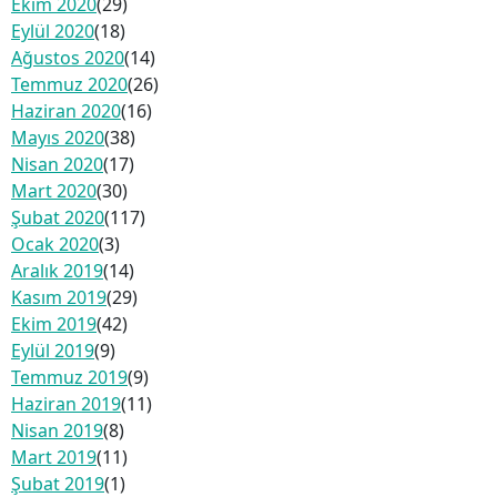
Ekim 2020
(29)
Eylül 2020
(18)
Ağustos 2020
(14)
Temmuz 2020
(26)
Haziran 2020
(16)
Mayıs 2020
(38)
Nisan 2020
(17)
Mart 2020
(30)
Şubat 2020
(117)
Ocak 2020
(3)
Aralık 2019
(14)
Kasım 2019
(29)
Ekim 2019
(42)
Eylül 2019
(9)
Temmuz 2019
(9)
Haziran 2019
(11)
Nisan 2019
(8)
Mart 2019
(11)
Şubat 2019
(1)