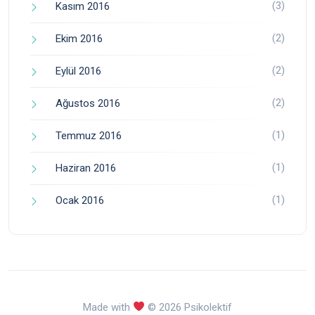
(3)
Kasım 2016
(2)
Ekim 2016
(2)
Eylül 2016
(2)
Ağustos 2016
(1)
Temmuz 2016
(1)
Haziran 2016
(1)
Ocak 2016
Made with
© 2026 Psikolektif