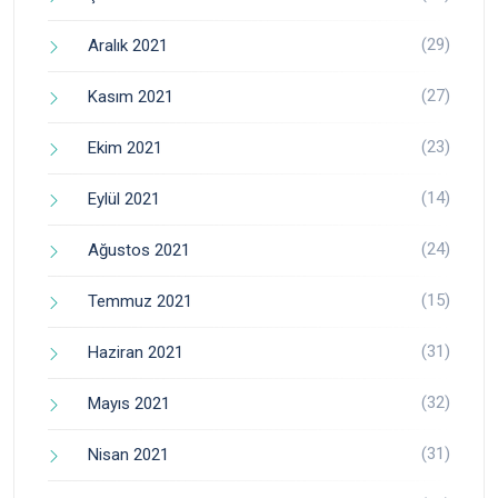
(29)
Aralık 2021
(27)
Kasım 2021
(23)
Ekim 2021
(14)
Eylül 2021
(24)
Ağustos 2021
(15)
Temmuz 2021
(31)
Haziran 2021
(32)
Mayıs 2021
(31)
Nisan 2021