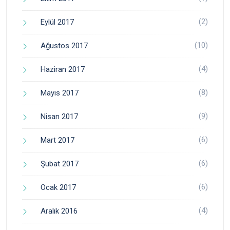
(2)
Eylül 2017
(10)
Ağustos 2017
(4)
Haziran 2017
(8)
Mayıs 2017
(9)
Nisan 2017
(6)
Mart 2017
(6)
Şubat 2017
(6)
Ocak 2017
(4)
Aralık 2016