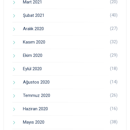
(20)
Mart 2021
(40)
Şubat 2021
(27)
Aralık 2020
(32)
Kasım 2020
(29)
Ekim 2020
(18)
Eylül 2020
(14)
Ağustos 2020
(26)
Temmuz 2020
(16)
Haziran 2020
(38)
Mayıs 2020