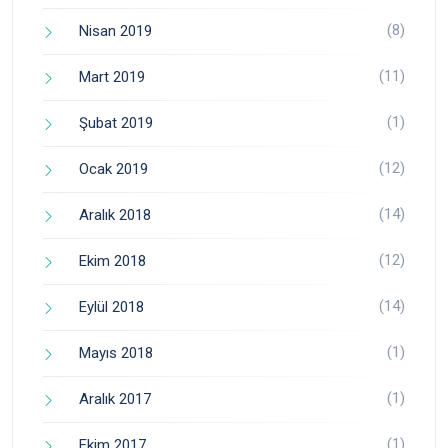
(8)
Nisan 2019
(11)
Mart 2019
(1)
Şubat 2019
(12)
Ocak 2019
(14)
Aralık 2018
(12)
Ekim 2018
(14)
Eylül 2018
(1)
Mayıs 2018
(1)
Aralık 2017
(1)
Ekim 2017