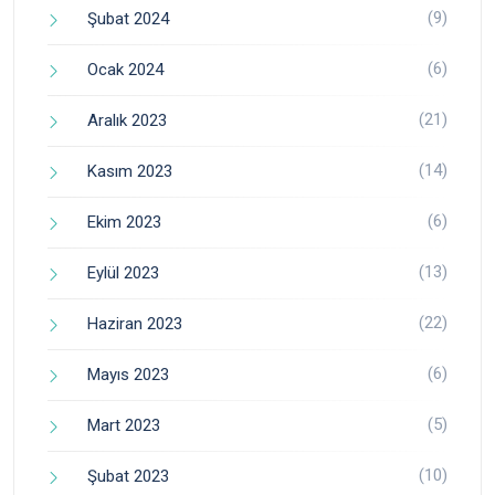
(9)
Şubat 2024
(6)
Ocak 2024
(21)
Aralık 2023
(14)
Kasım 2023
(6)
Ekim 2023
(13)
Eylül 2023
(22)
Haziran 2023
(6)
Mayıs 2023
(5)
Mart 2023
(10)
Şubat 2023