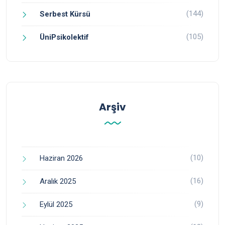
(144)
Serbest Kürsü
(105)
ÜniPsikolektif
Arşiv
(10)
Haziran 2026
(16)
Aralık 2025
(9)
Eylül 2025