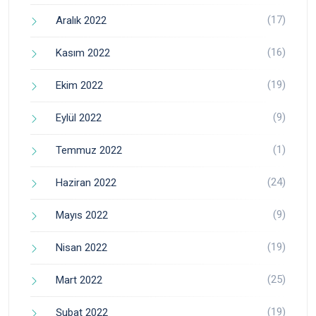
(17)
Aralık 2022
(16)
Kasım 2022
(19)
Ekim 2022
(9)
Eylül 2022
(1)
Temmuz 2022
(24)
Haziran 2022
(9)
Mayıs 2022
(19)
Nisan 2022
(25)
Mart 2022
(19)
Şubat 2022