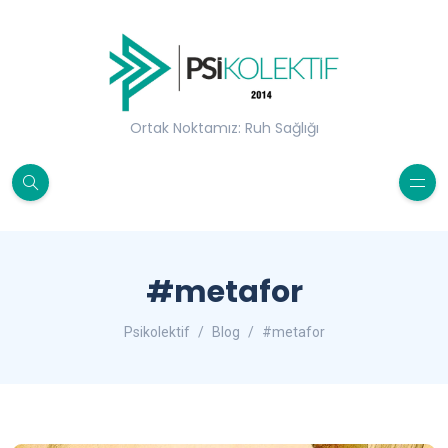
Ortak Noktamız: Ruh Sağlığı
#metafor
Psikolektif
Blog
#metafor