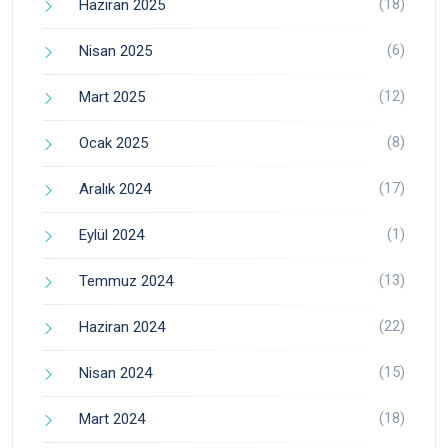
(18)
Haziran 2025
(6)
Nisan 2025
(12)
Mart 2025
(8)
Ocak 2025
(17)
Aralık 2024
(1)
Eylül 2024
(13)
Temmuz 2024
(22)
Haziran 2024
(15)
Nisan 2024
(18)
Mart 2024