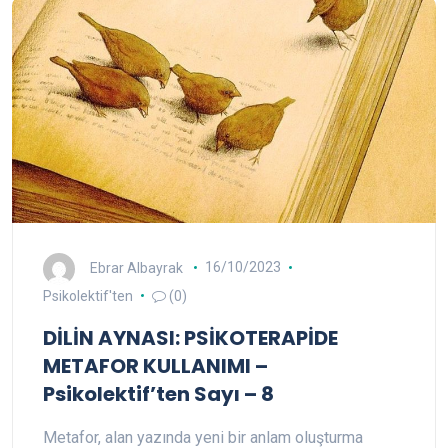
Ebrar Albayrak
16/10/2023
Psikolektif'ten
(0)
DİLİN AYNASI: PSİKOTERAPİDE
METAFOR KULLANIMI –
Psikolektif’ten Sayı – 8
Metafor, alan yazında yeni bir anlam oluşturma