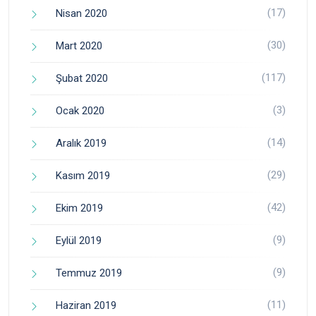
(17)
Nisan 2020
(30)
Mart 2020
(117)
Şubat 2020
(3)
Ocak 2020
(14)
Aralık 2019
(29)
Kasım 2019
(42)
Ekim 2019
(9)
Eylül 2019
(9)
Temmuz 2019
(11)
Haziran 2019