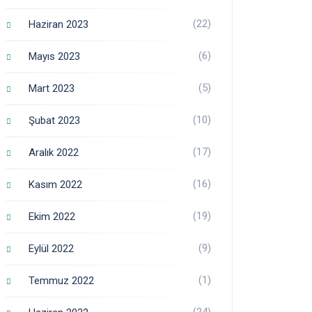
(22)
Haziran 2023
(6)
Mayıs 2023
(5)
Mart 2023
(10)
Şubat 2023
(17)
Aralık 2022
(16)
Kasım 2022
(19)
Ekim 2022
(9)
Eylül 2022
(1)
Temmuz 2022
(24)