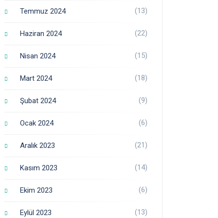
(13)
Temmuz 2024
(22)
Haziran 2024
(15)
Nisan 2024
(18)
Mart 2024
(9)
Şubat 2024
(6)
Ocak 2024
(21)
Aralık 2023
(14)
Kasım 2023
(6)
Ekim 2023
(13)
Eylül 2023