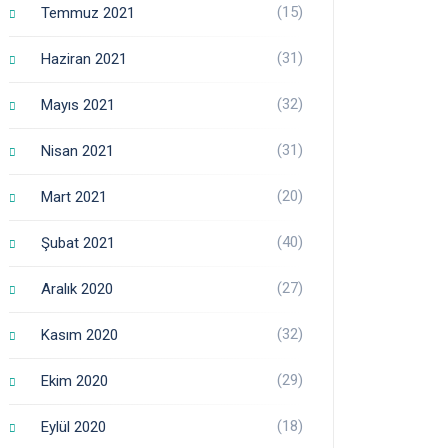
(15)
Temmuz 2021
(31)
Haziran 2021
(32)
Mayıs 2021
(31)
Nisan 2021
(20)
Mart 2021
(40)
Şubat 2021
(27)
Aralık 2020
(32)
Kasım 2020
(29)
Ekim 2020
(18)
Eylül 2020