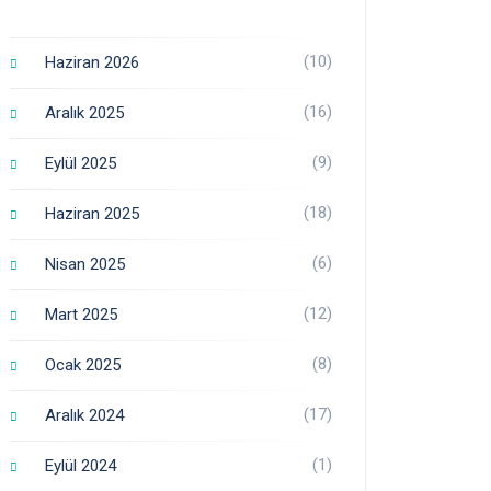
(10)
Haziran 2026
(16)
Aralık 2025
(9)
Eylül 2025
(18)
Haziran 2025
(6)
Nisan 2025
(12)
Mart 2025
(8)
Ocak 2025
(17)
Aralık 2024
(1)
Eylül 2024