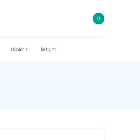
Ekibimiz
İletişim