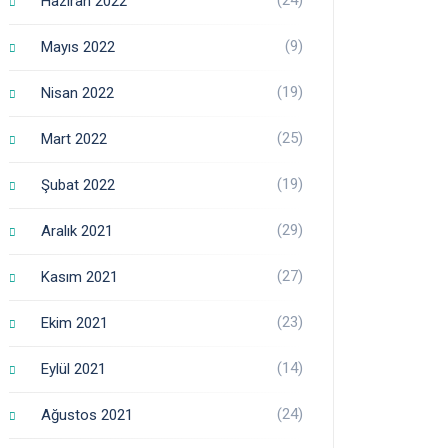
Haziran 2022
(9)
Mayıs 2022
(19)
Nisan 2022
(25)
Mart 2022
(19)
Şubat 2022
(29)
Aralık 2021
(27)
Kasım 2021
(23)
Ekim 2021
(14)
Eylül 2021
(24)
Ağustos 2021