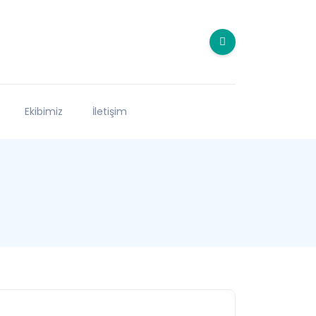
Ekibimiz
İletişim