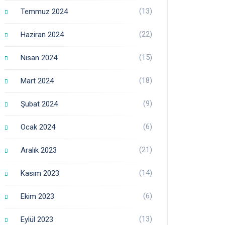
(13)
Temmuz 2024
(22)
Haziran 2024
(15)
Nisan 2024
(18)
Mart 2024
(9)
Şubat 2024
(6)
Ocak 2024
(21)
Aralık 2023
(14)
Kasım 2023
(6)
Ekim 2023
(13)
Eylül 2023