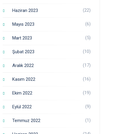
(22)
Haziran 2023
(6)
Mayıs 2023
(5)
Mart 2023
(10)
Şubat 2023
(17)
Aralık 2022
(16)
Kasım 2022
(19)
Ekim 2022
(9)
Eylül 2022
(1)
Temmuz 2022
(24)