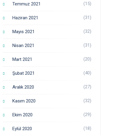
(15)
Temmuz 2021
(31)
Haziran 2021
(32)
Mayıs 2021
(31)
Nisan 2021
(20)
Mart 2021
(40)
Şubat 2021
(27)
Aralık 2020
(32)
Kasım 2020
(29)
Ekim 2020
(18)
Eylül 2020