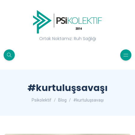
Ortak Noktamız: Ruh Sağlığı
#kurtuluşsavaşı
Psikolektif
Blog
#kurtuluşsavaşı