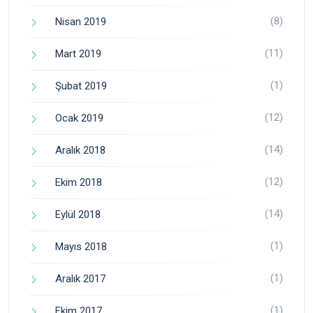
(8)
Nisan 2019
(11)
Mart 2019
(1)
Şubat 2019
(12)
Ocak 2019
(14)
Aralık 2018
(12)
Ekim 2018
(14)
Eylül 2018
(1)
Mayıs 2018
(1)
Aralık 2017
(1)
Ekim 2017