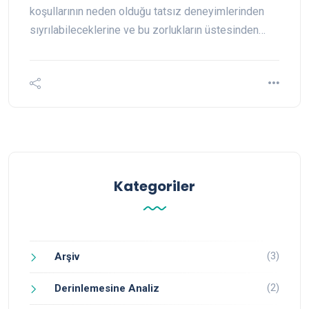
koşullarının neden olduğu tatsız deneyimlerinden
sıyrılabileceklerine ve bu zorlukların üstesinden…
Kategoriler
(3)
Arşiv
(2)
Derinlemesine Analiz