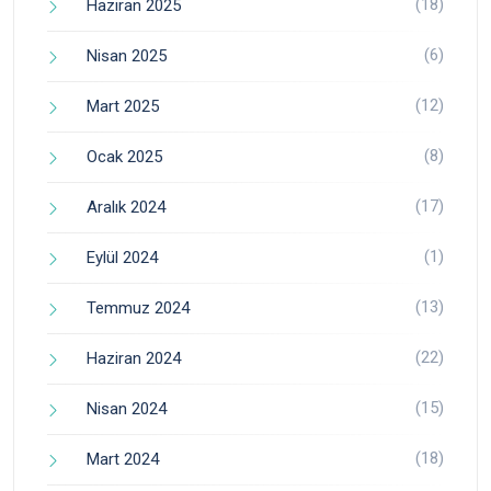
(18)
Haziran 2025
(6)
Nisan 2025
(12)
Mart 2025
(8)
Ocak 2025
(17)
Aralık 2024
(1)
Eylül 2024
(13)
Temmuz 2024
(22)
Haziran 2024
(15)
Nisan 2024
(18)
Mart 2024