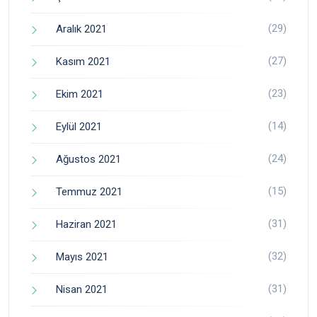
(29)
Aralık 2021
(27)
Kasım 2021
(23)
Ekim 2021
(14)
Eylül 2021
(24)
Ağustos 2021
(15)
Temmuz 2021
(31)
Haziran 2021
(32)
Mayıs 2021
(31)
Nisan 2021