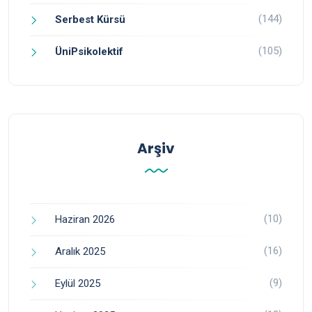
(144)
Serbest Kürsü
(105)
ÜniPsikolektif
Arşiv
(10)
Haziran 2026
(16)
Aralık 2025
(9)
Eylül 2025