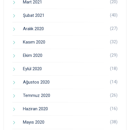
(20)
Mart 2021
(40)
Şubat 2021
(27)
Aralık 2020
(32)
Kasım 2020
(29)
Ekim 2020
(18)
Eylül 2020
(14)
Ağustos 2020
(26)
Temmuz 2020
(16)
Haziran 2020
(38)
Mayıs 2020