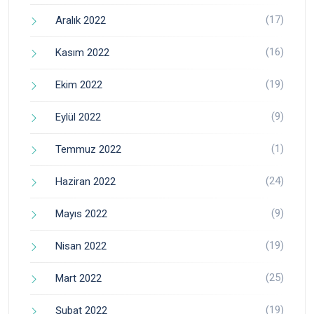
(17)
Aralık 2022
(16)
Kasım 2022
(19)
Ekim 2022
(9)
Eylül 2022
(1)
Temmuz 2022
(24)
Haziran 2022
(9)
Mayıs 2022
(19)
Nisan 2022
(25)
Mart 2022
(19)
Şubat 2022