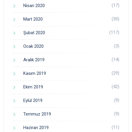
(17)
Nisan 2020
(30)
Mart 2020
(117)
Şubat 2020
(3)
Ocak 2020
(14)
Aralık 2019
(29)
Kasım 2019
(42)
Ekim 2019
(9)
Eylül 2019
(9)
Temmuz 2019
(11)
Haziran 2019