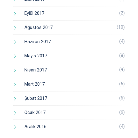
(2)
Eylül 2017
(10)
Ağustos 2017
(4)
Haziran 2017
(8)
Mayıs 2017
(9)
Nisan 2017
(6)
Mart 2017
(6)
Şubat 2017
(6)
Ocak 2017
(4)
Aralık 2016