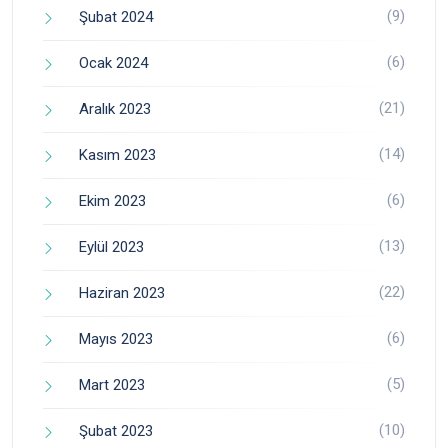
(9)
Şubat 2024
(6)
Ocak 2024
(21)
Aralık 2023
(14)
Kasım 2023
(6)
Ekim 2023
(13)
Eylül 2023
(22)
Haziran 2023
(6)
Mayıs 2023
(5)
Mart 2023
(10)
Şubat 2023