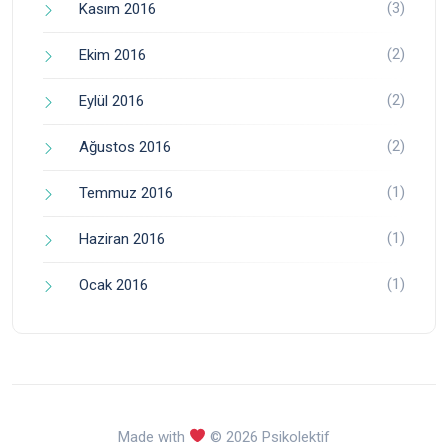
(3)
Kasım 2016
(2)
Ekim 2016
(2)
Eylül 2016
(2)
Ağustos 2016
(1)
Temmuz 2016
(1)
Haziran 2016
(1)
Ocak 2016
Made with
© 2026 Psikolektif