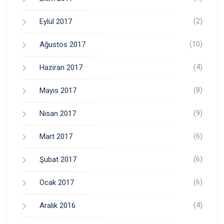
(2)
Eylül 2017
(10)
Ağustos 2017
(4)
Haziran 2017
(8)
Mayıs 2017
(9)
Nisan 2017
(6)
Mart 2017
(6)
Şubat 2017
(6)
Ocak 2017
(4)
Aralık 2016