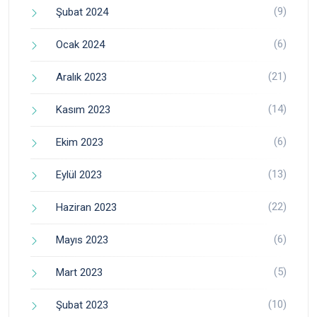
(9)
Şubat 2024
(6)
Ocak 2024
(21)
Aralık 2023
(14)
Kasım 2023
(6)
Ekim 2023
(13)
Eylül 2023
(22)
Haziran 2023
(6)
Mayıs 2023
(5)
Mart 2023
(10)
Şubat 2023