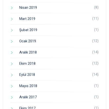
(8)
Nisan 2019
(11)
Mart 2019
(1)
Şubat 2019
(12)
Ocak 2019
(14)
Aralık 2018
(12)
Ekim 2018
(14)
Eylül 2018
(1)
Mayıs 2018
(1)
Aralık 2017
(1)
Ekim 2017