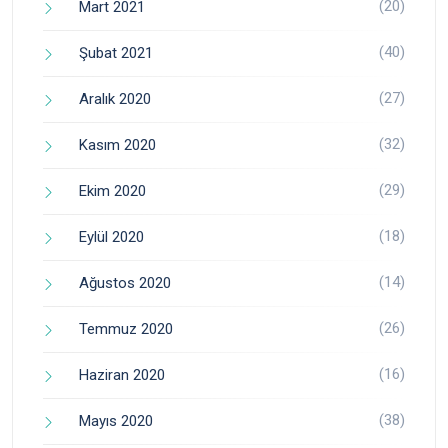
(20)
Mart 2021
(40)
Şubat 2021
(27)
Aralık 2020
(32)
Kasım 2020
(29)
Ekim 2020
(18)
Eylül 2020
(14)
Ağustos 2020
(26)
Temmuz 2020
(16)
Haziran 2020
(38)
Mayıs 2020