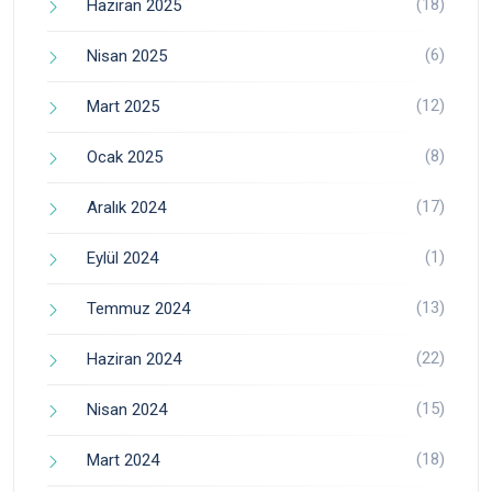
(18)
Haziran 2025
(6)
Nisan 2025
(12)
Mart 2025
(8)
Ocak 2025
(17)
Aralık 2024
(1)
Eylül 2024
(13)
Temmuz 2024
(22)
Haziran 2024
(15)
Nisan 2024
(18)
Mart 2024