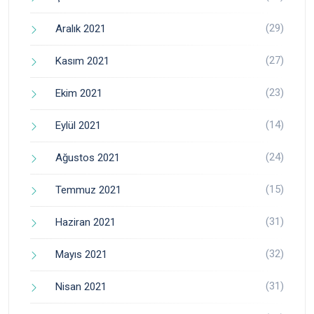
(29)
Aralık 2021
(27)
Kasım 2021
(23)
Ekim 2021
(14)
Eylül 2021
(24)
Ağustos 2021
(15)
Temmuz 2021
(31)
Haziran 2021
(32)
Mayıs 2021
(31)
Nisan 2021