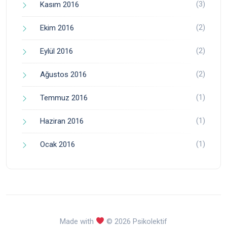
(3)
Kasım 2016
(2)
Ekim 2016
(2)
Eylül 2016
(2)
Ağustos 2016
(1)
Temmuz 2016
(1)
Haziran 2016
(1)
Ocak 2016
Made with
© 2026 Psikolektif