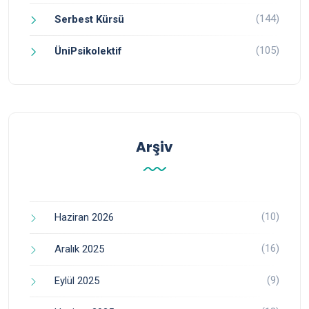
(144)
Serbest Kürsü
(105)
ÜniPsikolektif
Arşiv
(10)
Haziran 2026
(16)
Aralık 2025
(9)
Eylül 2025