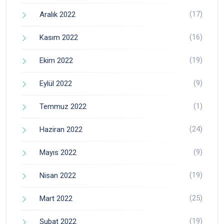
(17)
Aralık 2022
(16)
Kasım 2022
(19)
Ekim 2022
(9)
Eylül 2022
(1)
Temmuz 2022
(24)
Haziran 2022
(9)
Mayıs 2022
(19)
Nisan 2022
(25)
Mart 2022
(19)
Şubat 2022