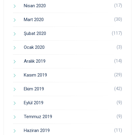
(17)
Nisan 2020
(30)
Mart 2020
(117)
Şubat 2020
(3)
Ocak 2020
(14)
Aralık 2019
(29)
Kasım 2019
(42)
Ekim 2019
(9)
Eylül 2019
(9)
Temmuz 2019
(11)
Haziran 2019