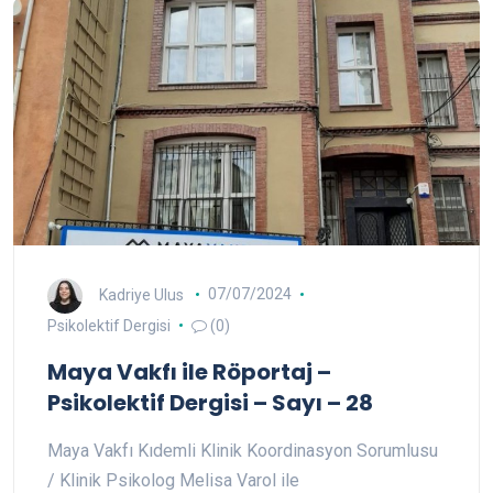
Kadriye Ulus
07/07/2024
Psikolektif Dergisi
(0)
Maya Vakfı ile Röportaj –
Psikolektif Dergisi – Sayı – 28
Maya Vakfı Kıdemli Klinik Koordinasyon Sorumlusu
/ Klinik Psikolog Melisa Varol ile