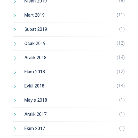
(8)
Nisan 2019
(11)
Mart 2019
(1)
Şubat 2019
(12)
Ocak 2019
(14)
Aralık 2018
(12)
Ekim 2018
(14)
Eylül 2018
(1)
Mayıs 2018
(1)
Aralık 2017
(1)
Ekim 2017