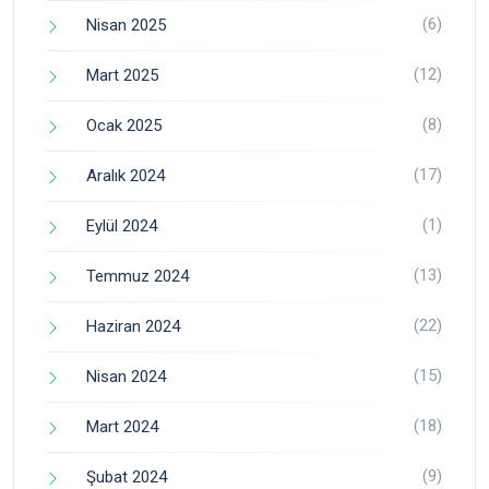
(6)
Nisan 2025
(12)
Mart 2025
(8)
Ocak 2025
(17)
Aralık 2024
(1)
Eylül 2024
(13)
Temmuz 2024
(22)
Haziran 2024
(15)
Nisan 2024
(18)
Mart 2024
(9)
Şubat 2024