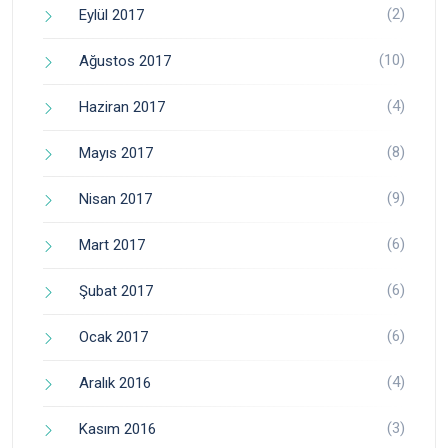
(2)
Eylül 2017
(10)
Ağustos 2017
(4)
Haziran 2017
(8)
Mayıs 2017
(9)
Nisan 2017
(6)
Mart 2017
(6)
Şubat 2017
(6)
Ocak 2017
(4)
Aralık 2016
(3)
Kasım 2016