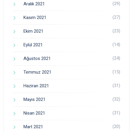
(29)
Aralık 2021
(27)
Kasım 2021
(23)
Ekim 2021
(14)
Eylül 2021
(24)
Ağustos 2021
(15)
Temmuz 2021
(31)
Haziran 2021
(32)
Mayıs 2021
(31)
Nisan 2021
(20)
Mart 2021