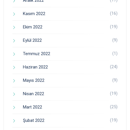
Aralık 2022
(16)
Kasım 2022
(19)
Ekim 2022
(9)
Eylül 2022
(1)
Temmuz 2022
(24)
Haziran 2022
(9)
Mayıs 2022
(19)
Nisan 2022
(25)
Mart 2022
(19)
Şubat 2022