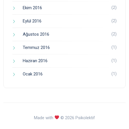
(2)
Ekim 2016
(2)
Eylül 2016
(2)
Ağustos 2016
(1)
Temmuz 2016
(1)
Haziran 2016
(1)
Ocak 2016
Made with
© 2026 Psikolektif