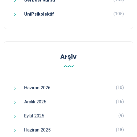
(105)
ÜniPsikolektif
Arşiv
(10)
Haziran 2026
(16)
Aralık 2025
(9)
Eylül 2025
(18)
Haziran 2025