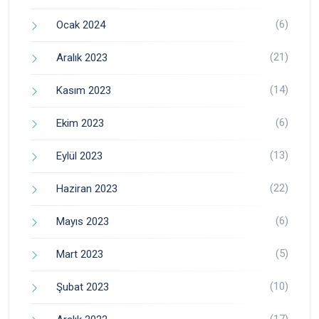
(6)
Ocak 2024
(21)
Aralık 2023
(14)
Kasım 2023
(6)
Ekim 2023
(13)
Eylül 2023
(22)
Haziran 2023
(6)
Mayıs 2023
(5)
Mart 2023
(10)
Şubat 2023
(17)