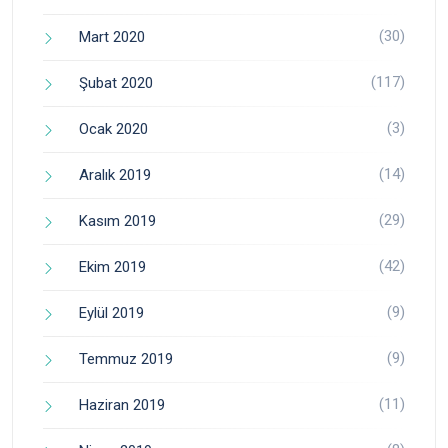
(30)
Mart 2020
(117)
Şubat 2020
(3)
Ocak 2020
(14)
Aralık 2019
(29)
Kasım 2019
(42)
Ekim 2019
(9)
Eylül 2019
(9)
Temmuz 2019
(11)
Haziran 2019