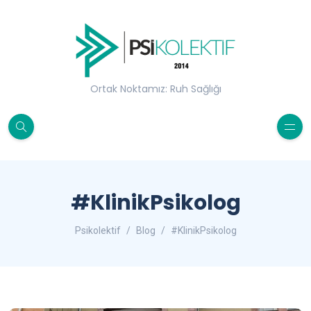
Ortak Noktamız: Ruh Sağlığı
#KlinikPsikolog
Psikolektif
Blog
#KlinikPsikolog