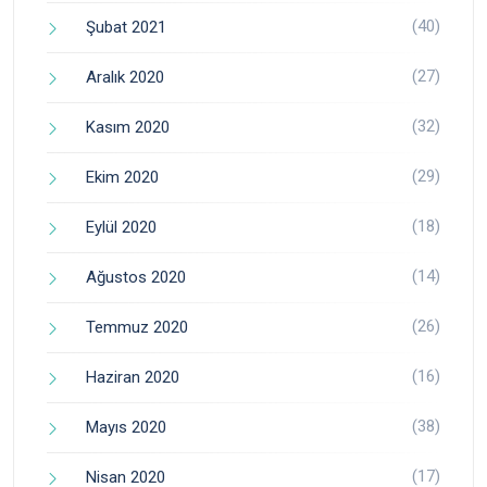
(40)
Şubat 2021
(27)
Aralık 2020
(32)
Kasım 2020
(29)
Ekim 2020
(18)
Eylül 2020
(14)
Ağustos 2020
(26)
Temmuz 2020
(16)
Haziran 2020
(38)
Mayıs 2020
(17)
Nisan 2020