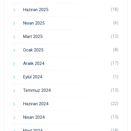
(18)
Haziran 2025
(6)
Nisan 2025
(12)
Mart 2025
(8)
Ocak 2025
(17)
Aralık 2024
(1)
Eylül 2024
(13)
Temmuz 2024
(22)
Haziran 2024
(15)
Nisan 2024
(18)
Mart 2024