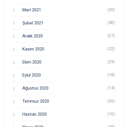
(20)
Mart 2021
(40)
Şubat 2021
(27)
Aralık 2020
(32)
Kasım 2020
(29)
Ekim 2020
(18)
Eylül 2020
(14)
Ağustos 2020
(26)
Temmuz 2020
(16)
Haziran 2020
(38)