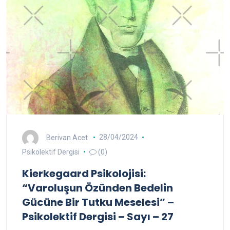
Berivan Acet
28/04/2024
Psikolektif Dergisi
(0)
Kierkegaard Psikolojisi:
“Varoluşun Özünden Bedelin
Gücüne Bir Tutku Meselesi” –
Psikolektif Dergisi – Sayı – 27