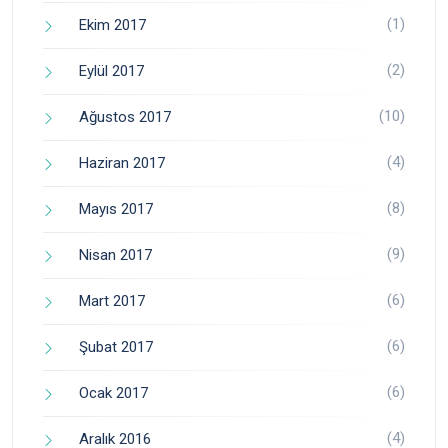
(1)
Ekim 2017
(2)
Eylül 2017
(10)
Ağustos 2017
(4)
Haziran 2017
(8)
Mayıs 2017
(9)
Nisan 2017
(6)
Mart 2017
(6)
Şubat 2017
(6)
Ocak 2017
(4)
Aralık 2016