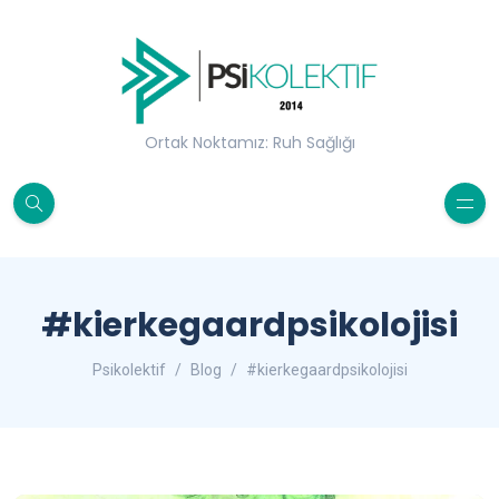
Ortak Noktamız: Ruh Sağlığı
#kierkegaardpsikolojisi
Psikolektif
Blog
#kierkegaardpsikolojisi