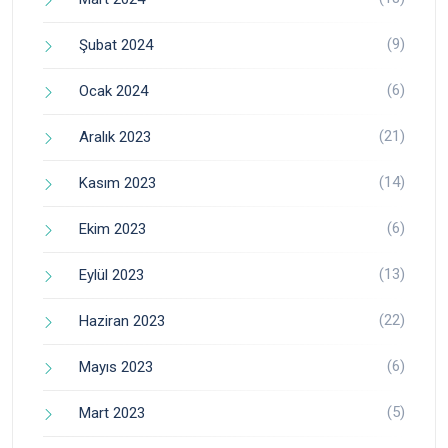
(9)
Şubat 2024
(6)
Ocak 2024
(21)
Aralık 2023
(14)
Kasım 2023
(6)
Ekim 2023
(13)
Eylül 2023
(22)
Haziran 2023
(6)
Mayıs 2023
(5)
Mart 2023