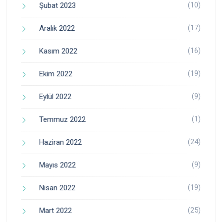
(10)
Şubat 2023
(17)
Aralık 2022
(16)
Kasım 2022
(19)
Ekim 2022
(9)
Eylül 2022
(1)
Temmuz 2022
(24)
Haziran 2022
(9)
Mayıs 2022
(19)
Nisan 2022
(25)
Mart 2022