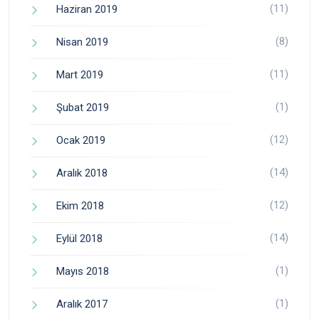
(11)
Haziran 2019
(8)
Nisan 2019
(11)
Mart 2019
(1)
Şubat 2019
(12)
Ocak 2019
(14)
Aralık 2018
(12)
Ekim 2018
(14)
Eylül 2018
(1)
Mayıs 2018
(1)
Aralık 2017