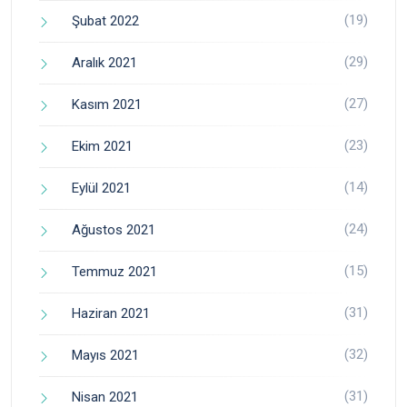
(19)
Şubat 2022
(29)
Aralık 2021
(27)
Kasım 2021
(23)
Ekim 2021
(14)
Eylül 2021
(24)
Ağustos 2021
(15)
Temmuz 2021
(31)
Haziran 2021
(32)
Mayıs 2021
(31)
Nisan 2021