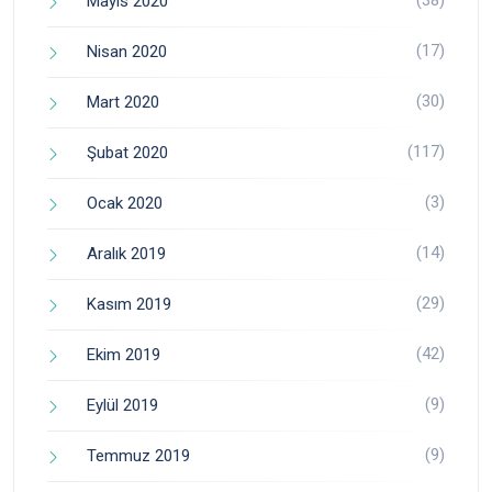
Mayıs 2020
(17)
Nisan 2020
(30)
Mart 2020
(117)
Şubat 2020
(3)
Ocak 2020
(14)
Aralık 2019
(29)
Kasım 2019
(42)
Ekim 2019
(9)
Eylül 2019
(9)
Temmuz 2019