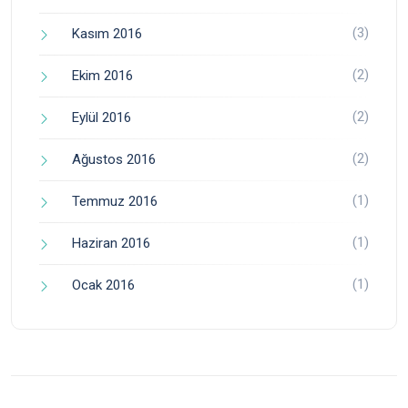
(3)
Kasım 2016
(2)
Ekim 2016
(2)
Eylül 2016
(2)
Ağustos 2016
(1)
Temmuz 2016
(1)
Haziran 2016
(1)
Ocak 2016