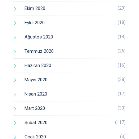
(29)
Ekim 2020
(18)
Eylül 2020
(14)
Ağustos 2020
(26)
Temmuz 2020
(16)
Haziran 2020
(38)
Mayıs 2020
(17)
Nisan 2020
(30)
Mart 2020
(117)
Şubat 2020
(3)
Ocak 2020