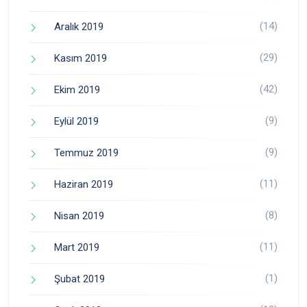
(14)
Aralık 2019
(29)
Kasım 2019
(42)
Ekim 2019
(9)
Eylül 2019
(9)
Temmuz 2019
(11)
Haziran 2019
(8)
Nisan 2019
(11)
Mart 2019
(1)
Şubat 2019