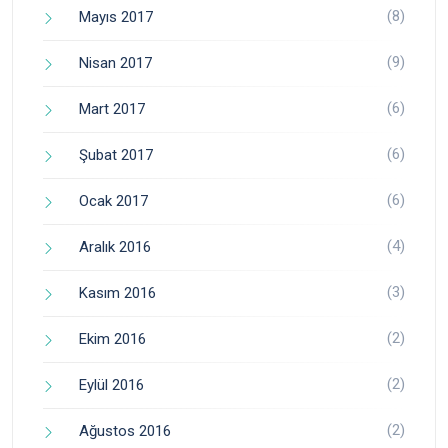
(8)
Mayıs 2017
(9)
Nisan 2017
(6)
Mart 2017
(6)
Şubat 2017
(6)
Ocak 2017
(4)
Aralık 2016
(3)
Kasım 2016
(2)
Ekim 2016
(2)
Eylül 2016
(2)
Ağustos 2016