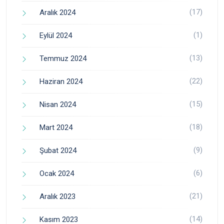
(17)
Aralık 2024
(1)
Eylül 2024
(13)
Temmuz 2024
(22)
Haziran 2024
(15)
Nisan 2024
(18)
Mart 2024
(9)
Şubat 2024
(6)
Ocak 2024
(21)
Aralık 2023
(14)
Kasım 2023