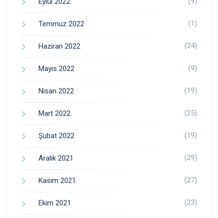
(9)
Eylül 2022
(1)
Temmuz 2022
(24)
Haziran 2022
(9)
Mayıs 2022
(19)
Nisan 2022
(25)
Mart 2022
(19)
Şubat 2022
(29)
Aralık 2021
(27)
Kasım 2021
(23)
Ekim 2021