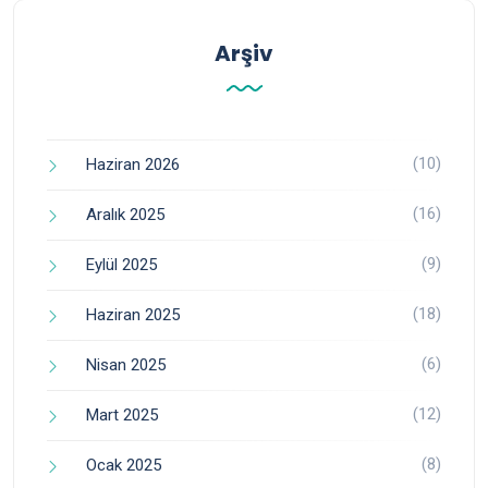
Arşiv
(10)
Haziran 2026
(16)
Aralık 2025
(9)
Eylül 2025
(18)
Haziran 2025
(6)
Nisan 2025
(12)
Mart 2025
(8)
Ocak 2025