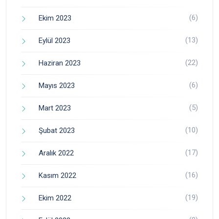
(6)
Ekim 2023
(13)
Eylül 2023
(22)
Haziran 2023
(6)
Mayıs 2023
(5)
Mart 2023
(10)
Şubat 2023
(17)
Aralık 2022
(16)
Kasım 2022
(19)
Ekim 2022