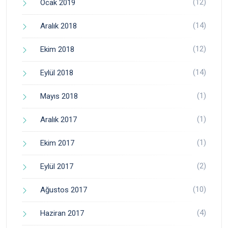
(12)
Ocak 2019
(14)
Aralık 2018
(12)
Ekim 2018
(14)
Eylül 2018
(1)
Mayıs 2018
(1)
Aralık 2017
(1)
Ekim 2017
(2)
Eylül 2017
(10)
Ağustos 2017
(4)
Haziran 2017