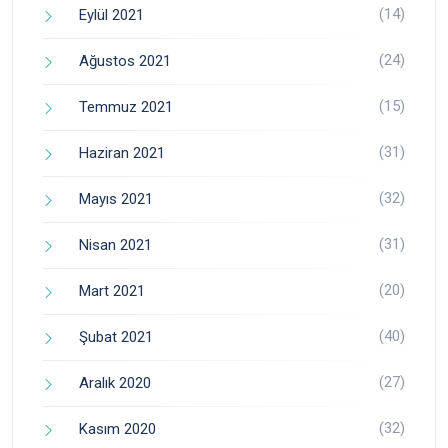
(14)
Eylül 2021
(24)
Ağustos 2021
(15)
Temmuz 2021
(31)
Haziran 2021
(32)
Mayıs 2021
(31)
Nisan 2021
(20)
Mart 2021
(40)
Şubat 2021
(27)
Aralık 2020
(32)
Kasım 2020