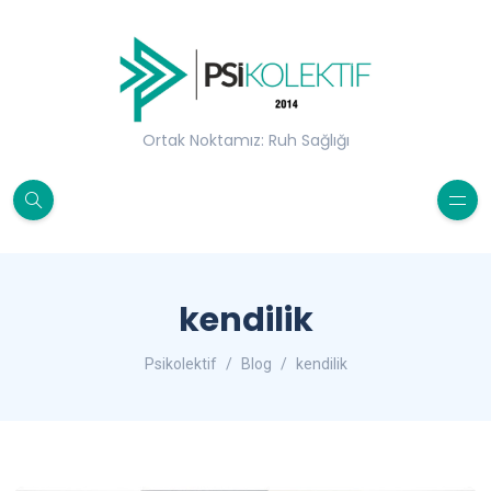
Ortak Noktamız: Ruh Sağlığı
kendilik
Psikolektif
Blog
kendilik