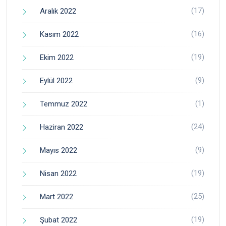
(17)
Aralık 2022
(16)
Kasım 2022
(19)
Ekim 2022
(9)
Eylül 2022
(1)
Temmuz 2022
(24)
Haziran 2022
(9)
Mayıs 2022
(19)
Nisan 2022
(25)
Mart 2022
(19)
Şubat 2022