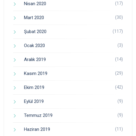
(17)
Nisan 2020
(30)
Mart 2020
(117)
Şubat 2020
(3)
Ocak 2020
(14)
Aralık 2019
(29)
Kasım 2019
(42)
Ekim 2019
(9)
Eylül 2019
(9)
Temmuz 2019
(11)
Haziran 2019