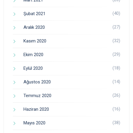
Mart 2021
(40)
Şubat 2021
(27)
Aralık 2020
(32)
Kasım 2020
(29)
Ekim 2020
(18)
Eylül 2020
(14)
Ağustos 2020
(26)
Temmuz 2020
(16)
Haziran 2020
(38)
Mayıs 2020