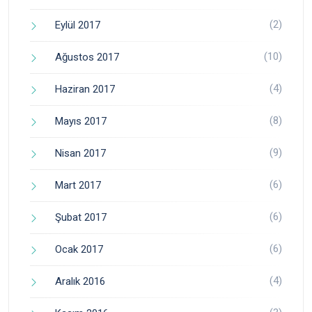
(2)
Eylül 2017
(10)
Ağustos 2017
(4)
Haziran 2017
(8)
Mayıs 2017
(9)
Nisan 2017
(6)
Mart 2017
(6)
Şubat 2017
(6)
Ocak 2017
(4)
Aralık 2016