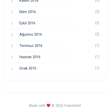
(3)
Kasım 2016
(2)
Ekim 2016
(2)
Eylül 2016
(2)
Ağustos 2016
(1)
Temmuz 2016
(1)
Haziran 2016
(1)
Ocak 2016
Made with
© 2026 Psikolektif