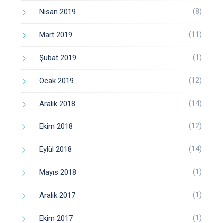
(8)
Nisan 2019
(11)
Mart 2019
(1)
Şubat 2019
(12)
Ocak 2019
(14)
Aralık 2018
(12)
Ekim 2018
(14)
Eylül 2018
(1)
Mayıs 2018
(1)
Aralık 2017
(1)
Ekim 2017