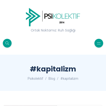
Ortak Noktamız: Ruh Sağlığı
#kapitalizm
Psikolektif
Blog
#kapitalizm