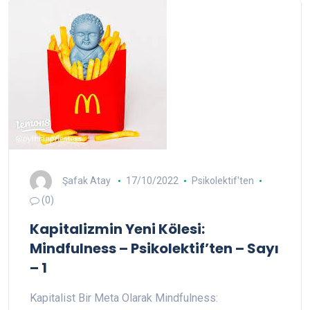
Şafak Atay
17/10/2022
Psikolektif'ten
(0)
Kapitalizmin Yeni Kölesi:
Mindfulness – Psikolektif’ten – Sayı
– 1
Kapitalist Bir Meta Olarak Mindfulness: