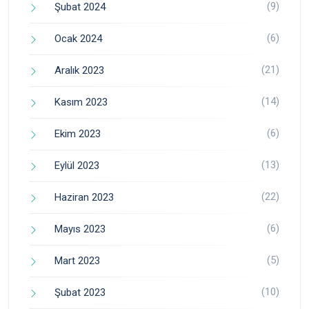
(9)
Şubat 2024
(6)
Ocak 2024
(21)
Aralık 2023
(14)
Kasım 2023
(6)
Ekim 2023
(13)
Eylül 2023
(22)
Haziran 2023
(6)
Mayıs 2023
(5)
Mart 2023
(10)
Şubat 2023