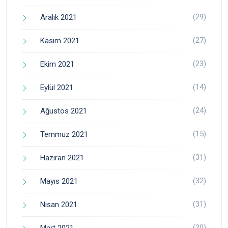
(29)
Aralık 2021
(27)
Kasım 2021
(23)
Ekim 2021
(14)
Eylül 2021
(24)
Ağustos 2021
(15)
Temmuz 2021
(31)
Haziran 2021
(32)
Mayıs 2021
(31)
Nisan 2021
(20)