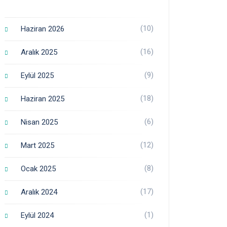
(10)
Haziran 2026
(16)
Aralık 2025
(9)
Eylül 2025
(18)
Haziran 2025
(6)
Nisan 2025
(12)
Mart 2025
(8)
Ocak 2025
(17)
Aralık 2024
(1)
Eylül 2024