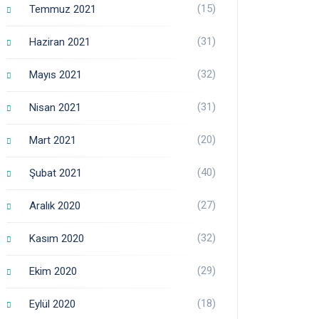
(15)
Temmuz 2021
(31)
Haziran 2021
(32)
Mayıs 2021
(31)
Nisan 2021
(20)
Mart 2021
(40)
Şubat 2021
(27)
Aralık 2020
(32)
Kasım 2020
(29)
Ekim 2020
(18)
Eylül 2020