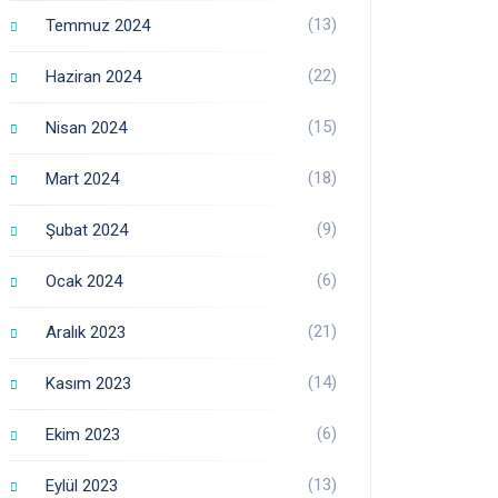
(13)
Temmuz 2024
(22)
Haziran 2024
(15)
Nisan 2024
(18)
Mart 2024
(9)
Şubat 2024
(6)
Ocak 2024
(21)
Aralık 2023
(14)
Kasım 2023
(6)
Ekim 2023
(13)
Eylül 2023