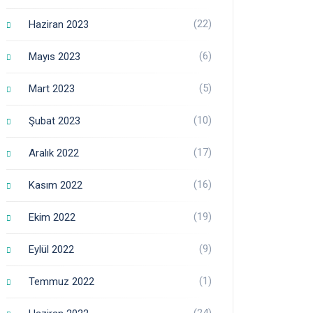
(22)
Haziran 2023
(6)
Mayıs 2023
(5)
Mart 2023
(10)
Şubat 2023
(17)
Aralık 2022
(16)
Kasım 2022
(19)
Ekim 2022
(9)
Eylül 2022
(1)
Temmuz 2022
(24)