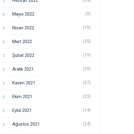
Haziran 2022
(9)
Mayıs 2022
(19)
Nisan 2022
(25)
Mart 2022
(19)
Şubat 2022
(29)
Aralık 2021
(27)
Kasım 2021
(23)
Ekim 2021
(14)
Eylül 2021
(24)
Ağustos 2021