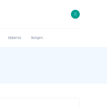
Ekibimiz
İletişim