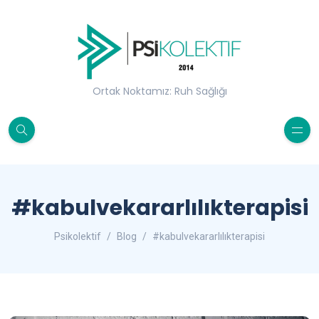
Ortak Noktamız: Ruh Sağlığı
#kabulvekararlılıkterapisi
Psikolektif
Blog
#kabulvekararlılıkterapisi