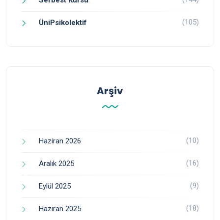
(105)
ÜniPsikolektif
Arşiv
(10)
Haziran 2026
(16)
Aralık 2025
(9)
Eylül 2025
(18)
Haziran 2025