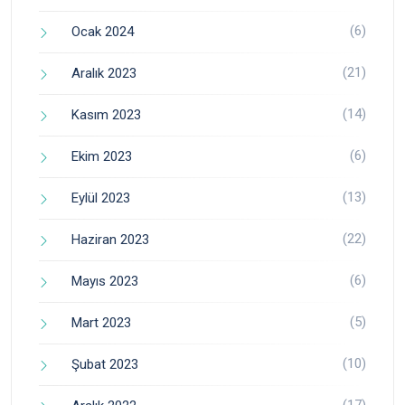
(6)
Ocak 2024
(21)
Aralık 2023
(14)
Kasım 2023
(6)
Ekim 2023
(13)
Eylül 2023
(22)
Haziran 2023
(6)
Mayıs 2023
(5)
Mart 2023
(10)
Şubat 2023
(17)