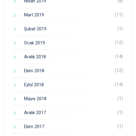
(8)
Nisan 2019
(11)
Mart 2019
(1)
Şubat 2019
(12)
Ocak 2019
(14)
Aralık 2018
(12)
Ekim 2018
(14)
Eylül 2018
(1)
Mayıs 2018
(1)
Aralık 2017
(1)
Ekim 2017