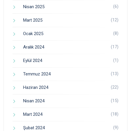
(6)
Nisan 2025
(12)
Mart 2025
(8)
Ocak 2025
(17)
Aralık 2024
(1)
Eylül 2024
(13)
Temmuz 2024
(22)
Haziran 2024
(15)
Nisan 2024
(18)
Mart 2024
(9)
Şubat 2024