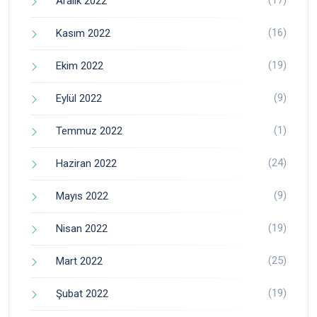
Aralık 2022
(16)
Kasım 2022
(19)
Ekim 2022
(9)
Eylül 2022
(1)
Temmuz 2022
(24)
Haziran 2022
(9)
Mayıs 2022
(19)
Nisan 2022
(25)
Mart 2022
(19)
Şubat 2022