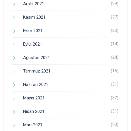
(29)
Aralık 2021
(27)
Kasım 2021
(23)
Ekim 2021
(14)
Eylül 2021
(24)
Ağustos 2021
(15)
Temmuz 2021
(31)
Haziran 2021
(32)
Mayıs 2021
(31)
Nisan 2021
(20)
Mart 2021