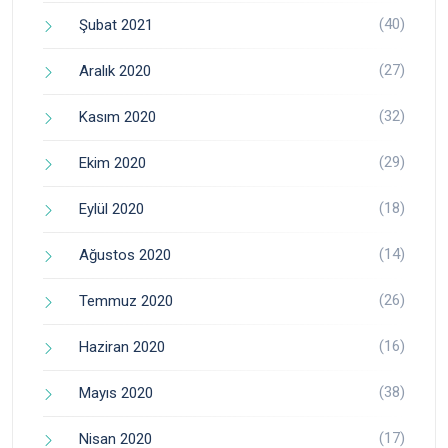
(40)
Şubat 2021
(27)
Aralık 2020
(32)
Kasım 2020
(29)
Ekim 2020
(18)
Eylül 2020
(14)
Ağustos 2020
(26)
Temmuz 2020
(16)
Haziran 2020
(38)
Mayıs 2020
(17)
Nisan 2020