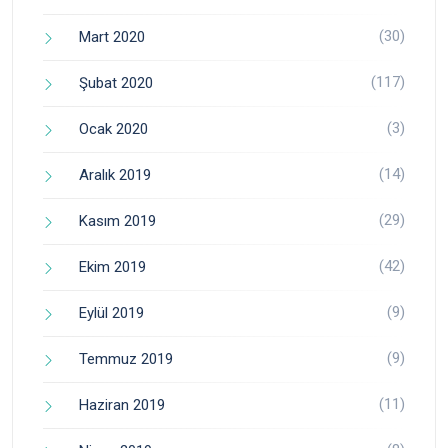
(30)
Mart 2020
(117)
Şubat 2020
(3)
Ocak 2020
(14)
Aralık 2019
(29)
Kasım 2019
(42)
Ekim 2019
(9)
Eylül 2019
(9)
Temmuz 2019
(11)
Haziran 2019