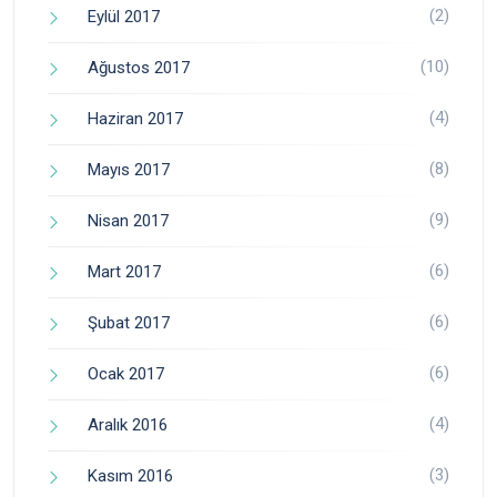
(2)
Eylül 2017
(10)
Ağustos 2017
(4)
Haziran 2017
(8)
Mayıs 2017
(9)
Nisan 2017
(6)
Mart 2017
(6)
Şubat 2017
(6)
Ocak 2017
(4)
Aralık 2016
(3)
Kasım 2016