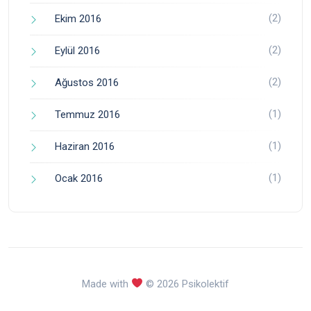
(2)
Ekim 2016
(2)
Eylül 2016
(2)
Ağustos 2016
(1)
Temmuz 2016
(1)
Haziran 2016
(1)
Ocak 2016
Made with
© 2026 Psikolektif