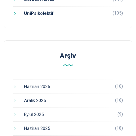
(105)
ÜniPsikolektif
Arşiv
(10)
Haziran 2026
(16)
Aralık 2025
(9)
Eylül 2025
(18)
Haziran 2025