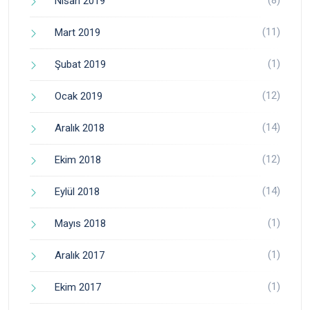
(8)
Nisan 2019
(11)
Mart 2019
(1)
Şubat 2019
(12)
Ocak 2019
(14)
Aralık 2018
(12)
Ekim 2018
(14)
Eylül 2018
(1)
Mayıs 2018
(1)
Aralık 2017
(1)
Ekim 2017