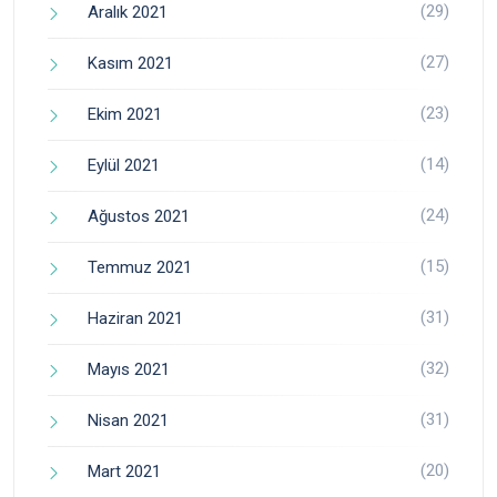
(29)
Aralık 2021
(27)
Kasım 2021
(23)
Ekim 2021
(14)
Eylül 2021
(24)
Ağustos 2021
(15)
Temmuz 2021
(31)
Haziran 2021
(32)
Mayıs 2021
(31)
Nisan 2021
(20)
Mart 2021