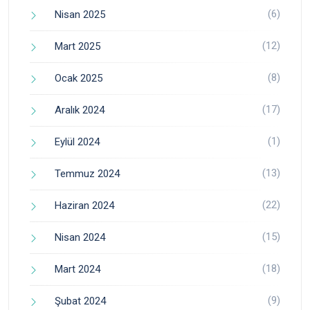
(6)
Nisan 2025
(12)
Mart 2025
(8)
Ocak 2025
(17)
Aralık 2024
(1)
Eylül 2024
(13)
Temmuz 2024
(22)
Haziran 2024
(15)
Nisan 2024
(18)
Mart 2024
(9)
Şubat 2024