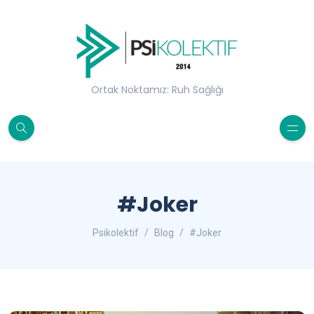
Ortak Noktamız: Ruh Sağlığı
#Joker
Psikolektif
Blog
#Joker