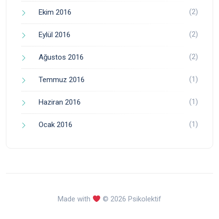
(2)
Ekim 2016
(2)
Eylül 2016
(2)
Ağustos 2016
(1)
Temmuz 2016
(1)
Haziran 2016
(1)
Ocak 2016
Made with
© 2026 Psikolektif