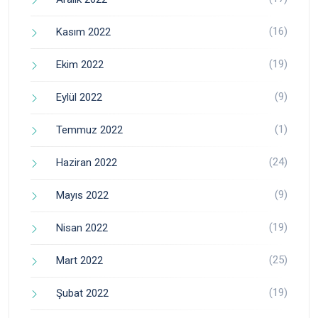
(16)
Kasım 2022
(19)
Ekim 2022
(9)
Eylül 2022
(1)
Temmuz 2022
(24)
Haziran 2022
(9)
Mayıs 2022
(19)
Nisan 2022
(25)
Mart 2022
(19)
Şubat 2022