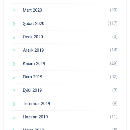
(30)
Mart 2020
(117)
Şubat 2020
(3)
Ocak 2020
(14)
Aralık 2019
(29)
Kasım 2019
(42)
Ekim 2019
(9)
Eylül 2019
(9)
Temmuz 2019
(11)
Haziran 2019