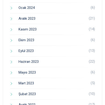
(6)
Ocak 2024
(21)
Aralık 2023
(14)
Kasım 2023
(6)
Ekim 2023
(13)
Eylül 2023
(22)
Haziran 2023
(6)
Mayıs 2023
(5)
Mart 2023
(10)
Şubat 2023
(17)
Aralık 2022