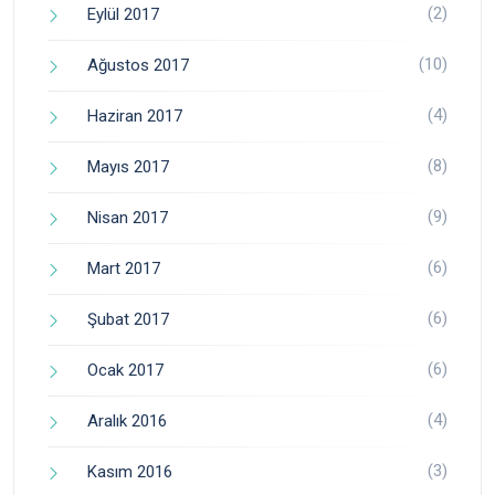
(2)
Eylül 2017
(10)
Ağustos 2017
(4)
Haziran 2017
(8)
Mayıs 2017
(9)
Nisan 2017
(6)
Mart 2017
(6)
Şubat 2017
(6)
Ocak 2017
(4)
Aralık 2016
(3)
Kasım 2016