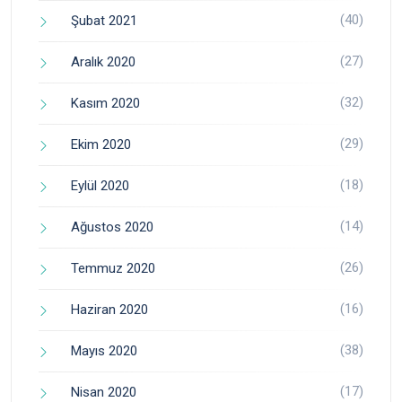
(40)
Şubat 2021
(27)
Aralık 2020
(32)
Kasım 2020
(29)
Ekim 2020
(18)
Eylül 2020
(14)
Ağustos 2020
(26)
Temmuz 2020
(16)
Haziran 2020
(38)
Mayıs 2020
(17)
Nisan 2020