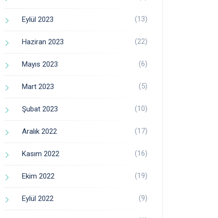
(13)
Eylül 2023
(22)
Haziran 2023
(6)
Mayıs 2023
(5)
Mart 2023
(10)
Şubat 2023
(17)
Aralık 2022
(16)
Kasım 2022
(19)
Ekim 2022
(9)
Eylül 2022