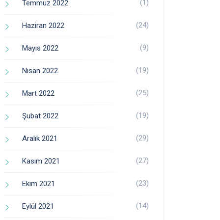
(1)
Temmuz 2022
(24)
Haziran 2022
(9)
Mayıs 2022
(19)
Nisan 2022
(25)
Mart 2022
(19)
Şubat 2022
(29)
Aralık 2021
(27)
Kasım 2021
(23)
Ekim 2021
(14)
Eylül 2021