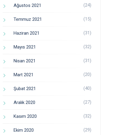
(24)
Ağustos 2021
(15)
Temmuz 2021
(31)
Haziran 2021
(32)
Mayıs 2021
(31)
Nisan 2021
(20)
Mart 2021
(40)
Şubat 2021
(27)
Aralık 2020
(32)
Kasım 2020
(29)
Ekim 2020