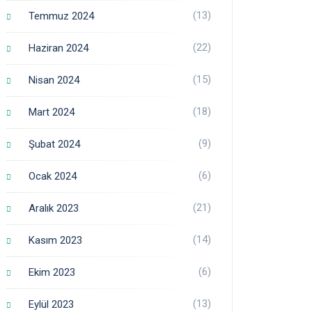
(13)
Temmuz 2024
(22)
Haziran 2024
(15)
Nisan 2024
(18)
Mart 2024
(9)
Şubat 2024
(6)
Ocak 2024
(21)
Aralık 2023
(14)
Kasım 2023
(6)
Ekim 2023
(13)
Eylül 2023