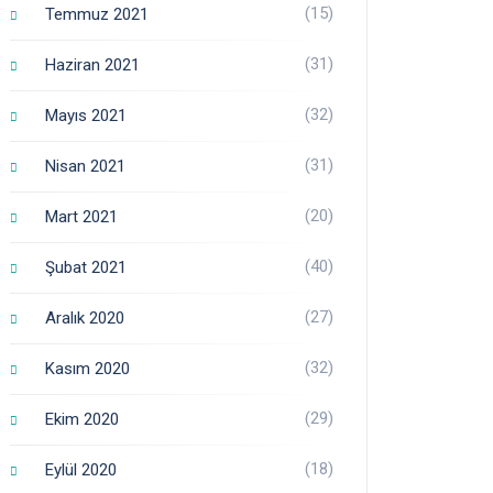
(15)
Temmuz 2021
(31)
Haziran 2021
(32)
Mayıs 2021
(31)
Nisan 2021
(20)
Mart 2021
(40)
Şubat 2021
(27)
Aralık 2020
(32)
Kasım 2020
(29)
Ekim 2020
(18)
Eylül 2020