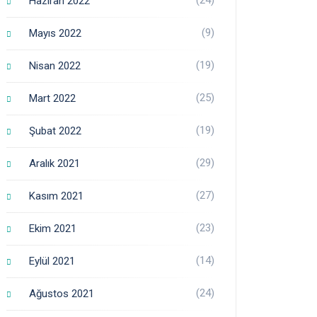
Haziran 2022
(9)
Mayıs 2022
(19)
Nisan 2022
(25)
Mart 2022
(19)
Şubat 2022
(29)
Aralık 2021
(27)
Kasım 2021
(23)
Ekim 2021
(14)
Eylül 2021
(24)
Ağustos 2021