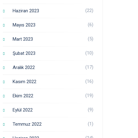
(22)
Haziran 2023
(6)
Mayıs 2023
(5)
Mart 2023
(10)
Şubat 2023
(17)
Aralık 2022
(16)
Kasım 2022
(19)
Ekim 2022
(9)
Eylül 2022
(1)
Temmuz 2022
(24)