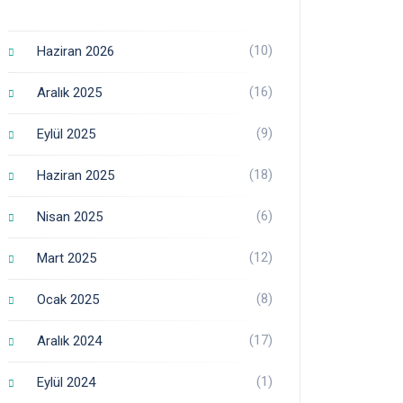
(10)
Haziran 2026
(16)
Aralık 2025
(9)
Eylül 2025
(18)
Haziran 2025
(6)
Nisan 2025
(12)
Mart 2025
(8)
Ocak 2025
(17)
Aralık 2024
(1)
Eylül 2024