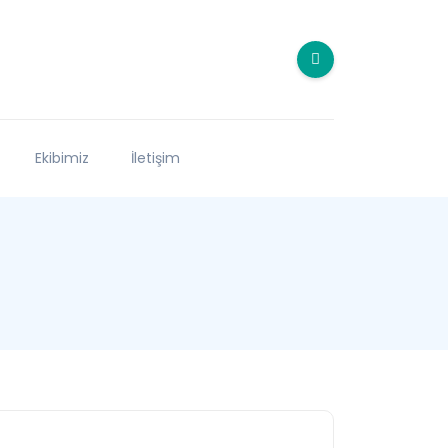
Ekibimiz
İletişim