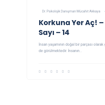
Dr. Psikolojik Danışman Mücahit Akkaya
Korkuna Yer Aç! – 
Sayı – 14
İnsan yaşamının doğal bir parçası olarak 
de görülmektedir. İnsanın…