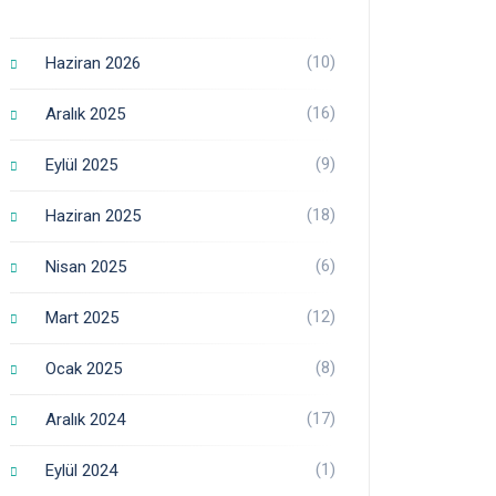
(10)
Haziran 2026
(16)
Aralık 2025
(9)
Eylül 2025
(18)
Haziran 2025
(6)
Nisan 2025
(12)
Mart 2025
(8)
Ocak 2025
(17)
Aralık 2024
(1)
Eylül 2024