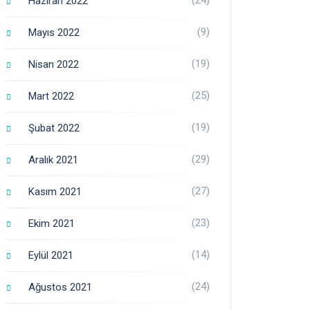
Haziran 2022
(9)
Mayıs 2022
(19)
Nisan 2022
(25)
Mart 2022
(19)
Şubat 2022
(29)
Aralık 2021
(27)
Kasım 2021
(23)
Ekim 2021
(14)
Eylül 2021
(24)
Ağustos 2021