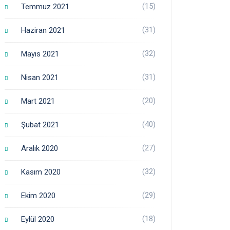
(15)
Temmuz 2021
(31)
Haziran 2021
(32)
Mayıs 2021
(31)
Nisan 2021
(20)
Mart 2021
(40)
Şubat 2021
(27)
Aralık 2020
(32)
Kasım 2020
(29)
Ekim 2020
(18)
Eylül 2020