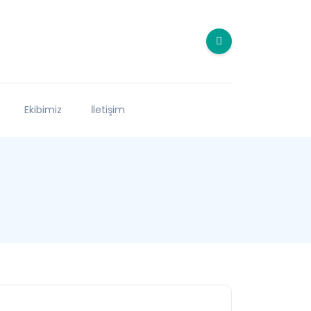
Ekibimiz
İletişim