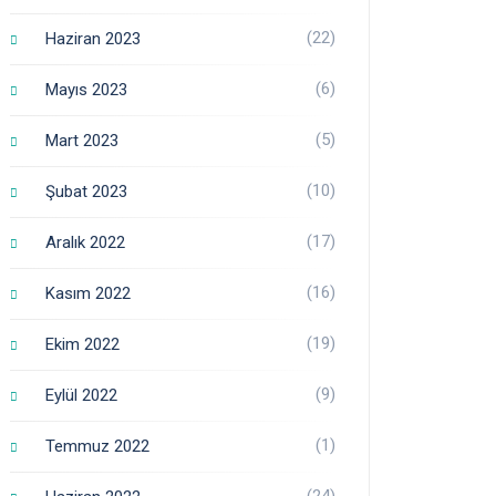
(22)
Haziran 2023
(6)
Mayıs 2023
(5)
Mart 2023
(10)
Şubat 2023
(17)
Aralık 2022
(16)
Kasım 2022
(19)
Ekim 2022
(9)
Eylül 2022
(1)
Temmuz 2022
(24)