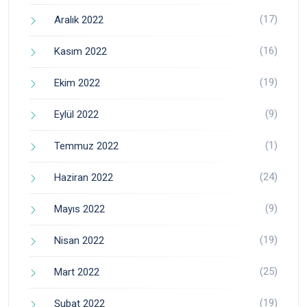
(17)
Aralık 2022
(16)
Kasım 2022
(19)
Ekim 2022
(9)
Eylül 2022
(1)
Temmuz 2022
(24)
Haziran 2022
(9)
Mayıs 2022
(19)
Nisan 2022
(25)
Mart 2022
(19)
Şubat 2022