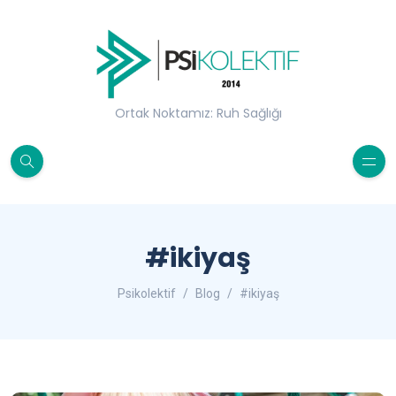
Ortak Noktamız: Ruh Sağlığı
#ikiyaş
Psikolektif
Blog
#ikiyaş