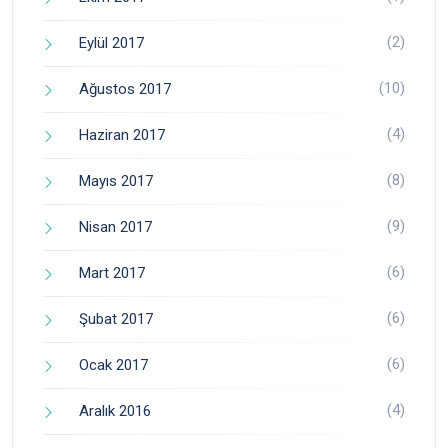
(2)
Eylül 2017
(10)
Ağustos 2017
(4)
Haziran 2017
(8)
Mayıs 2017
(9)
Nisan 2017
(6)
Mart 2017
(6)
Şubat 2017
(6)
Ocak 2017
(4)
Aralık 2016