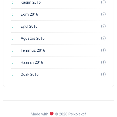
(3)
Kasım 2016
(2)
Ekim 2016
(2)
Eylül 2016
(2)
Ağustos 2016
(1)
Temmuz 2016
(1)
Haziran 2016
(1)
Ocak 2016
Made with
© 2026 Psikolektif