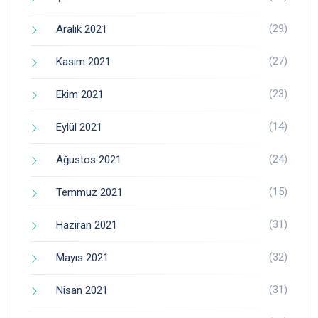
(29)
Aralık 2021
(27)
Kasım 2021
(23)
Ekim 2021
(14)
Eylül 2021
(24)
Ağustos 2021
(15)
Temmuz 2021
(31)
Haziran 2021
(32)
Mayıs 2021
(31)
Nisan 2021