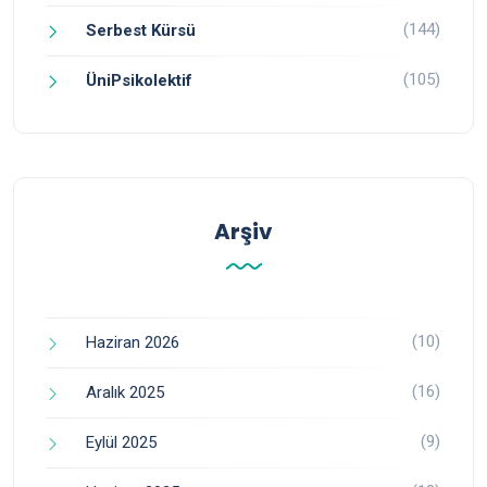
(144)
Serbest Kürsü
(105)
ÜniPsikolektif
Arşiv
(10)
Haziran 2026
(16)
Aralık 2025
(9)
Eylül 2025