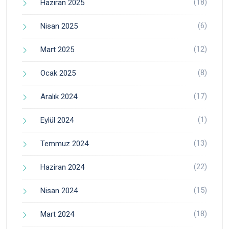
(18)
Haziran 2025
(6)
Nisan 2025
(12)
Mart 2025
(8)
Ocak 2025
(17)
Aralık 2024
(1)
Eylül 2024
(13)
Temmuz 2024
(22)
Haziran 2024
(15)
Nisan 2024
(18)
Mart 2024