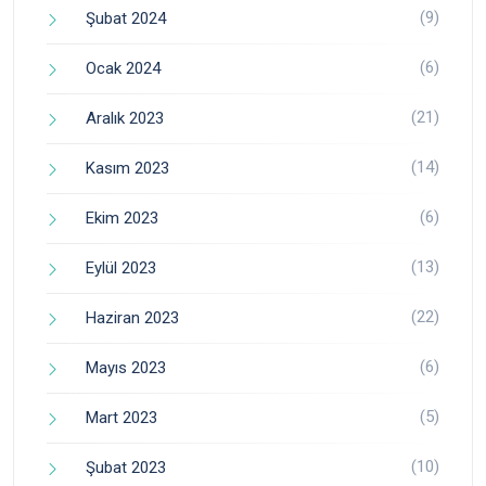
(9)
Şubat 2024
(6)
Ocak 2024
(21)
Aralık 2023
(14)
Kasım 2023
(6)
Ekim 2023
(13)
Eylül 2023
(22)
Haziran 2023
(6)
Mayıs 2023
(5)
Mart 2023
(10)
Şubat 2023