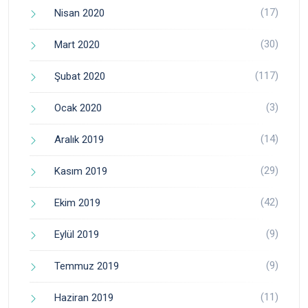
(17)
Nisan 2020
(30)
Mart 2020
(117)
Şubat 2020
(3)
Ocak 2020
(14)
Aralık 2019
(29)
Kasım 2019
(42)
Ekim 2019
(9)
Eylül 2019
(9)
Temmuz 2019
(11)
Haziran 2019