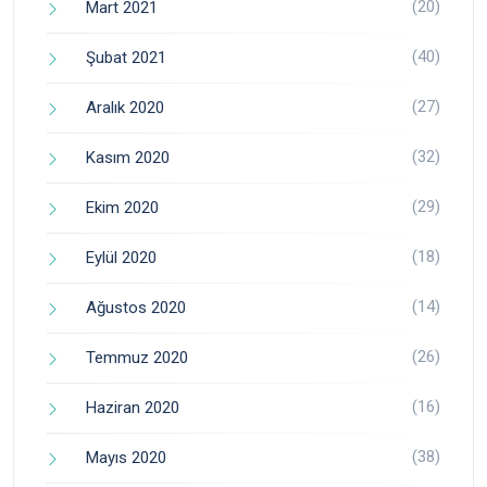
(20)
Mart 2021
(40)
Şubat 2021
(27)
Aralık 2020
(32)
Kasım 2020
(29)
Ekim 2020
(18)
Eylül 2020
(14)
Ağustos 2020
(26)
Temmuz 2020
(16)
Haziran 2020
(38)
Mayıs 2020