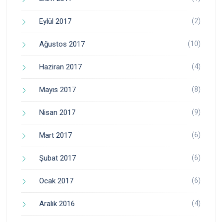
(2)
Eylül 2017
(10)
Ağustos 2017
(4)
Haziran 2017
(8)
Mayıs 2017
(9)
Nisan 2017
(6)
Mart 2017
(6)
Şubat 2017
(6)
Ocak 2017
(4)
Aralık 2016