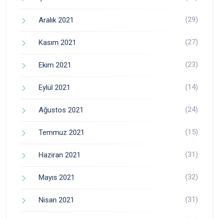
(29)
Aralık 2021
(27)
Kasım 2021
(23)
Ekim 2021
(14)
Eylül 2021
(24)
Ağustos 2021
(15)
Temmuz 2021
(31)
Haziran 2021
(32)
Mayıs 2021
(31)
Nisan 2021