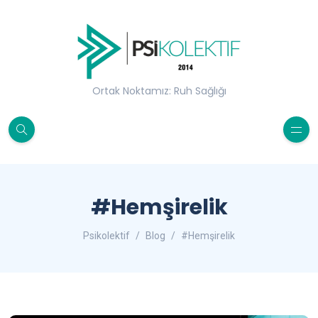
Ortak Noktamız: Ruh Sağlığı
#Hemşirelik
Psikolektif
Blog
#Hemşirelik