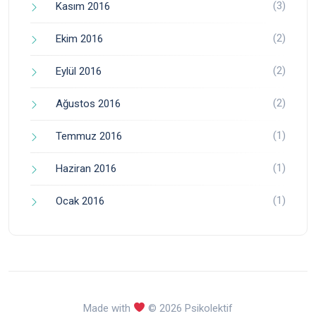
(3)
Kasım 2016
(2)
Ekim 2016
(2)
Eylül 2016
(2)
Ağustos 2016
(1)
Temmuz 2016
(1)
Haziran 2016
(1)
Ocak 2016
Made with
© 2026 Psikolektif