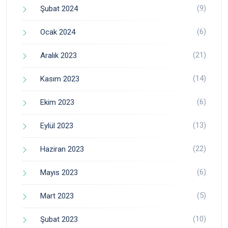
(9)
Şubat 2024
(6)
Ocak 2024
(21)
Aralık 2023
(14)
Kasım 2023
(6)
Ekim 2023
(13)
Eylül 2023
(22)
Haziran 2023
(6)
Mayıs 2023
(5)
Mart 2023
(10)
Şubat 2023