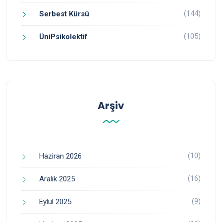
(144)
Serbest Kürsü
(105)
ÜniPsikolektif
Arşiv
(10)
Haziran 2026
(16)
Aralık 2025
(9)
Eylül 2025