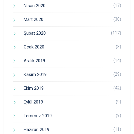
(17)
Nisan 2020
(30)
Mart 2020
(117)
Şubat 2020
(3)
Ocak 2020
(14)
Aralık 2019
(29)
Kasım 2019
(42)
Ekim 2019
(9)
Eylül 2019
(9)
Temmuz 2019
(11)
Haziran 2019