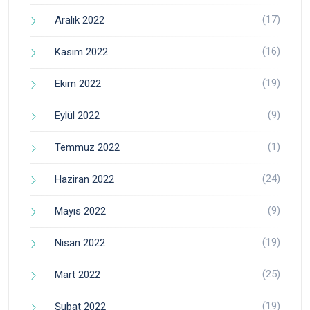
(17)
Aralık 2022
(16)
Kasım 2022
(19)
Ekim 2022
(9)
Eylül 2022
(1)
Temmuz 2022
(24)
Haziran 2022
(9)
Mayıs 2022
(19)
Nisan 2022
(25)
Mart 2022
(19)
Şubat 2022