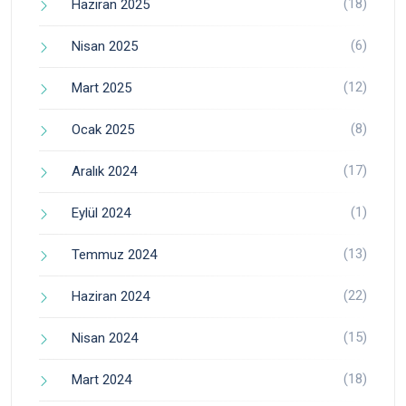
(18)
Haziran 2025
(6)
Nisan 2025
(12)
Mart 2025
(8)
Ocak 2025
(17)
Aralık 2024
(1)
Eylül 2024
(13)
Temmuz 2024
(22)
Haziran 2024
(15)
Nisan 2024
(18)
Mart 2024