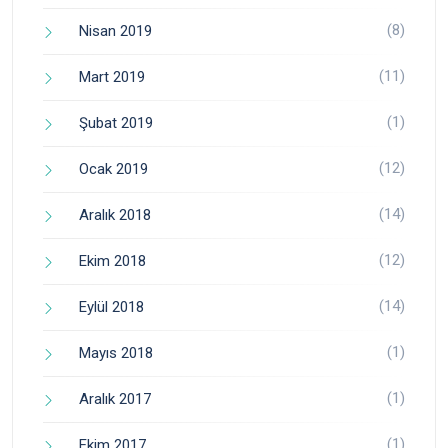
(8)
Nisan 2019
(11)
Mart 2019
(1)
Şubat 2019
(12)
Ocak 2019
(14)
Aralık 2018
(12)
Ekim 2018
(14)
Eylül 2018
(1)
Mayıs 2018
(1)
Aralık 2017
(1)
Ekim 2017