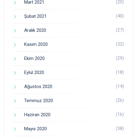
(20)
Mart 2021
(40)
Şubat 2021
(27)
Aralık 2020
(32)
Kasım 2020
(29)
Ekim 2020
(18)
Eylül 2020
(14)
Ağustos 2020
(26)
Temmuz 2020
(16)
Haziran 2020
(38)
Mayıs 2020