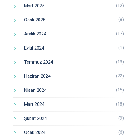
(12)
Mart 2025
(8)
Ocak 2025
(17)
Aralık 2024
(1)
Eylül 2024
(13)
Temmuz 2024
(22)
Haziran 2024
(15)
Nisan 2024
(18)
Mart 2024
(9)
Şubat 2024
(6)
Ocak 2024