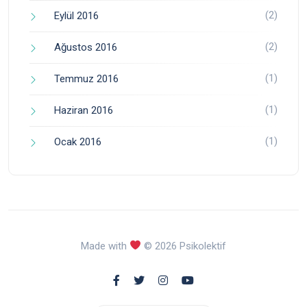
(2)
Eylül 2016
(2)
Ağustos 2016
(1)
Temmuz 2016
(1)
Haziran 2016
(1)
Ocak 2016
Made with
© 2026 Psikolektif