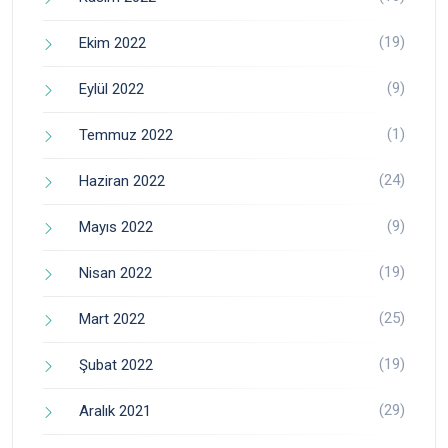
(19)
Ekim 2022
(9)
Eylül 2022
(1)
Temmuz 2022
(24)
Haziran 2022
(9)
Mayıs 2022
(19)
Nisan 2022
(25)
Mart 2022
(19)
Şubat 2022
(29)
Aralık 2021