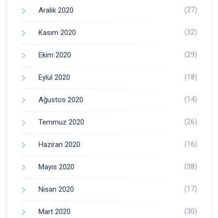
(27)
Aralık 2020
(32)
Kasım 2020
(29)
Ekim 2020
(18)
Eylül 2020
(14)
Ağustos 2020
(26)
Temmuz 2020
(16)
Haziran 2020
(38)
Mayıs 2020
(17)
Nisan 2020
(30)
Mart 2020