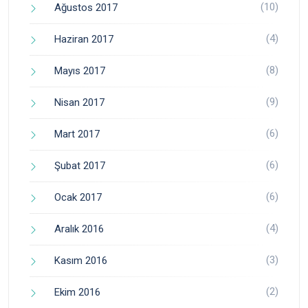
(10)
Ağustos 2017
(4)
Haziran 2017
(8)
Mayıs 2017
(9)
Nisan 2017
(6)
Mart 2017
(6)
Şubat 2017
(6)
Ocak 2017
(4)
Aralık 2016
(3)
Kasım 2016
(2)
Ekim 2016