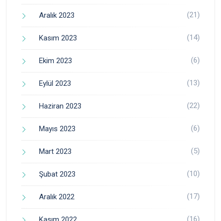
(21)
Aralık 2023
(14)
Kasım 2023
(6)
Ekim 2023
(13)
Eylül 2023
(22)
Haziran 2023
(6)
Mayıs 2023
(5)
Mart 2023
(10)
Şubat 2023
(17)
Aralık 2022
(16)
Kasım 2022