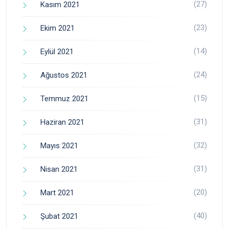
(27)
Kasım 2021
(23)
Ekim 2021
(14)
Eylül 2021
(24)
Ağustos 2021
(15)
Temmuz 2021
(31)
Haziran 2021
(32)
Mayıs 2021
(31)
Nisan 2021
(20)
Mart 2021
(40)
Şubat 2021