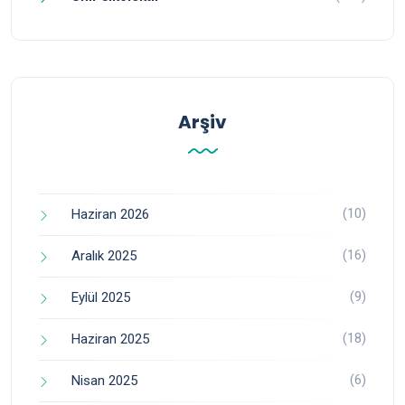
Arşiv
(10)
Haziran 2026
(16)
Aralık 2025
(9)
Eylül 2025
(18)
Haziran 2025
(6)
Nisan 2025