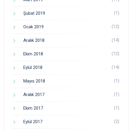
(1)
Şubat 2019
(12)
Ocak 2019
(14)
Aralık 2018
(12)
Ekim 2018
(14)
Eylül 2018
(1)
Mayıs 2018
(1)
Aralık 2017
(1)
Ekim 2017
(2)
Eylül 2017