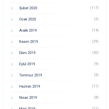
(117)
Şubat 2020
(3)
Ocak 2020
(14)
Aralık 2019
(29)
Kasım 2019
(42)
Ekim 2019
(9)
Eylül 2019
(9)
Temmuz 2019
(11)
Haziran 2019
(8)
Nisan 2019
(11)
Mart 2019