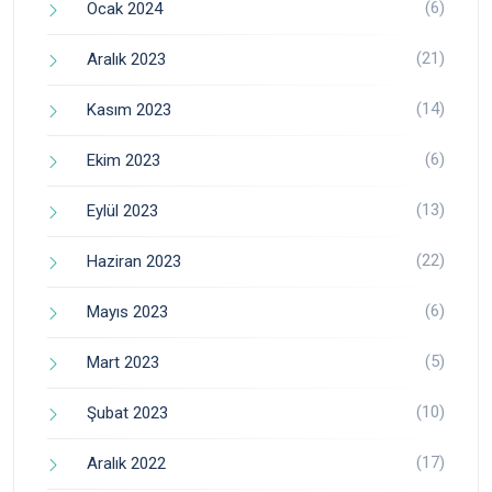
(6)
Ocak 2024
(21)
Aralık 2023
(14)
Kasım 2023
(6)
Ekim 2023
(13)
Eylül 2023
(22)
Haziran 2023
(6)
Mayıs 2023
(5)
Mart 2023
(10)
Şubat 2023
(17)
Aralık 2022