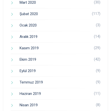
(30)
Mart 2020
(117)
Şubat 2020
(3)
Ocak 2020
(14)
Aralık 2019
(29)
Kasım 2019
(42)
Ekim 2019
(9)
Eylül 2019
(9)
Temmuz 2019
(11)
Haziran 2019
(8)
Nisan 2019