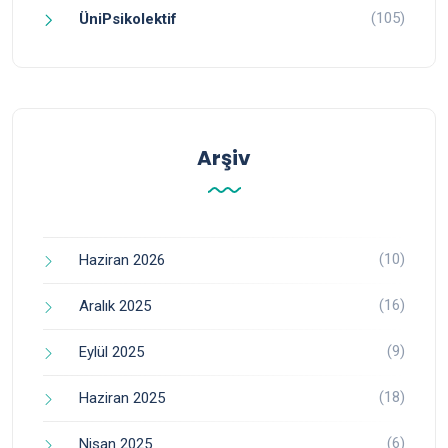
(105)
ÜniPsikolektif
Arşiv
(10)
Haziran 2026
(16)
Aralık 2025
(9)
Eylül 2025
(18)
Haziran 2025
(6)
Nisan 2025