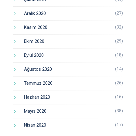
(27)
Aralık 2020
(32)
Kasım 2020
(29)
Ekim 2020
(18)
Eylül 2020
(14)
Ağustos 2020
(26)
Temmuz 2020
(16)
Haziran 2020
(38)
Mayıs 2020
(17)
Nisan 2020