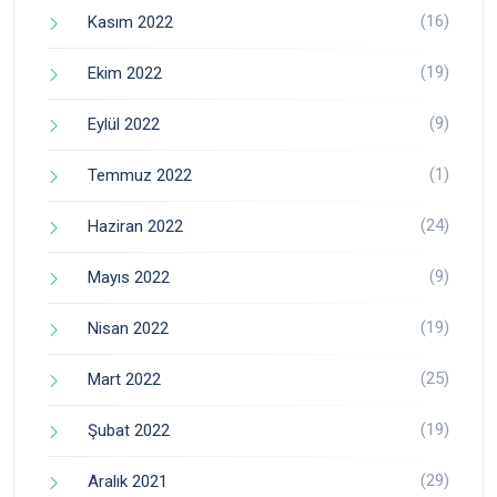
(16)
Kasım 2022
(19)
Ekim 2022
(9)
Eylül 2022
(1)
Temmuz 2022
(24)
Haziran 2022
(9)
Mayıs 2022
(19)
Nisan 2022
(25)
Mart 2022
(19)
Şubat 2022
(29)
Aralık 2021