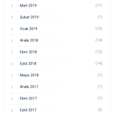
(11)
Mart 2019
(1)
Şubat 2019
(12)
Ocak 2019
(14)
Aralık 2018
(12)
Ekim 2018
(14)
Eylül 2018
(1)
Mayıs 2018
(1)
Aralık 2017
(1)
Ekim 2017
(2)
Eylül 2017