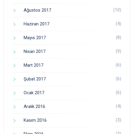
(10)
Ağustos 2017
(4)
Haziran 2017
(8)
Mayıs 2017
(9)
Nisan 2017
(6)
Mart 2017
(6)
Şubat 2017
(6)
Ocak 2017
(4)
Aralık 2016
(3)
Kasım 2016
(2)
Ekim 2016