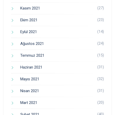
(27)
Kasım 2021
(23)
Ekim 2021
(14)
Eylül 2021
(24)
Ağustos 2021
(15)
Temmuz 2021
(31)
Haziran 2021
(32)
Mayıs 2021
(31)
Nisan 2021
(20)
Mart 2021
(40)
Şubat 2021