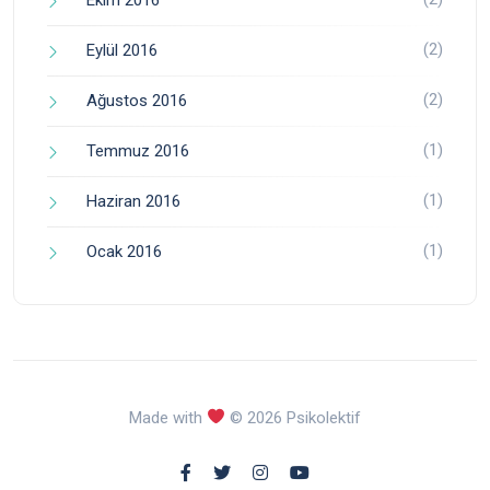
(2)
Eylül 2016
(2)
Ağustos 2016
(1)
Temmuz 2016
(1)
Haziran 2016
(1)
Ocak 2016
Made with
© 2026 Psikolektif