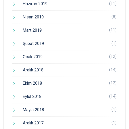
(11)
Haziran 2019
(8)
Nisan 2019
(11)
Mart 2019
(1)
Şubat 2019
(12)
Ocak 2019
(14)
Aralık 2018
(12)
Ekim 2018
(14)
Eylül 2018
(1)
Mayıs 2018
(1)
Aralık 2017