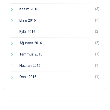
(3)
Kasım 2016
(2)
Ekim 2016
(2)
Eylül 2016
(2)
Ağustos 2016
(1)
Temmuz 2016
(1)
Haziran 2016
(1)
Ocak 2016