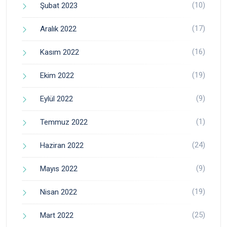
(10)
Şubat 2023
(17)
Aralık 2022
(16)
Kasım 2022
(19)
Ekim 2022
(9)
Eylül 2022
(1)
Temmuz 2022
(24)
Haziran 2022
(9)
Mayıs 2022
(19)
Nisan 2022
(25)
Mart 2022