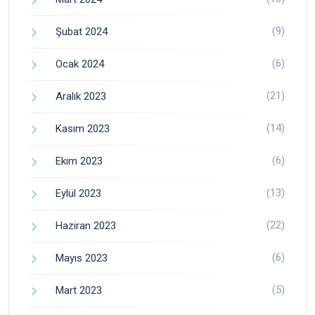
(9)
Şubat 2024
(6)
Ocak 2024
(21)
Aralık 2023
(14)
Kasım 2023
(6)
Ekim 2023
(13)
Eylül 2023
(22)
Haziran 2023
(6)
Mayıs 2023
(5)
Mart 2023