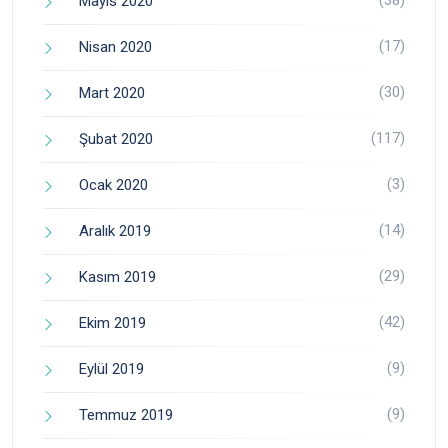
(38)
Mayıs 2020
(17)
Nisan 2020
(30)
Mart 2020
(117)
Şubat 2020
(3)
Ocak 2020
(14)
Aralık 2019
(29)
Kasım 2019
(42)
Ekim 2019
(9)
Eylül 2019
(9)
Temmuz 2019