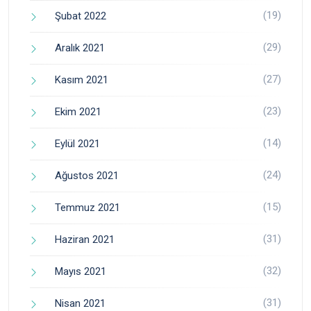
(19)
Şubat 2022
(29)
Aralık 2021
(27)
Kasım 2021
(23)
Ekim 2021
(14)
Eylül 2021
(24)
Ağustos 2021
(15)
Temmuz 2021
(31)
Haziran 2021
(32)
Mayıs 2021
(31)
Nisan 2021