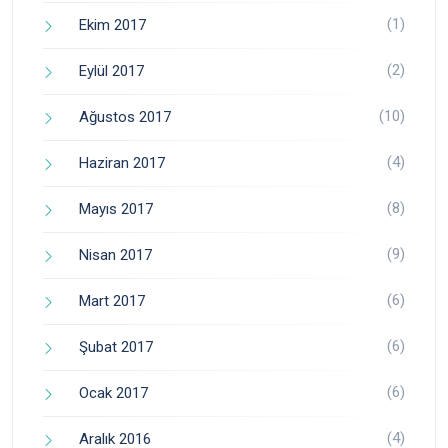
(1)
Ekim 2017
(2)
Eylül 2017
(10)
Ağustos 2017
(4)
Haziran 2017
(8)
Mayıs 2017
(9)
Nisan 2017
(6)
Mart 2017
(6)
Şubat 2017
(6)
Ocak 2017
(4)
Aralık 2016