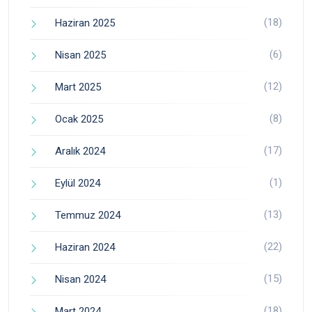
(18)
Haziran 2025
(6)
Nisan 2025
(12)
Mart 2025
(8)
Ocak 2025
(17)
Aralık 2024
(1)
Eylül 2024
(13)
Temmuz 2024
(22)
Haziran 2024
(15)
Nisan 2024
(18)
Mart 2024