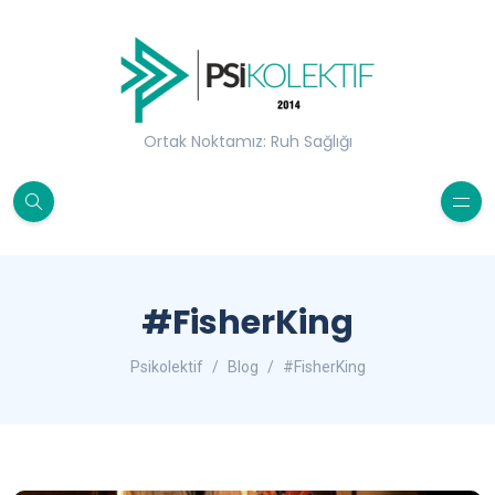
Ortak Noktamız: Ruh Sağlığı
#FisherKing
Psikolektif
Blog
#FisherKing