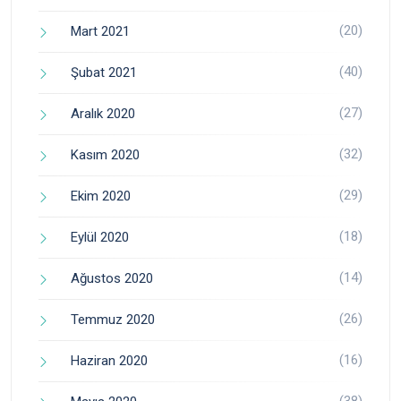
(20)
Mart 2021
(40)
Şubat 2021
(27)
Aralık 2020
(32)
Kasım 2020
(29)
Ekim 2020
(18)
Eylül 2020
(14)
Ağustos 2020
(26)
Temmuz 2020
(16)
Haziran 2020